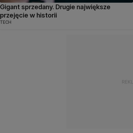
Gigant sprzedany. Drugie największe
przejęcie w historii
TECH