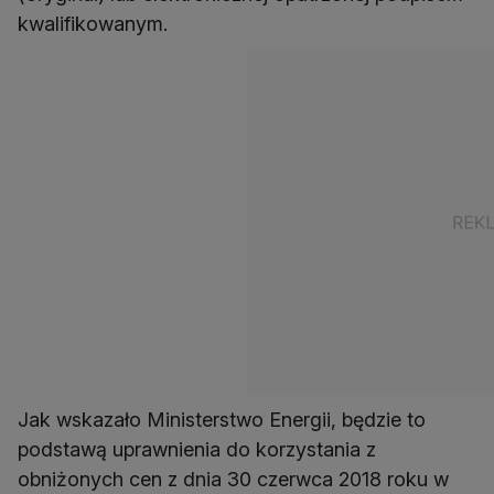
kwalifikowanym.
Jak wskazało Ministerstwo Energii, będzie to
podstawą uprawnienia do korzystania z
obniżonych cen z dnia 30 czerwca 2018 roku w