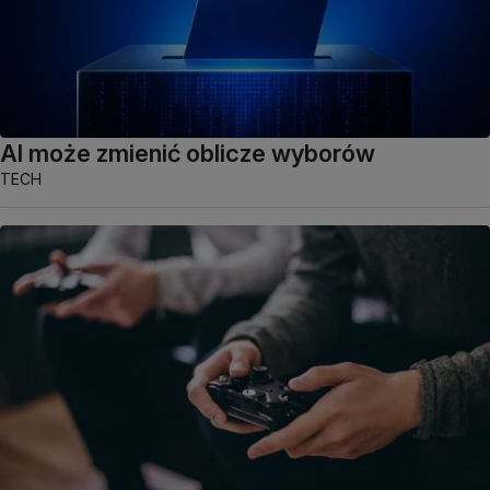
AI może zmienić oblicze wyborów
TECH