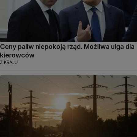
Ceny paliw niepokoją rząd. Możliwa ulga dla
kierowców
Z KRAJU