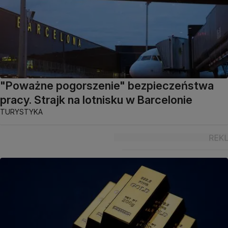
"Poważne pogorszenie" bezpieczeństwa
pracy. Strajk na lotnisku w Barcelonie
TURYSTYKA