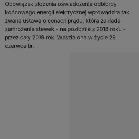
Obowiązek złożenia oświadczenia odbiorcy
końcowego energii elektrycznej wprowadziła tak
zwana ustawa o cenach prądu, która zakłada
zamrożenie stawek - na poziomie z 2018 roku -
przez cały 2019 rok. Weszła ona w życie 29
czerwca br.