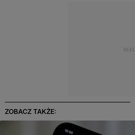
ZOBACZ TAKŻE: