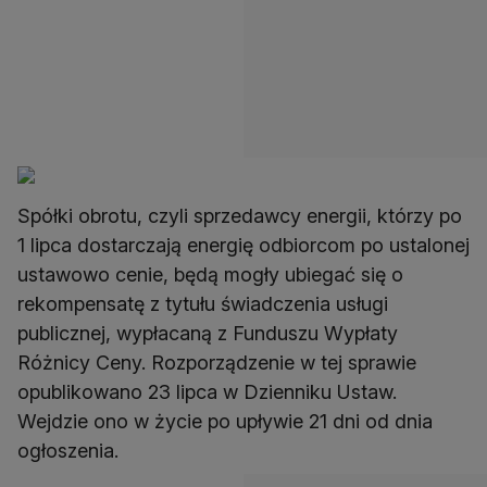
Spółki obrotu, czyli sprzedawcy energii, którzy po
1 lipca dostarczają energię odbiorcom po ustalonej
ustawowo cenie, będą mogły ubiegać się o
rekompensatę z tytułu świadczenia usługi
publicznej, wypłacaną z Funduszu Wypłaty
Różnicy Ceny. Rozporządzenie w tej sprawie
opublikowano 23 lipca w Dzienniku Ustaw.
Wejdzie ono w życie po upływie 21 dni od dnia
ogłoszenia.