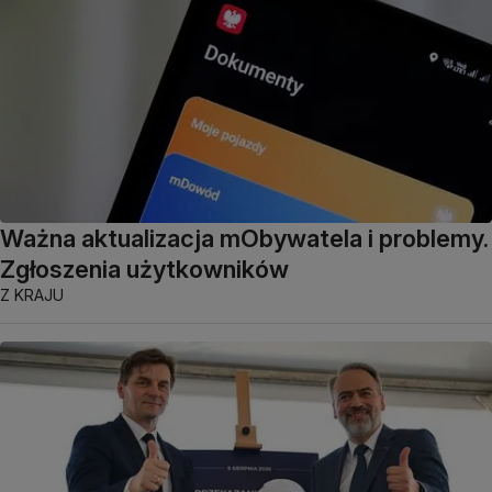
Ważna aktualizacja mObywatela i problemy.
Zgłoszenia użytkowników
Z KRAJU