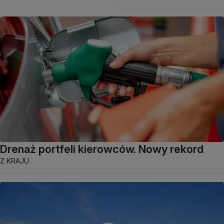
Drenaż portfeli kierowców. Nowy rekord
Z KRAJU