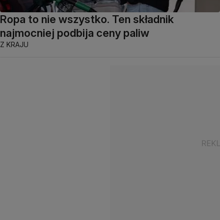
Ropa to nie wszystko. Ten składnik
najmocniej podbija ceny paliw
Z KRAJU