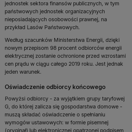
jednostek sektora finansów publicznych, w tym
państwowych jednostek organizacyjnych
nieposiadających osobowości prawnej, na
przykład Lasów Państwowych.
Według szacunków Ministerstwa Energii, dzięki
nowym przepisom 98 procent odbiorców energii
elektrycznej zostanie ochronione przed wzrostami
cen prądu w ciągu całego 2019 roku. Jest jednak
jeden warunek.
Oświadczenie odbiorcy końcowego
Powyżsi odbiorcy - za wyjątkiem grupy taryfowej
G, do której zalicza się gospodarstwa domowe -
muszą składać oświadczenie o spełnianiu
wymogów ustawowych: w formie pisemnej
(oryginał) lub elektronicznej opatrzonej podpisem