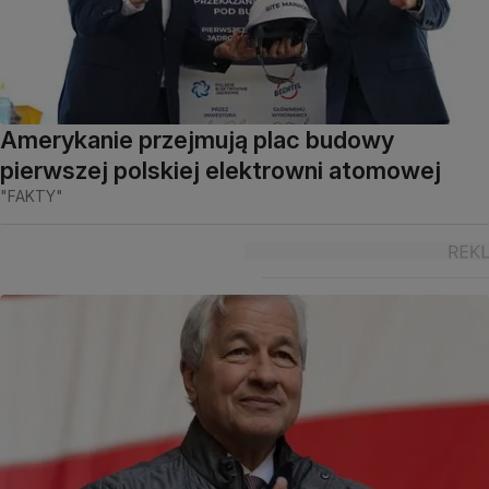
Amerykanie przejmują plac budowy
pierwszej polskiej elektrowni atomowej
"FAKTY"