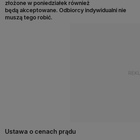
złożone w poniedziałek również
będą akceptowane. Odbiorcy indywidualni nie
muszą tego robić.
Ustawa o cenach prądu