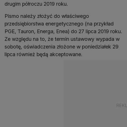
drugim półroczu 2019 roku.
Pismo należy złożyć do właściwego
przedsiębiorstwa energetycznego (na przykład
PGE, Tauron, Energa, Enea) do 27 lipca 2019 roku.
Ze względu na to, że termin ustawowy wypada w
sobotę, oświadczenia złożone w poniedziałek 29
lipca również będą akceptowane.