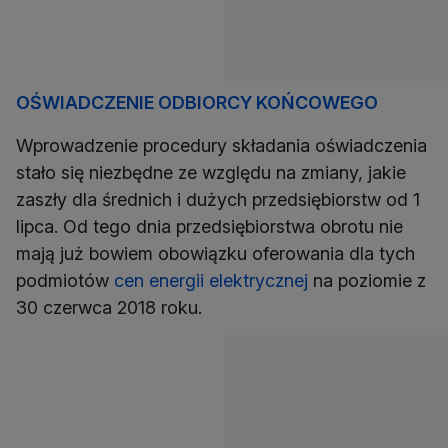
OŚWIADCZENIE ODBIORCY KOŃCOWEGO
Wprowadzenie procedury składania oświadczenia
stało się niezbędne ze względu na zmiany, jakie
zaszły dla średnich i dużych przedsiębiorstw od 1
lipca. Od tego dnia przedsiębiorstwa obrotu nie
mają już bowiem obowiązku oferowania dla tych
podmiotów
cen energii elektrycznej
na poziomie z
30 czerwca 2018 roku.