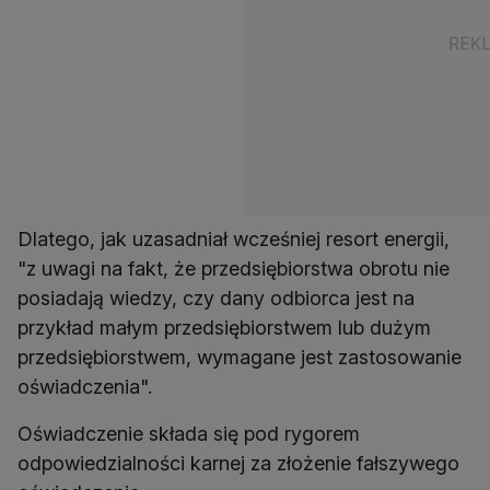
Dlatego, jak uzasadniał wcześniej resort energii,
"z uwagi na fakt, że przedsiębiorstwa obrotu nie
posiadają wiedzy, czy dany odbiorca jest na
przykład małym przedsiębiorstwem lub dużym
przedsiębiorstwem, wymagane jest zastosowanie
oświadczenia".
Oświadczenie składa się pod rygorem
odpowiedzialności karnej za złożenie fałszywego