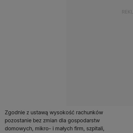
Zgodnie z ustawą wysokość rachunków
pozostanie bez zmian dla gospodarstw
domowych, mikro- i małych firm, szpitali,