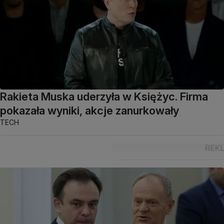
Rakieta Muska uderzyła w Księżyc. Firma
pokazała wyniki, akcje zanurkowały
TECH