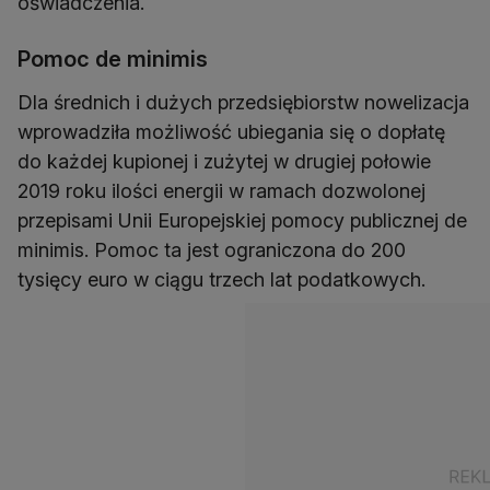
oświadczenia.
Pomoc de minimis
Dla średnich i dużych przedsiębiorstw nowelizacja
wprowadziła możliwość ubiegania się o dopłatę
do każdej kupionej i zużytej w drugiej połowie
2019 roku ilości energii w ramach dozwolonej
przepisami Unii Europejskiej pomocy publicznej de
minimis. Pomoc ta jest ograniczona do 200
tysięcy euro w ciągu trzech lat podatkowych.