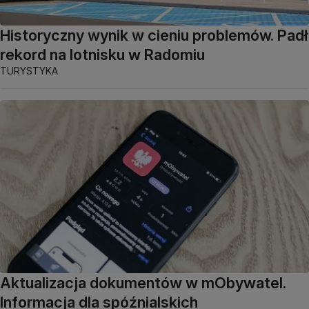
Historyczny wynik w cieniu problemów. Padł
rekord na lotnisku w Radomiu
TURYSTYKA
Aktualizacja dokumentów w mObywatel.
Informacja dla spóźnialskich