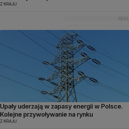
Z KRAJU
Upały uderzają w zapasy energii w Polsce.
Kolejne przywoływanie na rynku
Z KRAJU