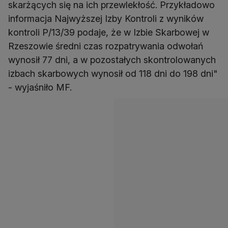
skarżących się na ich przewlekłość. Przykładowo
informacja Najwyższej Izby Kontroli z wyników
kontroli P/13/39 podaje, że w Izbie Skarbowej w
Rzeszowie średni czas rozpatrywania odwołań
wynosił 77 dni, a w pozostałych skontrolowanych
izbach skarbowych wynosił od 118 dni do 198 dni"
- wyjaśniło MF.