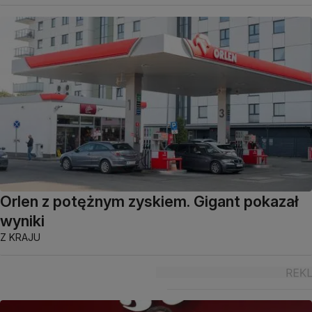
Orlen z potężnym zyskiem. Gigant pokazał
wyniki
Z KRAJU