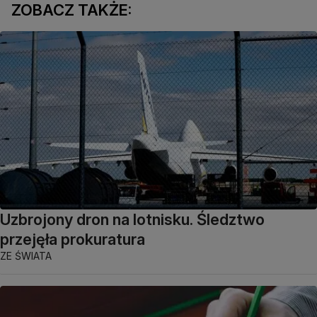
ZOBACZ TAKŻE:
Uzbrojony dron na lotnisku. Śledztwo
przejęła prokuratura
ZE ŚWIATA