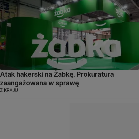
Atak hakerski na Żabkę. Prokuratura
zaangażowana w sprawę
Z KRAJU