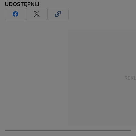
UDOSTĘPNIJ: