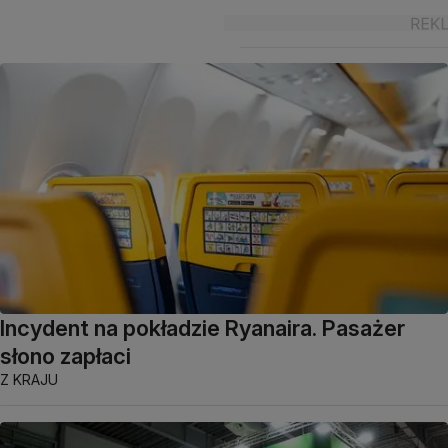
Incydent na pokładzie Ryanaira. Pasażer
słono zapłaci
Z KRAJU