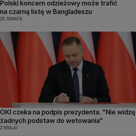
Polski koncern odzieżowy może trafić
na czarną listę w Bangladeszu
ZE ŚWIATA
OKI czeka na podpis prezydenta. "Nie widzę
żadnych podstaw do wetowania"
Z KRAJU