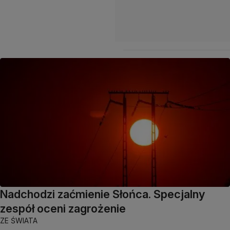
Nadchodzi zaćmienie Słońca. Specjalny
zespół oceni zagrożenie
ZE ŚWIATA