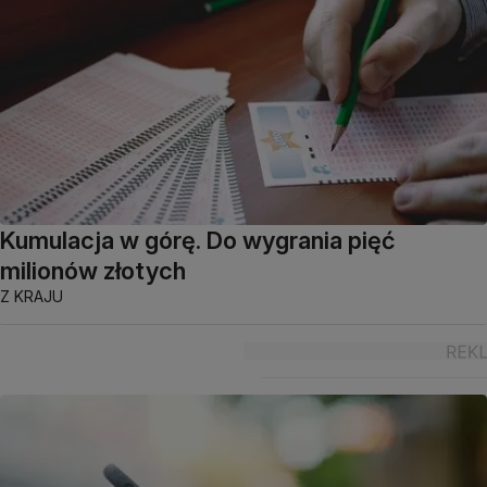
Kumulacja w górę. Do wygrania pięć
milionów złotych
Z KRAJU