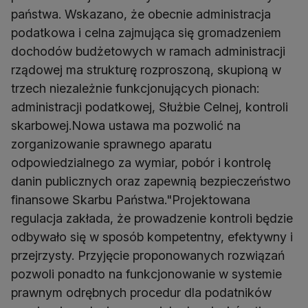
państwa. Wskazano, że obecnie administracja
podatkowa i celna zajmująca się gromadzeniem
dochodów budżetowych w ramach administracji
rządowej ma strukturę rozproszoną, skupioną w
trzech niezależnie funkcjonujących pionach:
administracji podatkowej, Służbie Celnej, kontroli
skarbowej.Nowa ustawa ma pozwolić na
zorganizowanie sprawnego aparatu
odpowiedzialnego za wymiar, pobór i kontrolę
danin publicznych oraz zapewnią bezpieczeństwo
finansowe Skarbu Państwa."Projektowana
regulacja zakłada, że prowadzenie kontroli będzie
odbywało się w sposób kompetentny, efektywny i
przejrzysty. Przyjęcie proponowanych rozwiązań
pozwoli ponadto na funkcjonowanie w systemie
prawnym odrębnych procedur dla podatników