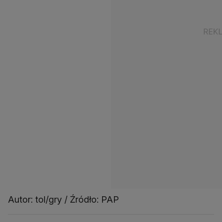
Autor: tol/gry / Źródło: PAP