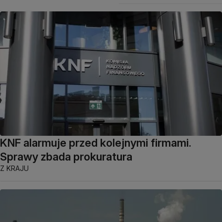
KNF alarmuje przed kolejnymi firmami.
Sprawy zbada prokuratura
Z KRAJU