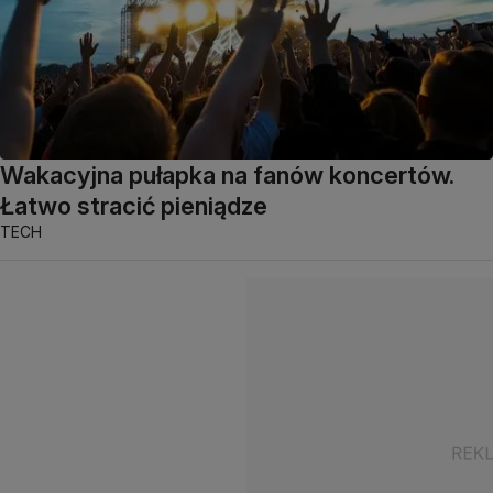
Wakacyjna pułapka na fanów koncertów.
Łatwo stracić pieniądze
TECH