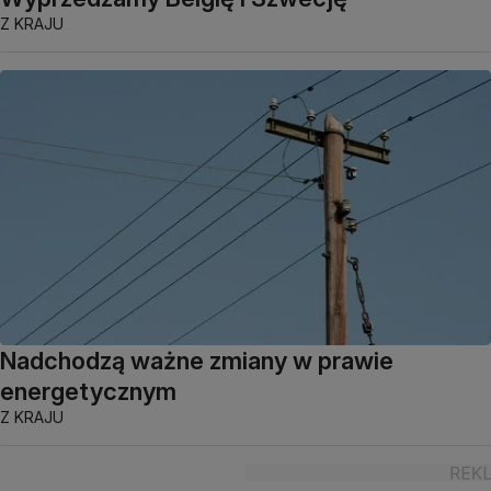
Z KRAJU
Nadchodzą ważne zmiany w prawie
energetycznym
Z KRAJU