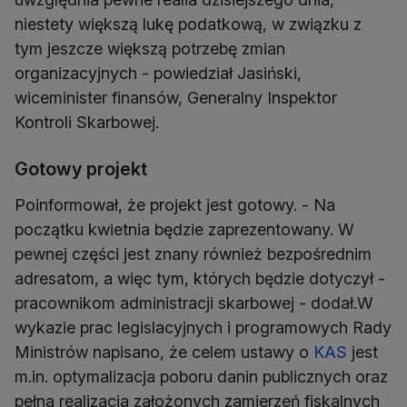
niestety większą lukę podatkową, w związku z
tym jeszcze większą potrzebę zmian
organizacyjnych - powiedział Jasiński,
wiceminister finansów, Generalny Inspektor
Kontroli Skarbowej.
Gotowy projekt
Poinformował, że projekt jest gotowy. - Na
początku kwietnia będzie zaprezentowany. W
pewnej części jest znany również bezpośrednim
adresatom, a więc tym, których będzie dotyczył -
pracownikom administracji skarbowej - dodał.W
wykazie prac legislacyjnych i programowych Rady
Ministrów napisano, że celem ustawy o
KAS
jest
m.in. optymalizacja poboru danin publicznych oraz
pełna realizacja założonych zamierzeń fiskalnych