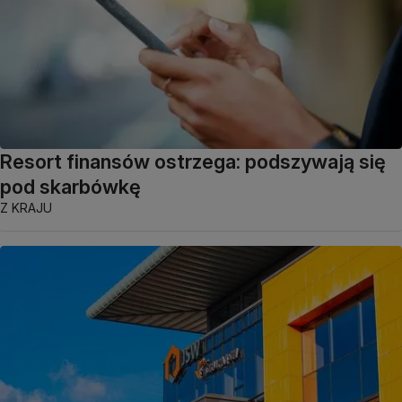
Resort finansów ostrzega: podszywają się
pod skarbówkę
Z KRAJU