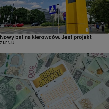
Nowy bat na kierowców. Jest projekt
Z KRAJU