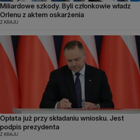
Miliardowe szkody. Byli członkowie władz
Orlenu z aktem oskarżenia
Z KRAJU
Opłata już przy składaniu wniosku. Jest
podpis prezydenta
Z KRAJU