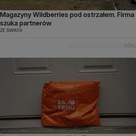
Magazyny Wildberries pod ostrzałem. Firma
szuka partnerów
ZE ŚWIATA