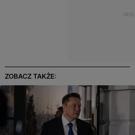
ZOBACZ TAKŻE: