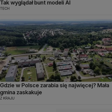
Tak wyglądał bunt modeli AI
TECH
Gdzie w Polsce zarabia się najwięcej? Mała
gmina zaskakuje
Z KRAJU