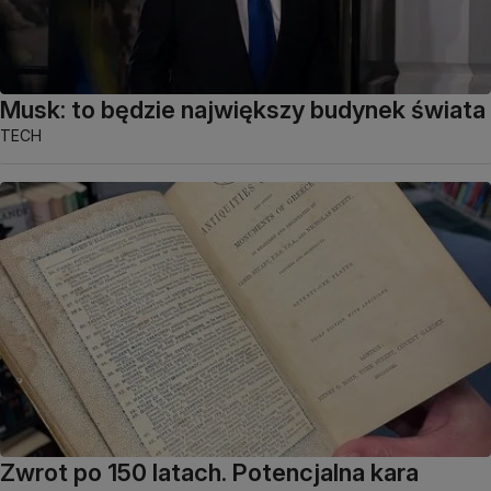
Musk: to będzie największy budynek świata
TECH
Zwrot po 150 latach. Potencjalna kara