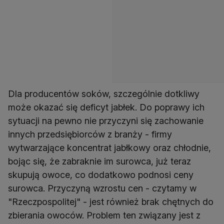
Dla producentów soków, szczególnie dotkliwy
może okazać się deficyt jabłek. Do poprawy ich
sytuacji na pewno nie przyczyni się zachowanie
innych przedsiębiorców z branży - firmy
wytwarzające koncentrat jabłkowy oraz chłodnie,
bojąc się, że zabraknie im surowca, już teraz
skupują owoce, co dodatkowo podnosi ceny
surowca. Przyczyną wzrostu cen - czytamy w
"Rzeczpospolitej" - jest również brak chętnych do
zbierania owoców. Problem ten związany jest z