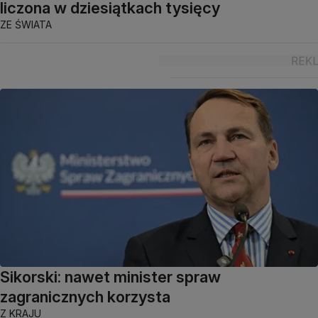
liczona w dziesiątkach tysięcy
ZE ŚWIATA
Sikorski: nawet minister spraw
zagranicznych korzysta
Z KRAJU