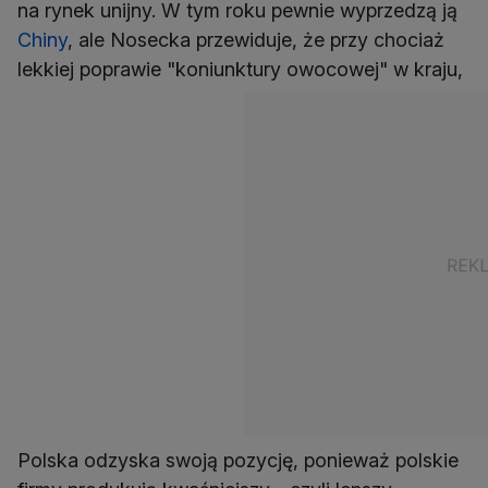
na rynek unijny. W tym roku pewnie wyprzedzą ją
Chiny
, ale Nosecka przewiduje, że przy chociaż
lekkiej poprawie "koniunktury owocowej" w kraju,
Polska odzyska swoją pozycję, ponieważ polskie