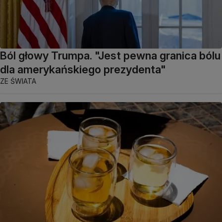
Ból głowy Trumpa. "Jest pewna granica bólu
dla amerykańskiego prezydenta"
ZE ŚWIATA