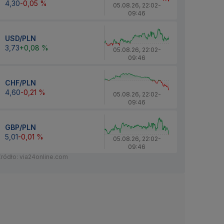
4,30
-0,05 %
05.08.26
,
22:02
-
09:46
USD/PLN
3,73
+0,08 %
05.08.26
,
22:02
-
09:46
CHF/PLN
4,60
-0,21 %
05.08.26
,
22:02
-
09:46
GBP/PLN
5,01
-0,01 %
05.08.26
,
22:02
-
09:46
Źródło: via24online.com