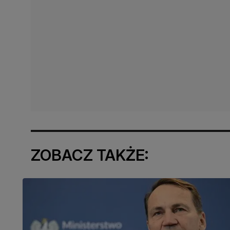
ZOBACZ TAKŻE: