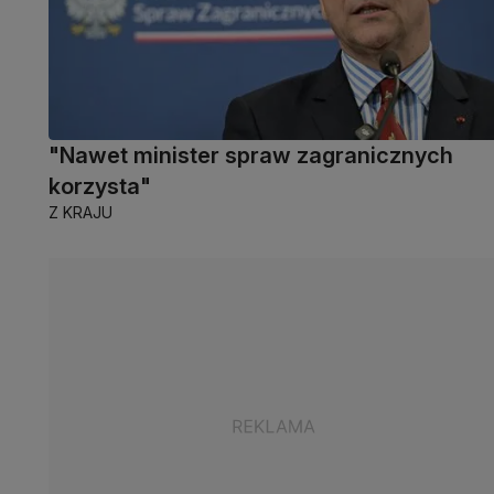
"Nawet minister spraw zagranicznych
korzysta"
Z KRAJU