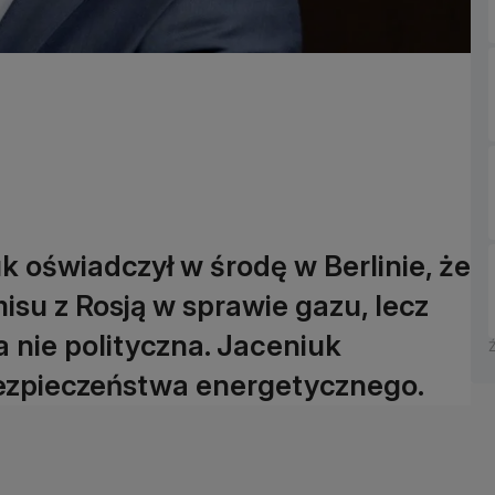
k oświadczył w środę w Berlinie, że
isu z Rosją w sprawie gazu, lecz
 nie polityczna. Jaceniuk
 bezpieczeństwa energetycznego.