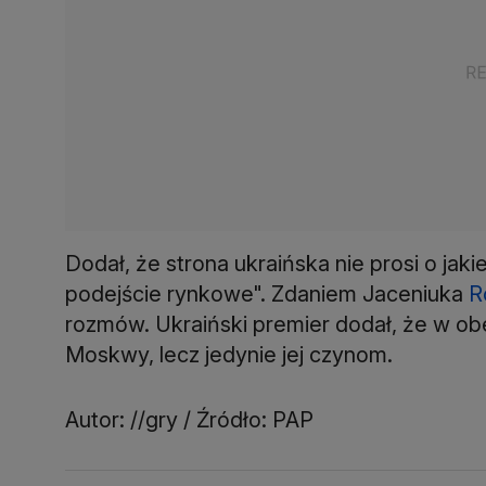
Dodał, że strona ukraińska nie prosi o jaki
podejście rynkowe". Zdaniem Jaceniuka
R
rozmów. Ukraiński premier dodał, że w ob
Moskwy, lecz jedynie jej czynom.
Autor: //gry / Źródło: PAP