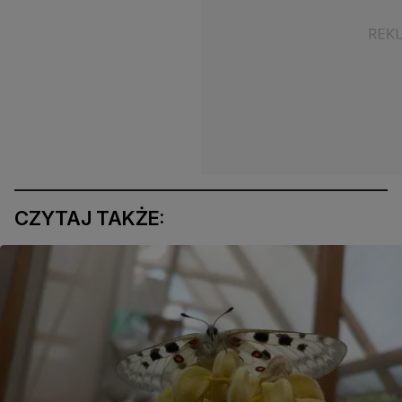
CZYTAJ TAKŻE: