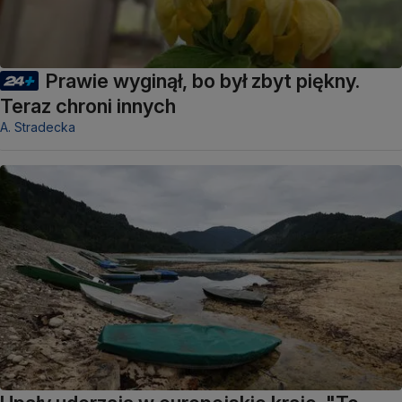
Prawie wyginął, bo był zbyt piękny.
Teraz chroni innych
A. Stradecka