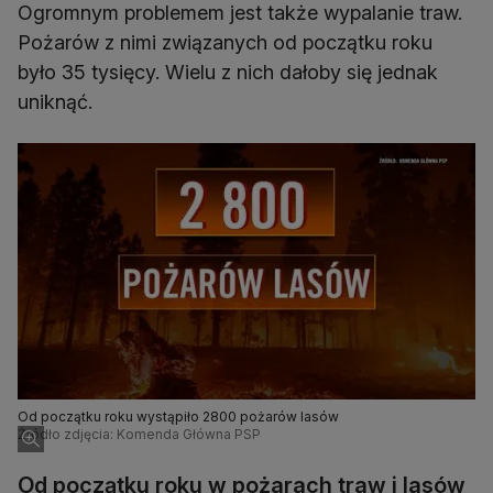
Ogromnym problemem jest także wypalanie traw.
Pożarów z nimi związanych od początku roku
było 35 tysięcy. Wielu z nich dałoby się jednak
uniknąć.
Od początku roku wystąpiło 2800 pożarów lasów
Źródło zdjęcia: Komenda Główna PSP
Od początku roku w pożarach traw i lasów