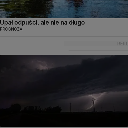
Upał odpuści, ale nie na długo
PROGNOZA