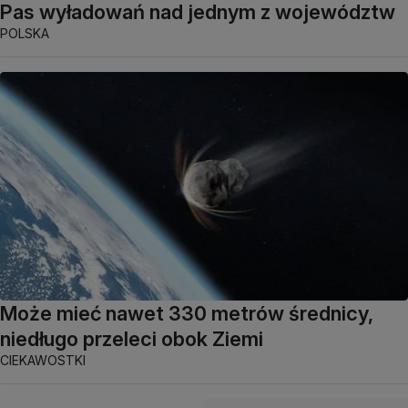
Pas wyładowań nad jednym z województw
POLSKA
Może mieć nawet 330 metrów średnicy,
niedługo przeleci obok Ziemi
CIEKAWOSTKI