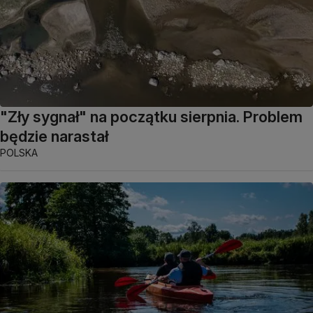
"Zły sygnał" na początku sierpnia. Problem
będzie narastał
POLSKA