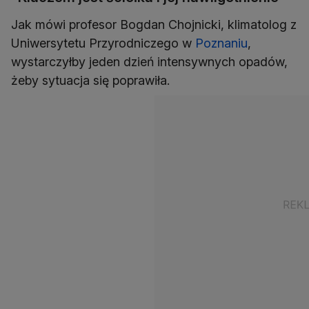
Jak mówi profesor Bogdan Chojnicki, klimatolog z
Uniwersytetu Przyrodniczego w
Poznaniu
,
wystarczyłby jeden dzień intensywnych opadów,
żeby sytuacja się poprawiła.