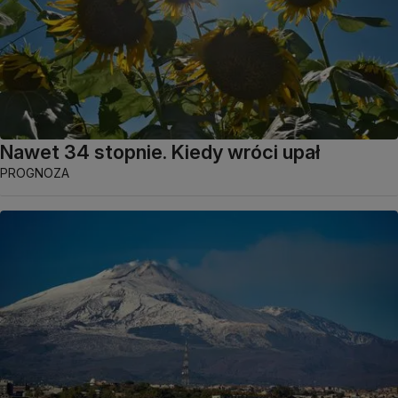
Nawet 34 stopnie. Kiedy wróci upał
PROGNOZA