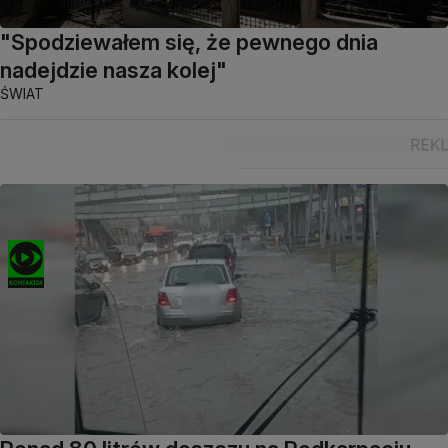
"Spodziewałem się, że pewnego dnia
nadejdzie nasza kolej"
ŚWIAT