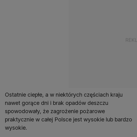
Ostatnie ciepłe, a w niektórych częściach kraju
nawet gorące dni i brak opadów deszczu
spowodowały, że zagrożenie pożarowe
praktycznie w całej Polsce jest wysokie lub bardzo
wysokie.