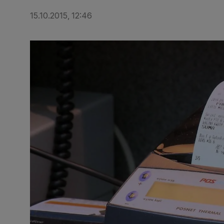
15.10.2015, 12:46