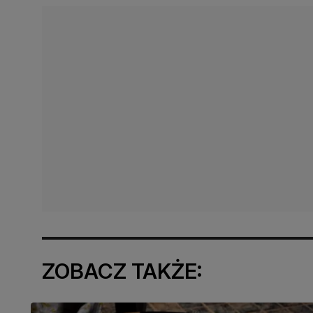
ZOBACZ TAKŻE: