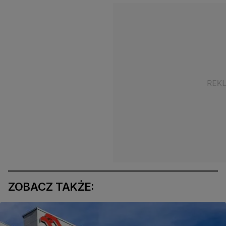
ZOBACZ TAKŻE: