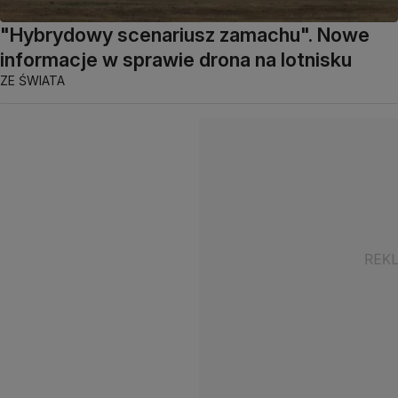
"Hybrydowy scenariusz zamachu". Nowe
informacje w sprawie drona na lotnisku
ZE ŚWIATA