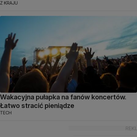
Z KRAJU
Wakacyjna pułapka na fanów koncertów.
Łatwo stracić pieniądze
TECH