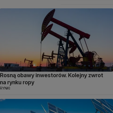
Rosną obawy inwestorów. Kolejny zwrot
na rynku ropy
RYNKI