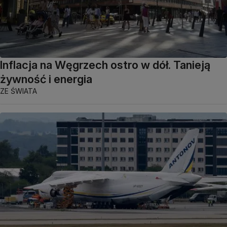
Inflacja na Węgrzech ostro w dół. Tanieją
żywność i energia
ZE ŚWIATA