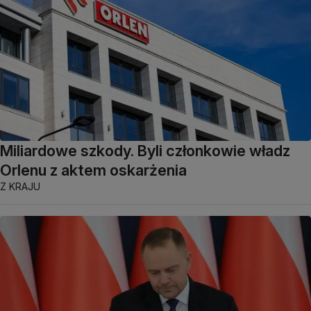
Miliardowe szkody. Byli członkowie władz
Orlenu z aktem oskarżenia
Z KRAJU