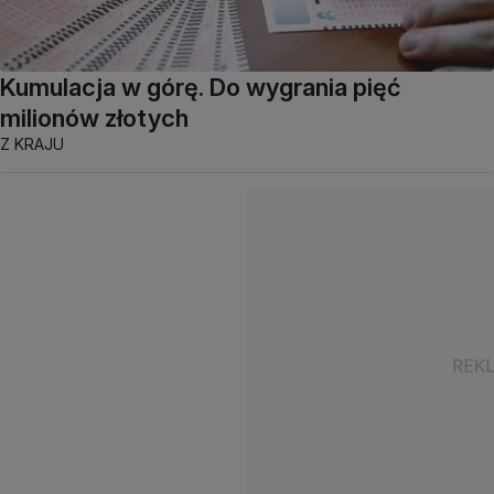
Kumulacja w górę. Do wygrania pięć
milionów złotych
Z KRAJU