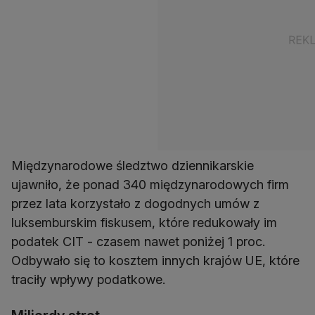
Międzynarodowe śledztwo dziennikarskie
ujawniło, że ponad 340 międzynarodowych firm
przez lata korzystało z dogodnych umów z
luksemburskim fiskusem, które redukowały im
podatek CIT - czasem nawet poniżej 1 proc.
Odbywało się to kosztem innych krajów UE, które
traciły wpływy podatkowe.