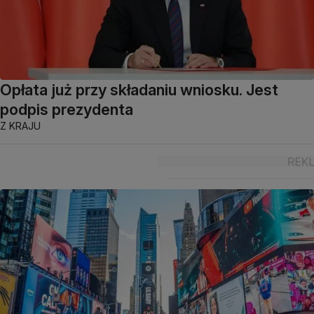
Opłata już przy składaniu wniosku. Jest
podpis prezydenta
Z KRAJU