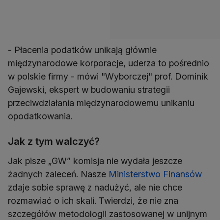
- Płacenia podatków unikają głównie
międzynarodowe korporacje, uderza to pośrednio
w polskie firmy - mówi "Wyborczej" prof. Dominik
Gajewski, ekspert w budowaniu strategii
przeciwdziałania międzynarodowemu unikaniu
opodatkowania.
Jak z tym walczyć?
Jak pisze „GW” komisja nie wydała jeszcze
żadnych zaleceń. Nasze
Ministerstwo Finansów
zdaje sobie sprawę z nadużyć, ale nie chce
rozmawiać o ich skali. Twierdzi, że nie zna
szczegółów metodologii zastosowanej w unijnym