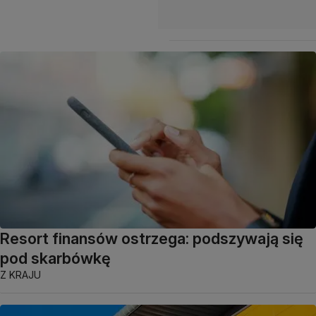
Resort finansów ostrzega: podszywają się
pod skarbówkę
Z KRAJU