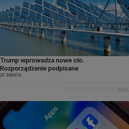
Trump wprowadza nowe cło.
Rozporządzenie podpisane
ZE ŚWIATA