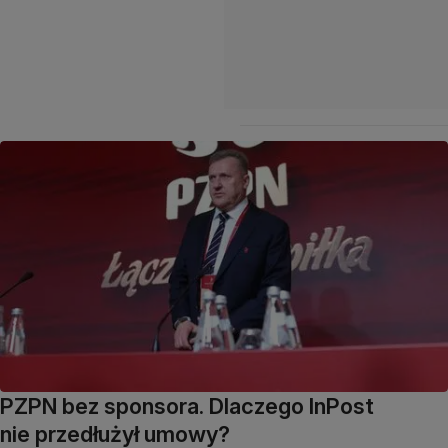
PZPN bez sponsora. Dlaczego InPost
nie przedłużył umowy?