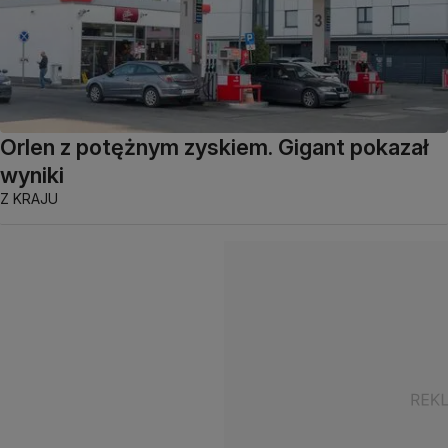
Orlen z potężnym zyskiem. Gigant pokazał
wyniki
Z KRAJU