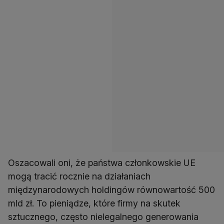
Oszacowali oni, że państwa członkowskie UE
mogą tracić rocznie na działaniach
międzynarodowych holdingów równowartość 500
mld zł. To pieniądze, które firmy na skutek
sztucznego, często nielegalnego generowania