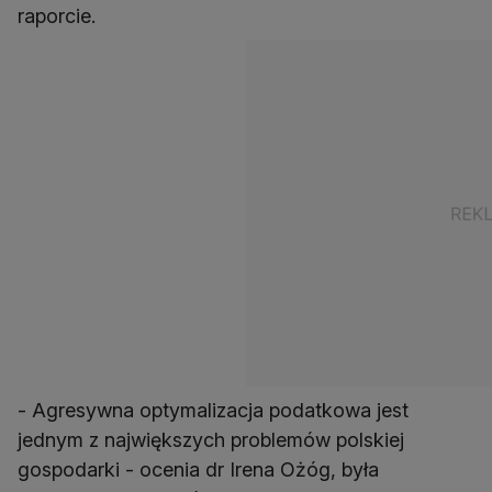
raporcie.
- Agresywna optymalizacja podatkowa jest
jednym z największych problemów polskiej
gospodarki - ocenia dr Irena Ożóg, była