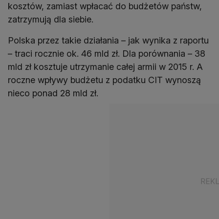
kosztów, zamiast wpłacać do budżetów państw,
zatrzymują dla siebie.
Polska przez takie działania – jak wynika z raportu
– traci rocznie ok. 46 mld zł. Dla porównania – 38
mld zł kosztuje utrzymanie całej armii w 2015 r. A
roczne wpływy budżetu z podatku CIT wynoszą
nieco ponad 28 mld zł.