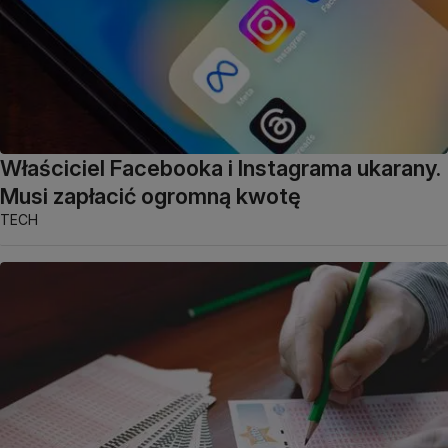
Właściciel Facebooka i Instagrama ukarany.
Musi zapłacić ogromną kwotę
TECH