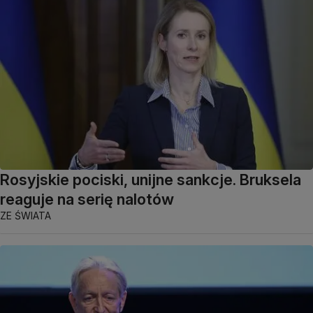
Rosyjskie pociski, unijne sankcje. Bruksela
reaguje na serię nalotów
ZE ŚWIATA