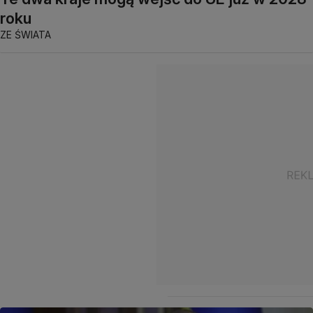
roku
ZE ŚWIATA