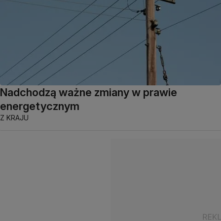
Nadchodzą ważne zmiany w prawie
energetycznym
Z KRAJU