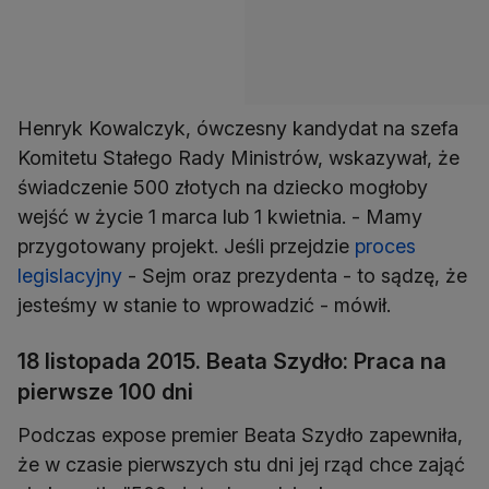
Henryk Kowalczyk, ówczesny kandydat na szefa
Komitetu Stałego Rady Ministrów, wskazywał, że
świadczenie 500 złotych na dziecko mogłoby
wejść w życie 1 marca lub 1 kwietnia. - Mamy
przygotowany projekt. Jeśli przejdzie
proces
legislacyjny
- Sejm oraz prezydenta - to sądzę, że
jesteśmy w stanie to wprowadzić - mówił.
18 listopada 2015. Beata Szydło: Praca na
pierwsze 100 dni
Podczas expose premier Beata Szydło zapewniła,
że w czasie pierwszych stu dni jej rząd chce zająć