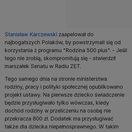
Stanisław Karczewski
zaapelował do
najbogatszych Polaków, by powstrzymali się od
korzystania z programu "Rodzina 500 plus". - Jeśli
tego nie zrobią, skompromitują się - stwierdził
marszałek Senatu w Radiu ZET.
Tego samego dnia na stronie ministerstwa
rodziny, pracy i polityki społecznej opublikowano
projekt ustawy. Na pierwsze dziecko świadczenie
będzie przysługiwało tylko wówczas, kiedy
dochód rodziny w przeliczeniu na osobę nie
przekracza 800 zł. Dodatek ma przysługiwać
także dla dziecka niepełnosprawnego. W takim