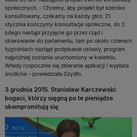
społecznych. - Chcemy, aby projekt był szeroko
konsultowany, czekamy na każdy głos. 21
stycznia kończymy konsultacje społeczne, do 2
lutego nastąpi przyjęcie go przez rząd i
skierowanie do parlamentu, tam po około czterech
tygodniach nastąpi podpisanie ustawy, program
najpóźniej zostanie uruchomiony w kwietniu.
Wtedy rozpocznie się zbieranie aplikacji i wypłata
środków - powiedziała Szydło.
3 grudnia 2015. Stanisław Karczewski:
bogaci, którzy sięgną po te pieniądze
skompromitują się