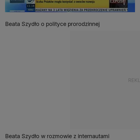
Beata Szydło o polityce prorodzinnej
Beata Szydło w rozmowie z internautami