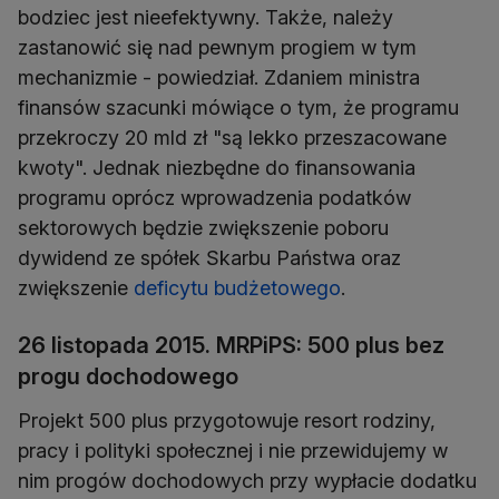
bodziec jest nieefektywny. Także, należy
zastanowić się nad pewnym progiem w tym
mechanizmie - powiedział. Zdaniem ministra
finansów szacunki mówiące o tym, że programu
przekroczy 20 mld zł "są lekko przeszacowane
kwoty". Jednak niezbędne do finansowania
programu oprócz wprowadzenia podatków
sektorowych będzie zwiększenie poboru
dywidend ze spółek Skarbu Państwa oraz
zwiększenie
deficytu budżetowego
.
26 listopada 2015. MRPiPS: 500 plus bez
progu dochodowego
Projekt 500 plus przygotowuje resort rodziny,
pracy i polityki społecznej i nie przewidujemy w
nim progów dochodowych przy wypłacie dodatku