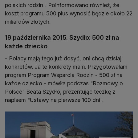
polskich rodzin". Poinformowano również, że
koszt programu 500 plus wynosić będzie około 22
miliardów złotych.
19 października 2015. Szydło: 500 zł na
każde dziecko
- Polacy mają tego już dosyć, oni chcą dzisiaj
konkretów. Ja te konkrety mam. Przygotowałam
program Program Wsparcia Rodzin - 500 zł na
każde dziecko - mówiła podczas "Rozmowy o
Polsce" Beata Szydło, prezentując teczkę z
napisem "Ustawy na pierwsze 100 dni".