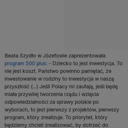
Beata Szydło w Józefowie zaprezentowała
program 500 plus
: - Dziecko to jest inwestycja. To
nie jest koszt. Państwo powinno pamiętać, że
inwestowanie w rodziny to inwestycja w naszą
przyszłość (...) Jeśli Polacy mi zaufają, jeśli będę
miała przywilej tworzenia rządu i wzięcia
odpowiedzialności za sprawy polskie po
wyborach, to jest pierwszy z projektów, pierwszy
program, który zrealizuje. To priorytet, który
będziemy chcieli zrealizować, by dotrzeć do