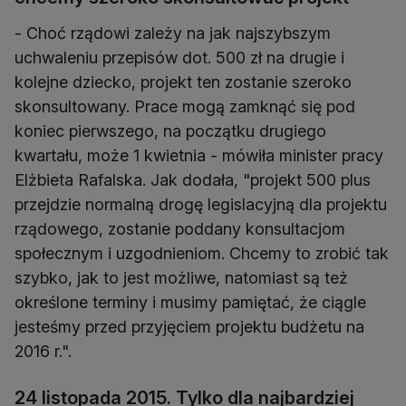
- Choć rządowi zależy na jak najszybszym
uchwaleniu przepisów dot. 500 zł na drugie i
kolejne dziecko, projekt ten zostanie szeroko
skonsultowany. Prace mogą zamknąć się pod
koniec pierwszego, na początku drugiego
kwartału, może 1 kwietnia - mówiła minister pracy
Elżbieta Rafalska. Jak dodała, "projekt 500 plus
przejdzie normalną drogę legislacyjną dla projektu
rządowego, zostanie poddany konsultacjom
społecznym i uzgodnieniom. Chcemy to zrobić tak
szybko, jak to jest możliwe, natomiast są też
określone terminy i musimy pamiętać, że ciągle
jesteśmy przed przyjęciem projektu budżetu na
2016 r.".
24 listopada 2015. Tylko dla najbardziej