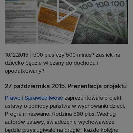
10.12.2015 | 500 plus czy 500 minus? Zasiłek na
dziecko będzie wliczany do dochodu i
opodatkowany?
27 października 2015. Prezentacja projektu
Prawo i Sprawiedliwość
zaprezentowało projekt
ustawy o pomocy państwa w wychowaniu dzieci.
Program nazwano: Rodzina 500 plus. Według
autorów ustawy, świadczenie wychowawcze
będzie przysługiwało na drugie i każde kolejne