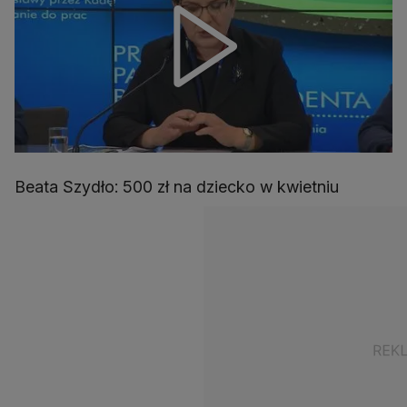
Beata Szydło: 500 zł na dziecko w kwietniu