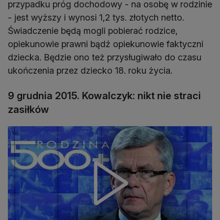
przypadku próg dochodowy - na osobę w rodzinie
- jest wyższy i wynosi 1,2 tys. złotych netto.
Świadczenie będą mogli pobierać rodzice,
opiekunowie prawni bądź opiekunowie faktyczni
dziecka. Będzie ono też przysługiwało do czasu
ukończenia przez dziecko 18. roku życia.
9 grudnia 2015. Kowalczyk: nikt nie straci
zasiłków