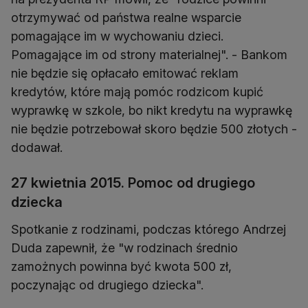
otrzymywać od państwa realne wsparcie
pomagające im w wychowaniu dzieci.
Pomagające im od strony materialnej". - Bankom
nie będzie się opłacało emitować reklam
kredytów, które mają pomóc rodzicom kupić
wyprawkę w szkole, bo nikt kredytu na wyprawkę
nie będzie potrzebował skoro będzie 500 złotych -
dodawał.
27 kwietnia 2015. Pomoc od drugiego
dziecka
Spotkanie z rodzinami, podczas którego Andrzej
Duda zapewnił, że "w rodzinach średnio
zamożnych powinna być kwota 500 zł,
poczynając od drugiego dziecka".