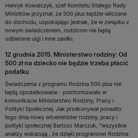
Henryk Kowalczyk, szef Komitetu Stałego Rady
Ministrów przyznał, że 500 plus będzie wliczane
do dochodu, uspokajając jednak, że w związku z
nowym świadczeniem, rodzicom nie będą
odbierane ulgi i inne zasiłki.
12 grudnia 2015. Ministerstwo rodziny: Od
500 zł na dziecko nie będzie trzeba płacić
podatku
Świadczenia z programu Rodzina 500 plus nie
będą opodatkowane - poinformowało w
komunikacie Ministerstwo Rodziny, Pracy i
Polityki Społecznej. Jak przekonywał ponadto
tego dnia nowy wiceminister rodziny, pracy i
polityki społecznej Bartosz Marczuk, "wszystkie
analizy wskazują , że dzięki programowi Rodzina