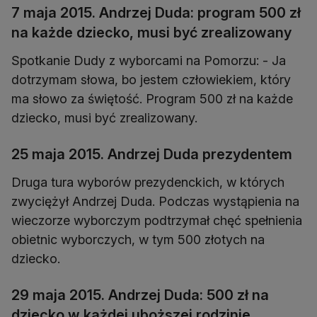
7 maja 2015. Andrzej Duda: program 500 zł
na każde dziecko, musi być zrealizowany
Spotkanie Dudy z wyborcami na Pomorzu: - Ja
dotrzymam słowa, bo jestem człowiekiem, który
ma słowo za świętość. Program 500 zł na każde
dziecko, musi być zrealizowany.
25 maja 2015. Andrzej Duda prezydentem
Druga tura wyborów prezydenckich, w których
zwyciężył Andrzej Duda. Podczas wystąpienia na
wieczorze wyborczym podtrzymał chęć spełnienia
obietnic wyborczych, w tym 500 złotych na
dziecko.
29 maja 2015. Andrzej Duda: 500 zł na
dziecko w każdej uboższej rodzinie