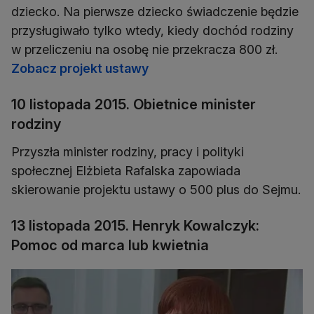
dziecko. Na pierwsze dziecko świadczenie będzie
przysługiwało tylko wtedy, kiedy dochód rodziny
w przeliczeniu na osobę nie przekracza 800 zł.
Zobacz projekt ustawy
10 listopada 2015. Obietnice minister
rodziny
Przyszła minister rodziny, pracy i polityki
społecznej Elżbieta Rafalska zapowiada
skierowanie projektu ustawy o 500 plus do Sejmu.
13 listopada 2015. Henryk Kowalczyk:
Pomoc od marca lub kwietnia