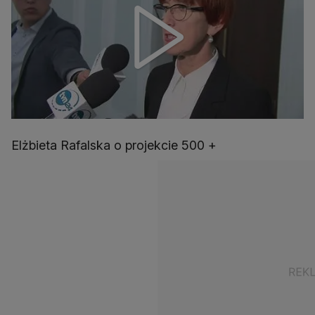
Elżbieta Rafalska o projekcie 500 +