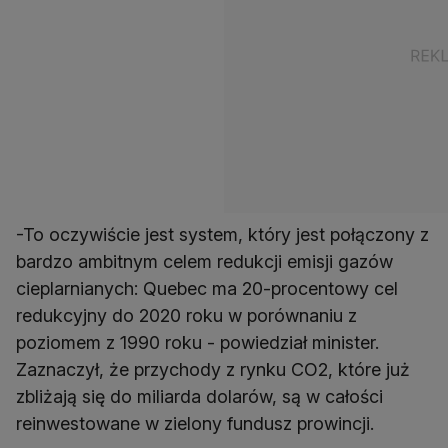
-To oczywiście jest system, który jest połączony z
bardzo ambitnym celem redukcji emisji gazów
cieplarnianych: Quebec ma 20-procentowy cel
redukcyjny do 2020 roku w porównaniu z
poziomem z 1990 roku - powiedział minister.
Zaznaczył, że przychody z rynku CO2, które już
zbliżają się do miliarda dolarów, są w całości
reinwestowane w zielony fundusz prowincji.