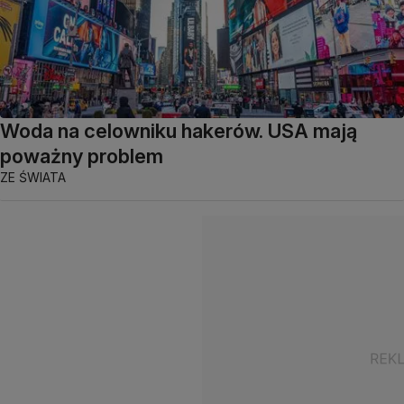
Woda na celowniku hakerów. USA mają
poważny problem
ZE ŚWIATA