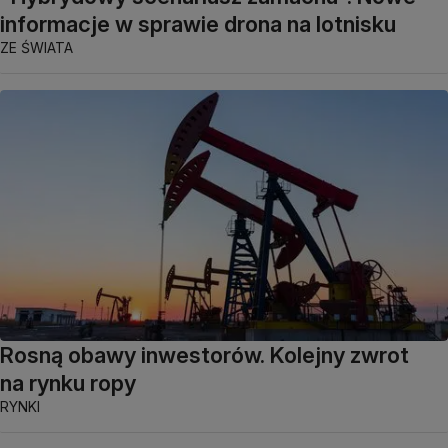
informacje w sprawie drona na lotnisku
ZE ŚWIATA
Rosną obawy inwestorów. Kolejny zwrot
na rynku ropy
RYNKI