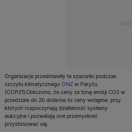
Organizacje przedstawiły te szacunki podczas
szczytu klimatycznego
ONZ
w Paryżu
(COP21).Obliczono, że ceny za tonę emisji CO2 w
przedziale do 20 dolarów to ceny wstępne, przy
których rozpoczynają działalność systemy
aukcyjne i pozwalają one przemysłowi
przystosować się.