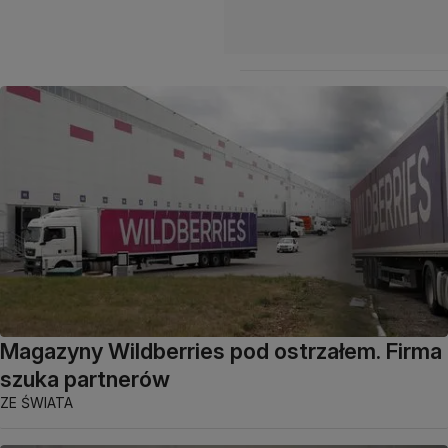
Magazyny Wildberries pod ostrzałem. Firma
szuka partnerów
ZE ŚWIATA