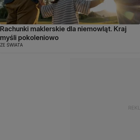
Rachunki maklerskie dla niemowląt. Kraj
myśli pokoleniowo
ZE ŚWIATA