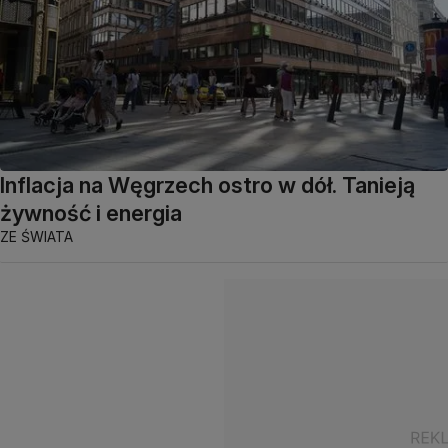
Inflacja na Węgrzech ostro w dół. Tanieją
żywność i energia
ZE ŚWIATA