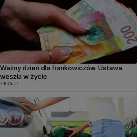
Ważny dzień dla frankowiczów. Ustawa
weszła w życie
Z KRAJU