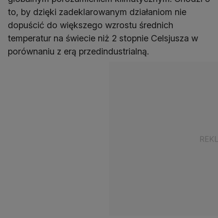
to, by dzięki zadeklarowanym działaniom nie
dopuścić do większego wzrostu średnich
temperatur na świecie niż 2 stopnie Celsjusza w
porównaniu z erą przedindustrialną.