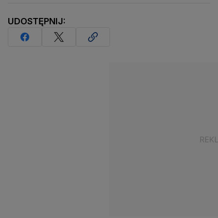
UDOSTĘPNIJ: