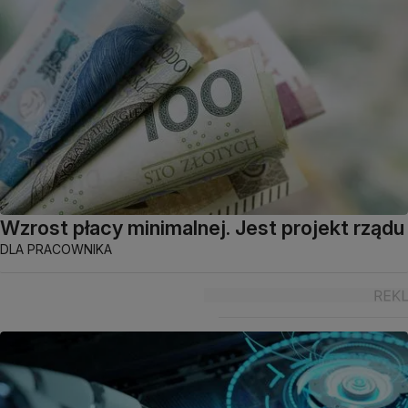
Wzrost płacy minimalnej. Jest projekt rządu
DLA PRACOWNIKA