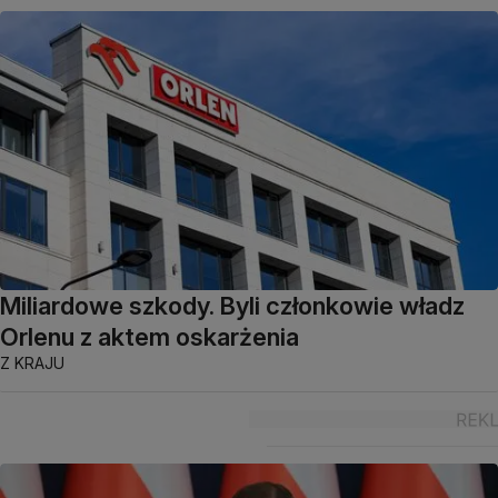
Miliardowe szkody. Byli członkowie władz
Orlenu z aktem oskarżenia
Z KRAJU