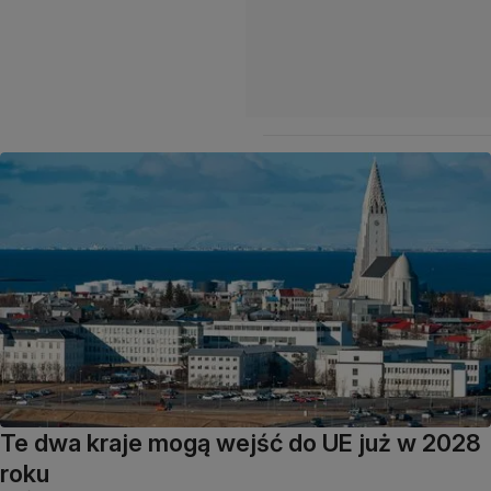
Te dwa kraje mogą wejść do UE już w 2028
roku