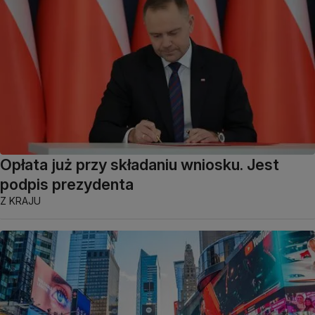
Opłata już przy składaniu wniosku. Jest
podpis prezydenta
Z KRAJU