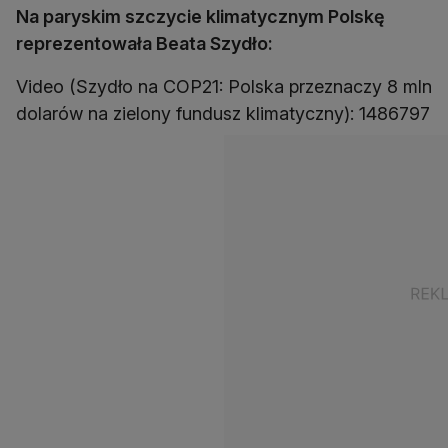
Na paryskim szczycie klimatycznym Polskę
reprezentowała Beata Szydło:
Video (Szydło na COP21: Polska przeznaczy 8 mln
dolarów na zielony fundusz klimatyczny): 1486797