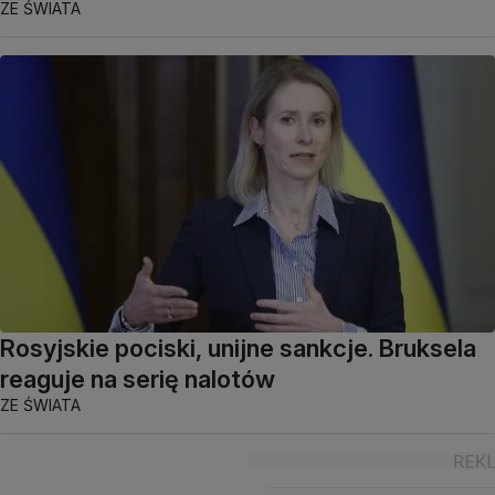
ZE ŚWIATA
Rosyjskie pociski, unijne sankcje. Bruksela
reaguje na serię nalotów
ZE ŚWIATA