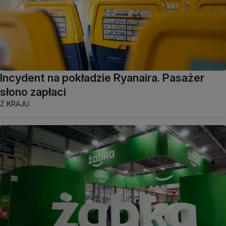
Incydent na pokładzie Ryanaira. Pasażer
słono zapłaci
Z KRAJU