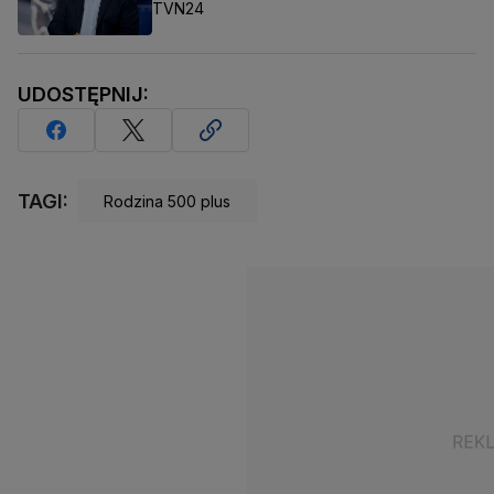
TVN24
UDOSTĘPNIJ:
TAGI:
Rodzina 500 plus