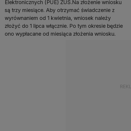
Elektronicznych (PUE) ZUS.Na złożenie wniosku
są trzy miesiące. Aby otrzymać świadczenie z
wyrównaniem od 1 kwietnia, wniosek należy
złożyć do 1 lipca włącznie. Po tym okresie będzie
ono wypłacane od miesiąca złożenia wniosku.