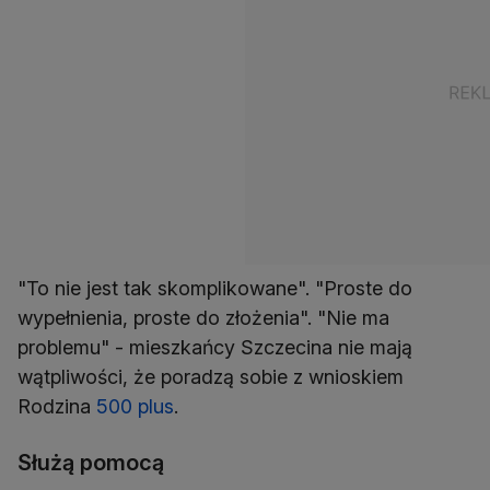
"To nie jest tak skomplikowane". "Proste do
wypełnienia, proste do złożenia". "Nie ma
problemu" - mieszkańcy Szczecina nie mają
wątpliwości, że poradzą sobie z wnioskiem
Rodzina
500 plus
.
Służą pomocą