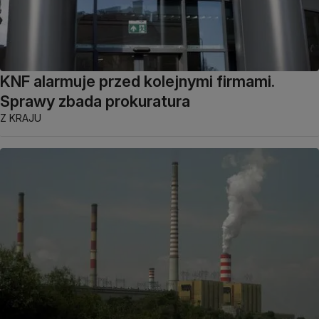
KNF alarmuje przed kolejnymi firmami.
Sprawy zbada prokuratura
Z KRAJU