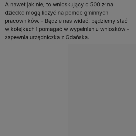
A nawet jak nie, to wnioskujący o 500 zł na
dziecko mogą liczyć na pomoc gminnych
pracowników. - Będzie nas widać, będziemy stać
w kolejkach i pomagać w wypełnieniu wniosków -
zapewnia urzędniczka z Gdańska.