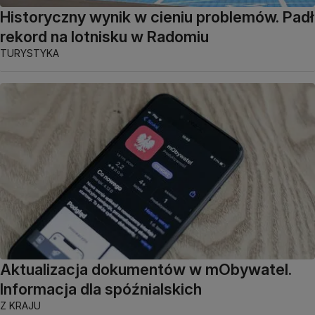
Historyczny wynik w cieniu problemów. Padł
rekord na lotnisku w Radomiu
TURYSTYKA
Aktualizacja dokumentów w mObywatel.
Informacja dla spóźnialskich
Z KRAJU