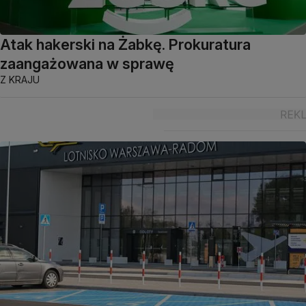
Atak hakerski na Żabkę. Prokuratura
zaangażowana w sprawę
Z KRAJU