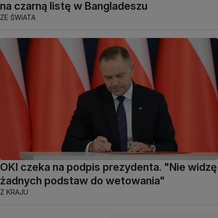
na czarną listę w Bangladeszu
ZE ŚWIATA
OKI czeka na podpis prezydenta. "Nie widzę
żadnych podstaw do wetowania"
Z KRAJU