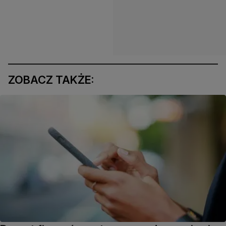
ZOBACZ TAKŻE: