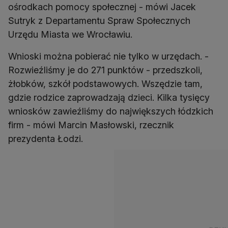
ośrodkach pomocy społecznej - mówi Jacek
Sutryk z Departamentu Spraw Społecznych
Urzędu Miasta we Wrocławiu.
Wnioski można pobierać nie tylko w urzędach. -
Rozwieźliśmy je do 271 punktów - przedszkoli,
żłobków, szkół podstawowych. Wszędzie tam,
gdzie rodzice zaprowadzają dzieci. Kilka tysięcy
wniosków zawieźliśmy do największych łódzkich
firm - mówi Marcin Masłowski, rzecznik
prezydenta Łodzi.