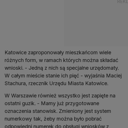
Katowice zaproponowały mieszkańcom wiele
różnych form, w ramach których można składać
wnioski. - Jedną z nich są specjalne urzędomaty.
W całym mieście stanie ich pięć - wyjaśnia Maciej
Stachura, rzecznik Urzędu Miasta Katowice.
W Warszawie również wszystko jest zapięte na
ostatni guzik. - Mamy już przygotowane
oznaczenia stanowisk. Zmieniony jest system
numerkowy tak, żeby można było pobrać
odpowiedni numerek do obsługi wniosków z