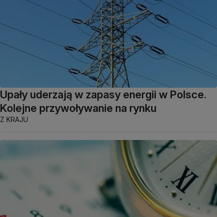
Upały uderzają w zapasy energii w Polsce.
Kolejne przywoływanie na rynku
Z KRAJU