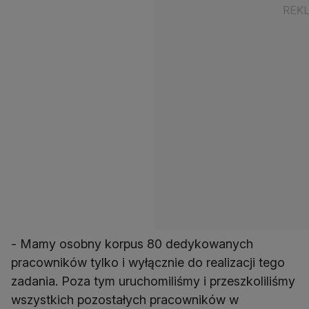
- Mamy osobny korpus 80 dedykowanych
pracowników tylko i wyłącznie do realizacji tego
zadania. Poza tym uruchomiliśmy i przeszkoliliśmy
wszystkich pozostałych pracowników w