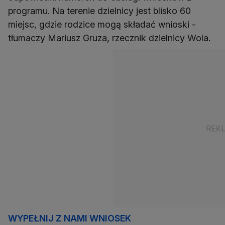
programu. Na terenie dzielnicy jest blisko 60
miejsc, gdzie rodzice mogą składać wnioski -
tłumaczy Mariusz Gruza, rzecznik dzielnicy Wola.
WYPEŁNIJ Z NAMI WNIOSEK