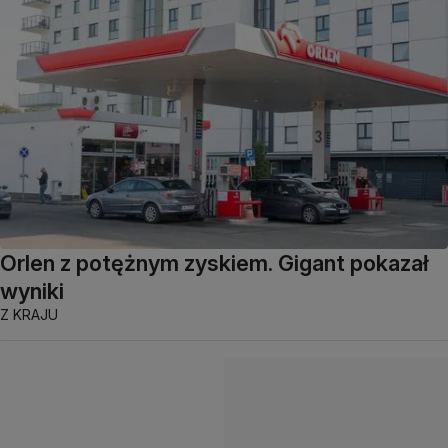
Orlen z potężnym zyskiem. Gigant pokazał
wyniki
Z KRAJU