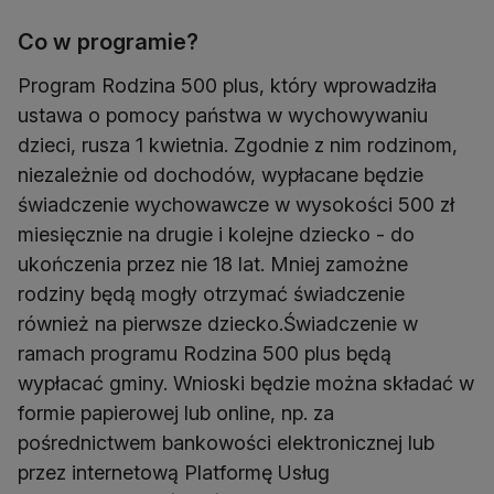
Co w programie?
Program Rodzina 500 plus, który wprowadziła
ustawa o pomocy państwa w wychowywaniu
dzieci, rusza 1 kwietnia. Zgodnie z nim rodzinom,
niezależnie od dochodów, wypłacane będzie
świadczenie wychowawcze w wysokości 500 zł
miesięcznie na drugie i kolejne dziecko - do
ukończenia przez nie 18 lat. Mniej zamożne
rodziny będą mogły otrzymać świadczenie
również na pierwsze dziecko.Świadczenie w
ramach programu Rodzina 500 plus będą
wypłacać gminy. Wnioski będzie można składać w
formie papierowej lub online, np. za
pośrednictwem bankowości elektronicznej lub
przez internetową Platformę Usług