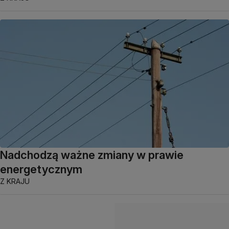
Nadchodzą ważne zmiany w prawie
energetycznym
Z KRAJU