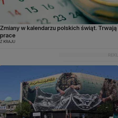
Zmiany w kalendarzu polskich świąt. Trwają
prace
Z KRAJU