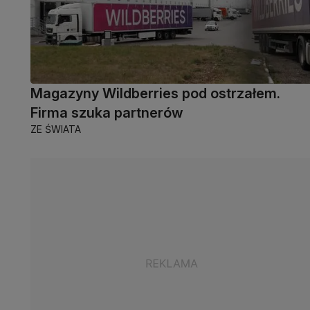
Magazyny Wildberries pod ostrzałem.
Firma szuka partnerów
ZE ŚWIATA