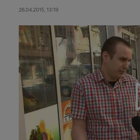
26.04.2015, 13:19