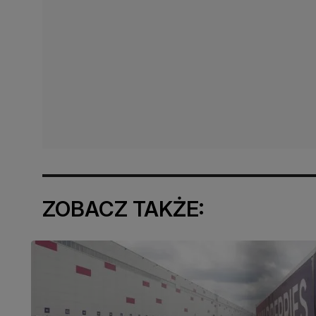
ZOBACZ TAKŻE: