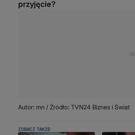
przyjęcie?
Autor: mn / Źródło: TVN24 Biznes i Świat
ZOBACZ TAKŻE: