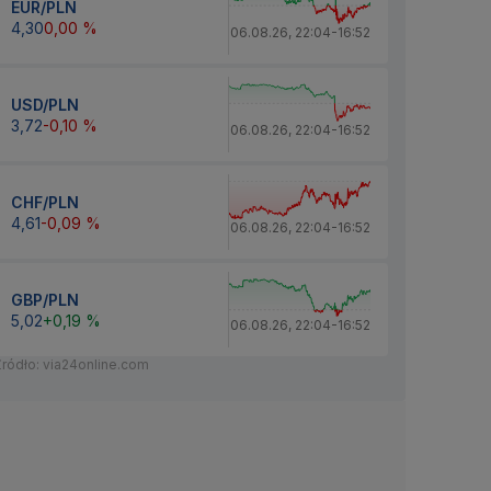
EUR/PLN
4,30
0,00 %
06.08.26
,
22:04
-
16:52
USD/PLN
3,72
-0,10 %
06.08.26
,
22:04
-
16:52
CHF/PLN
4,61
-0,09 %
06.08.26
,
22:04
-
16:52
GBP/PLN
5,02
+0,19 %
06.08.26
,
22:04
-
16:52
Źródło: via24online.com