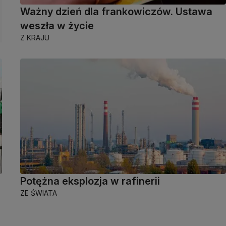
Ważny dzień dla frankowiczów. Ustawa
weszła w życie
Z KRAJU
Potężna eksplozja w rafinerii
ZE ŚWIATA