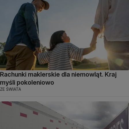
Rachunki maklerskie dla niemowląt. Kraj
myśli pokoleniowo
ZE ŚWIATA