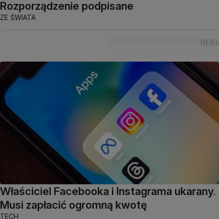
Rozporządzenie podpisane
ZE ŚWIATA
Właściciel Facebooka i Instagrama ukarany.
Musi zapłacić ogromną kwotę
TECH