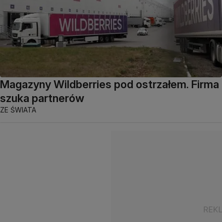
Magazyny Wildberries pod ostrzałem. Firma
szuka partnerów
ZE ŚWIATA