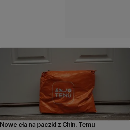
Nowe cła na paczki z Chin. Temu