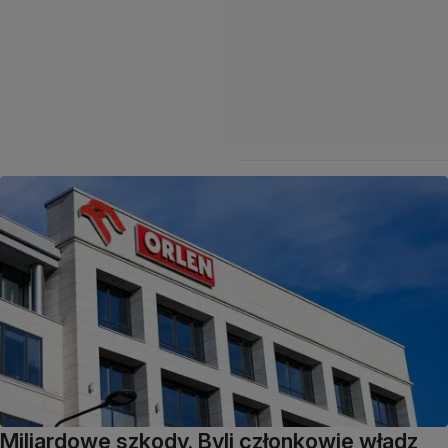
Miliardowe szkody. Byli członkowie władz