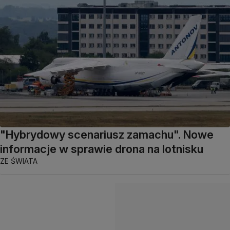
"Hybrydowy scenariusz zamachu". Nowe
informacje w sprawie drona na lotnisku
ZE ŚWIATA