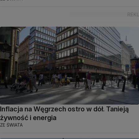
Inflacja na Węgrzech ostro w dół. Tanieją
żywność i energia
ZE ŚWIATA