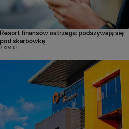
Resort finansów ostrzega: podszywają się
pod skarbówkę
Z KRAJU