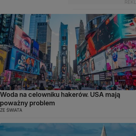
Woda na celowniku hakerów. USA mają
poważny problem
ZE ŚWIATA