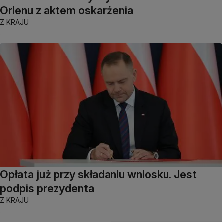
Orlenu z aktem oskarżenia
Z KRAJU
Opłata już przy składaniu wniosku. Jest
podpis prezydenta
Z KRAJU