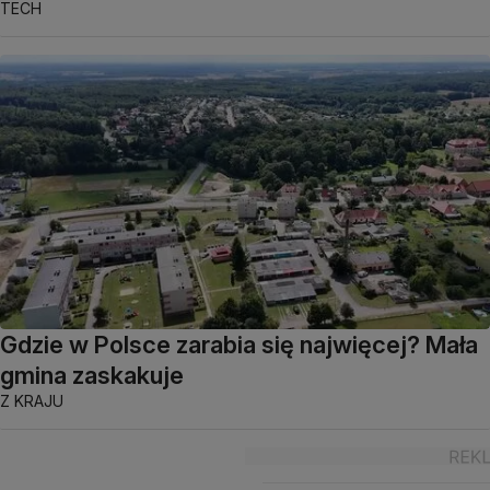
TECH
Gdzie w Polsce zarabia się najwięcej? Mała
gmina zaskakuje
Z KRAJU