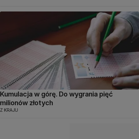
Kumulacja w górę. Do wygrania pięć
milionów złotych
Z KRAJU