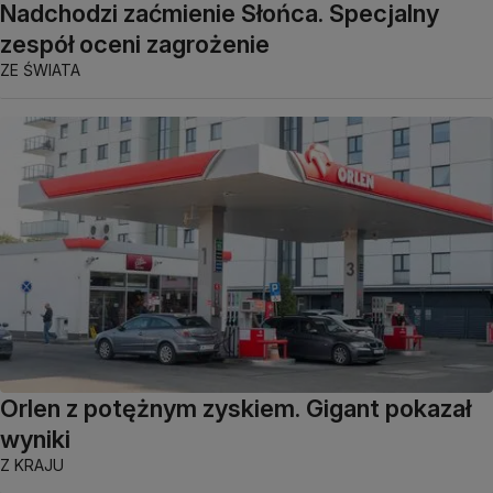
Nadchodzi zaćmienie Słońca. Specjalny
zespół oceni zagrożenie
ZE ŚWIATA
Orlen z potężnym zyskiem. Gigant pokazał
wyniki
Z KRAJU