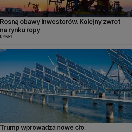
Rosną obawy inwestorów. Kolejny zwrot
na rynku ropy
RYNKI
Trump wprowadza nowe cło.