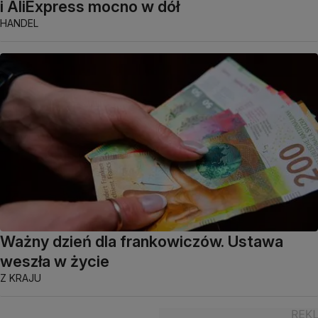
i AliExpress mocno w dół
HANDEL
Ważny dzień dla frankowiczów. Ustawa
weszła w życie
Z KRAJU