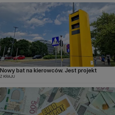
Nowy bat na kierowców. Jest projekt
Z KRAJU