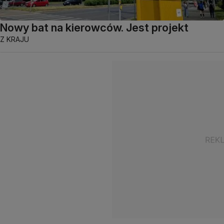
Nowy bat na kierowców. Jest projekt
Z KRAJU