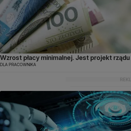
Wzrost płacy minimalnej. Jest projekt rządu
DLA PRACOWNIKA