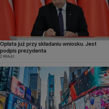
Opłata już przy składaniu wniosku. Jest
podpis prezydenta
Z KRAJU