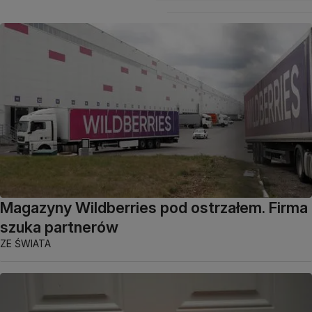
Magazyny Wildberries pod ostrzałem. Firma
szuka partnerów
ZE ŚWIATA