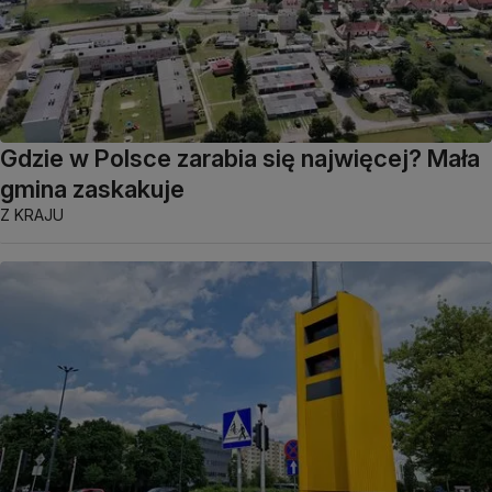
Gdzie w Polsce zarabia się najwięcej? Mała
gmina zaskakuje
Z KRAJU