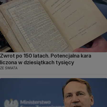
Zwrot po 150 latach. Potencjalna kara
liczona w dziesiątkach tysięcy
ZE ŚWIATA