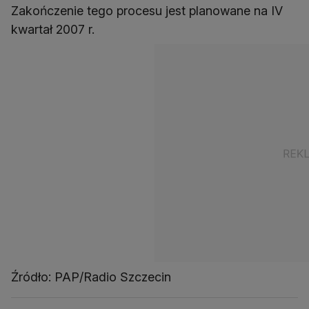
Zakończenie tego procesu jest planowane na IV
kwartał 2007 r.
Źródło: PAP/Radio Szczecin