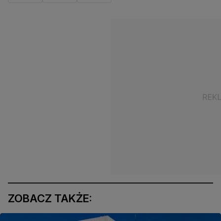
ZOBACZ TAKŻE: