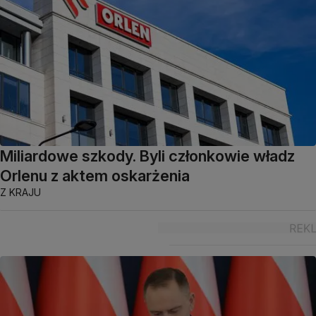
Miliardowe szkody. Byli członkowie władz
Orlenu z aktem oskarżenia
Z KRAJU