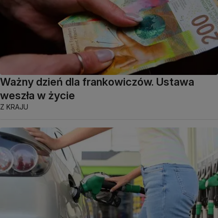
Ważny dzień dla frankowiczów. Ustawa
weszła w życie
Z KRAJU