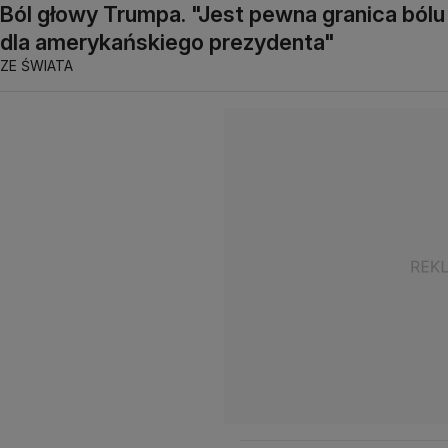
Ból głowy Trumpa. "Jest pewna granica bólu
dla amerykańskiego prezydenta"
ZE ŚWIATA