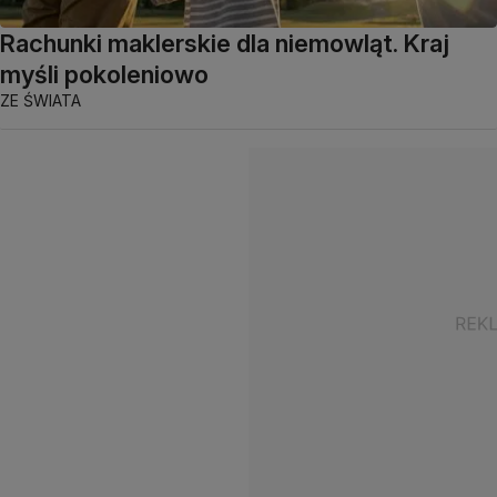
Rachunki maklerskie dla niemowląt. Kraj
myśli pokoleniowo
ZE ŚWIATA