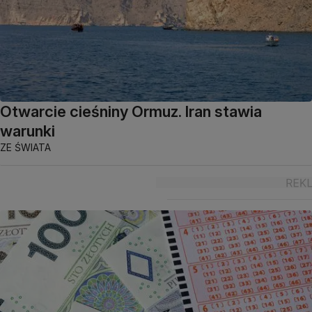
Otwarcie cieśniny Ormuz. Iran stawia
warunki
ZE ŚWIATA