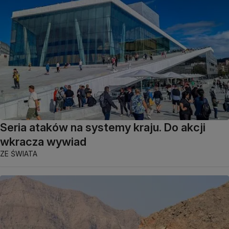
Seria ataków na systemy kraju. Do akcji
wkracza wywiad
ZE ŚWIATA