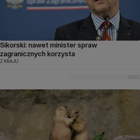
Sikorski: nawet minister spraw
zagranicznych korzysta
Z KRAJU