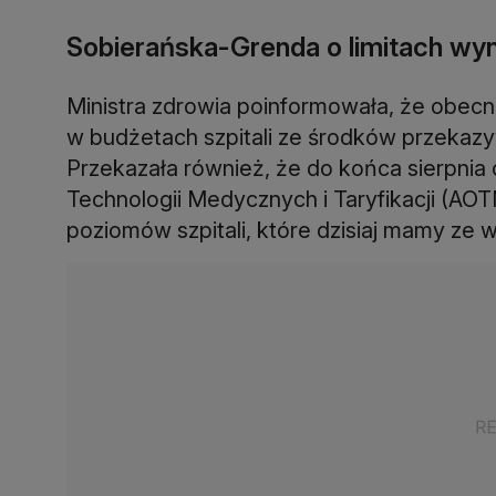
Sobierańska-Grenda o limitach wy
Ministra zdrowia poinformowała, że obec
w budżetach szpitali ze środków przekazy
Przekazała również, że do końca sierpnia
Technologii Medycznych i Taryfikacji (AO
poziomów szpitali, które dzisiaj mamy ze w