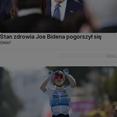
Stan zdrowia Joe Bidena pogorszył się
ŚWIAT