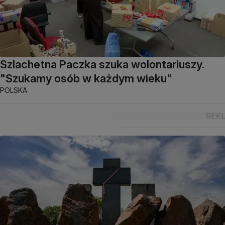
Szlachetna Paczka szuka wolontariuszy.
"Szukamy osób w każdym wieku"
POLSKA