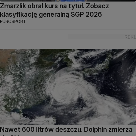
Zmarzlik obrał kurs na tytuł. Zobacz
klasyfikację generalną SGP 2026
EUROSPORT
Nawet 600 litrów deszczu. Dolphin zmierza