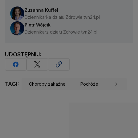
Zuzanna Kuffel
Dziennikarka działu Zdrowie tvn24.pl
Piotr Wójcik
Dziennikarz działu Zdrowie tvn24.pl
UDOSTĘPNIJ:
TAGI:
Choroby zakaźne
Podróże