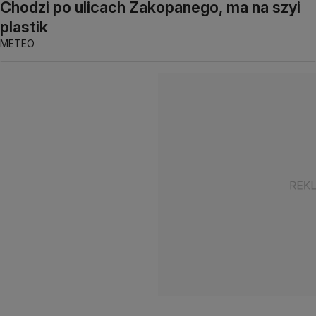
Chodzi po ulicach Zakopanego, ma na szyi
plastik
METEO