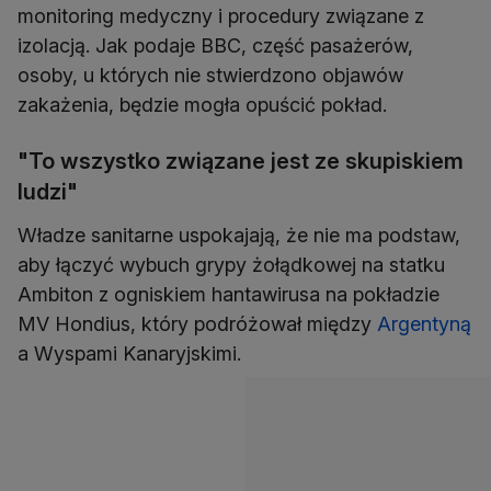
monitoring medyczny i procedury związane z
izolacją. Jak podaje BBC, część pasażerów,
osoby, u których nie stwierdzono objawów
zakażenia, będzie mogła opuścić pokład.
"To wszystko związane jest ze skupiskiem
ludzi"
Władze sanitarne uspokajają, że nie ma podstaw,
aby łączyć wybuch grypy żołądkowej na statku
Ambiton z ogniskiem hantawirusa na pokładzie
MV Hondius, który podróżował między
Argentyną
a Wyspami Kanaryjskimi.