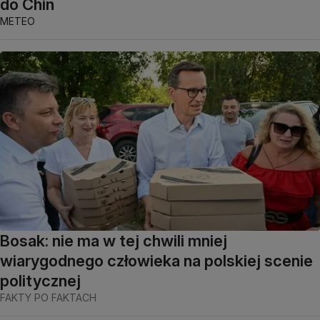
do Chin
METEO
Bosak: nie ma w tej chwili mniej
wiarygodnego człowieka na polskiej scenie
politycznej
FAKTY PO FAKTACH