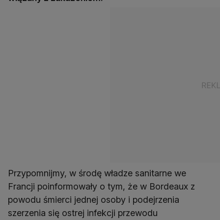
Przypomnijmy, w środę władze sanitarne we
Francji poinformowały o tym, że w Bordeaux z
powodu śmierci jednej osoby i podejrzenia
szerzenia się ostrej infekcji przewodu