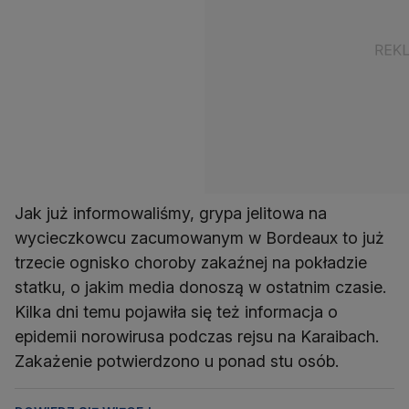
Jak już informowaliśmy, grypa jelitowa na
wycieczkowcu zacumowanym w Bordeaux to już
trzecie ognisko choroby zakaźnej na pokładzie
statku, o jakim media donoszą w ostatnim czasie.
Kilka dni temu pojawiła się też informacja o
epidemii norowirusa podczas rejsu na Karaibach.
Zakażenie potwierdzono u ponad stu osób.