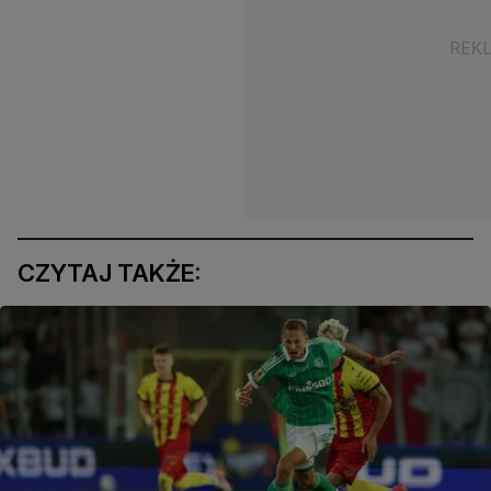
CZYTAJ TAKŻE: