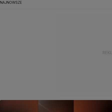
NAJNOWSZE