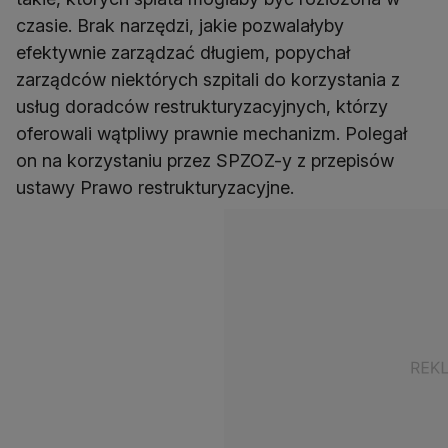
czasie. Brak narzędzi, jakie pozwalałyby
efektywnie zarządzać długiem, popychał
zarządców niektórych szpitali do korzystania z
usług doradców restrukturyzacyjnych, którzy
oferowali wątpliwy prawnie mechanizm. Polegał
on na korzystaniu przez SPZOZ-y z przepisów
ustawy Prawo restrukturyzacyjne.