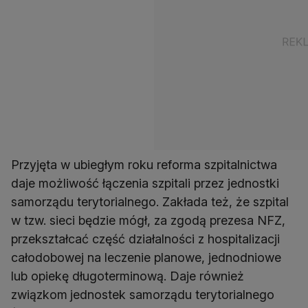
Przyjęta w ubiegłym roku reforma szpitalnictwa
daje możliwość łączenia szpitali przez jednostki
samorządu terytorialnego. Zakłada też, że szpital
w tzw. sieci będzie mógł, za zgodą prezesa NFZ,
przekształcać część działalności z hospitalizacji
całodobowej na leczenie planowe, jednodniowe
lub opiekę długoterminową. Daje również
związkom
jednostek samorządu terytorialnego