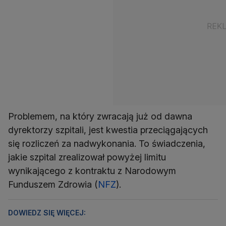
Problemem, na który zwracają już od dawna
dyrektorzy szpitali, jest kwestia przeciągających
się rozliczeń za nadwykonania. To świadczenia,
jakie szpital zrealizował powyżej limitu
wynikającego z kontraktu z Narodowym
Funduszem Zdrowia (
NFZ
).
DOWIEDZ SIĘ WIĘCEJ: