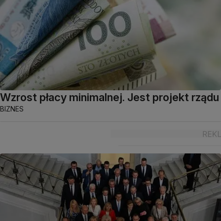
Wzrost płacy minimalnej. Jest projekt rządu
BIZNES