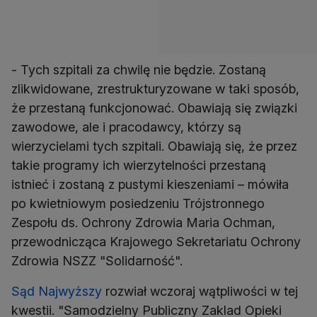
- Tych szpitali za chwilę nie będzie. Zostaną
zlikwidowane, zrestrukturyzowane w taki sposób,
że przestaną funkcjonować. Obawiają się związki
zawodowe, ale i pracodawcy, którzy są
wierzycielami tych szpitali. Obawiają się, że przez
takie programy ich wierzytelności przestaną
istnieć i zostaną z pustymi kieszeniami – mówiła
po kwietniowym posiedzeniu Trójstronnego
Zespołu ds. Ochrony Zdrowia Maria Ochman,
przewodnicząca Krajowego Sekretariatu Ochrony
Zdrowia NSZZ "Solidarność".
Sąd Najwyższy
rozwiał wczoraj wątpliwości w tej
kwestii. "Samodzielny Publiczny Zaklad Opieki