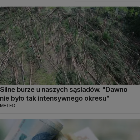
Silne burze u naszych sąsiadów. "Dawno
nie było tak intensywnego okresu"
METEO