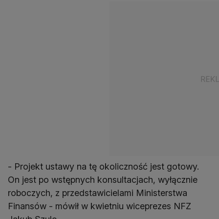
- Projekt ustawy na tę okoliczność jest gotowy.
On jest po wstępnych konsultacjach, wyłącznie
roboczych, z przedstawicielami Ministerstwa
Finansów - mówił w kwietniu wiceprezes NFZ