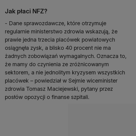
Jak płaci NFZ?
- Dane sprawozdawcze, które otrzymuje
regularnie ministerstwo zdrowia wskazują, że
prawie jedna trzecia placówek powiatowych
osiągnęła zysk, a blisko 40 procent nie ma
żadnych zobowiązań wymagalnych. Oznacza to,
że mamy do czynienia ze zróżnicowanym
sektorem, a nie jednolitym kryzysem wszystkich
placówek – powiedział w Sejmie wiceminister
zdrowia Tomasz Maciejewski, pytany przez
posłów opozycji o finanse szpitali.