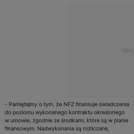
- Pamiętajmy o tym, że NFZ finansuje świadczenia
do poziomu wykonanego kontraktu określonego
w umowie, zgodnie ze środkami, które są w planie
finansowym. Nadwykonania są rozliczane,