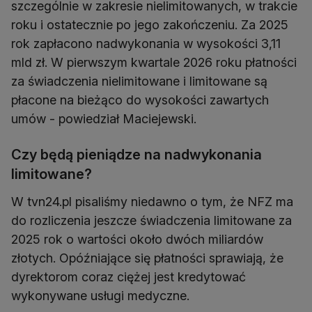
szczególnie w zakresie nielimitowanych, w trakcie
roku i ostatecznie po jego zakończeniu. Za 2025
rok zapłacono nadwykonania w wysokości 3,11
mld zł. W pierwszym kwartale 2026 roku płatności
za świadczenia nielimitowane i limitowane są
płacone na bieżąco do wysokości zawartych
umów - powiedział Maciejewski.
Czy będą pieniądze na nadwykonania
limitowane?
W tvn24.pl pisaliśmy niedawno o tym, że NFZ ma
do rozliczenia jeszcze świadczenia limitowane za
2025 rok o wartości około dwóch miliardów
złotych. Opóźniające się płatności sprawiają, że
dyrektorom coraz ciężej jest kredytować
wykonywane usługi medyczne.