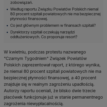
zobowiązań.
Według raportu Związku Powiatów Polskich niemal
80 procent szpitali powiatowych nie ma bezpiecznej
płynności finansowej.
Co jest głównym problemem w finansach szpitali?
Dyrektorzy szpitali oczekują narzędzi
oddłużeniowych. Co proponuje resort?
W kwietniu, podczas protestu nazwanego
"Czarnym Tygodniem" Związek Powiatów
Polskich zaprezentował raport, z którego wynika,
że niemal 80 procent szpitali powiatowych nie ma
bezpiecznej płynności finansowej, a 40 procent
znajduje się w realnym zagrożeniu upadłością.
Autorzy raportu oceniali, że blisko dwie trzecie
placówek funkcjonuje już w stanie permanentnego
zagrożenia niewypłacalnością.