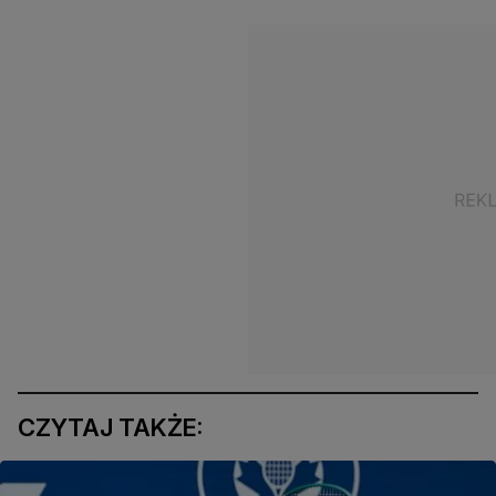
CZYTAJ TAKŻE: