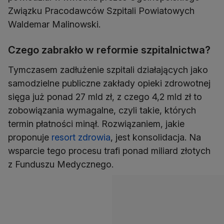
Związku Pracodawców Szpitali Powiatowych
Waldemar Malinowski.
Czego zabrakło w reformie szpitalnictwa?
Tymczasem zadłużenie szpitali działających jako
samodzielne publiczne zakłady opieki zdrowotnej
sięga już ponad 27 mld zł, z czego 4,2 mld zł to
zobowiązania wymagalne, czyli takie, których
termin płatności minął. Rozwiązaniem, jakie
proponuje
resort zdrowia
, jest konsolidacja. Na
wsparcie tego procesu trafi ponad miliard złotych
z Funduszu Medycznego.