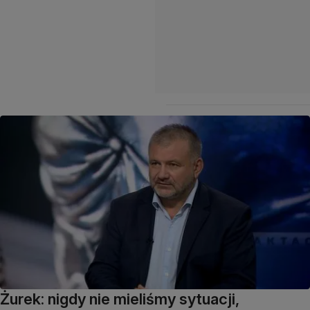
Żurek: nigdy nie mieliśmy sytuacji,