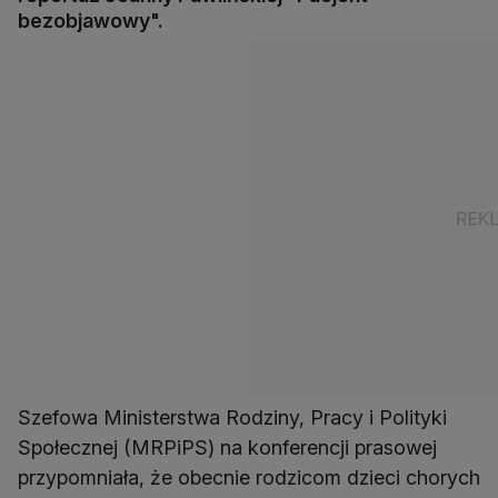
bezobjawowy".
Szefowa Ministerstwa Rodziny, Pracy i Polityki
Społecznej (MRPiPS) na konferencji prasowej
przypomniała, że obecnie rodzicom dzieci chorych