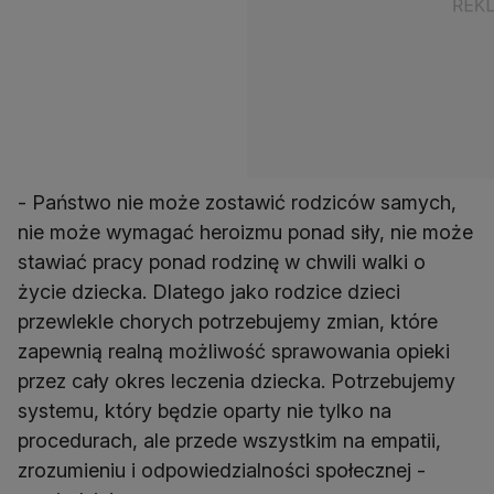
- Państwo nie może zostawić rodziców samych,
nie może wymagać heroizmu ponad siły, nie może
stawiać pracy ponad rodzinę w chwili walki o
życie dziecka. Dlatego jako rodzice dzieci
przewlekle chorych potrzebujemy zmian, które
zapewnią realną możliwość sprawowania opieki
przez cały okres leczenia dziecka. Potrzebujemy
systemu, który będzie oparty nie tylko na
procedurach, ale przede wszystkim na empatii,
zrozumieniu i odpowiedzialności społecznej -