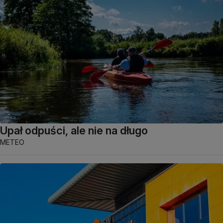
Upał odpuści, ale nie na długo
METEO