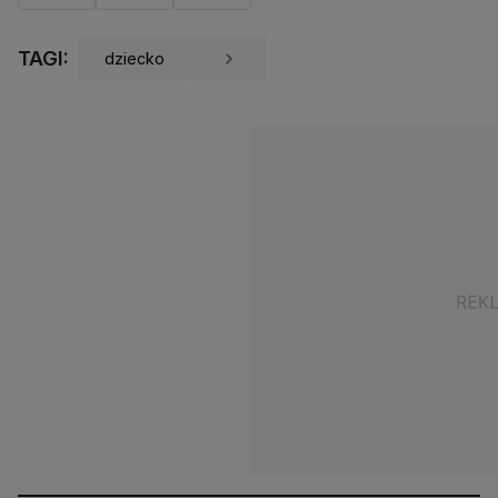
TAGI:
dziecko