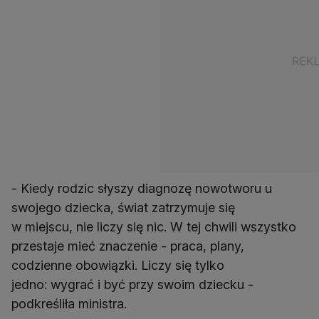
- Kiedy rodzic słyszy diagnozę nowotworu u
swojego dziecka, świat zatrzymuje się
w miejscu, nie liczy się nic. W tej chwili wszystko
przestaje mieć znaczenie - praca, plany,
codzienne obowiązki. Liczy się tylko
jedno: wygrać i być przy swoim dziecku -
podkreśliła ministra.