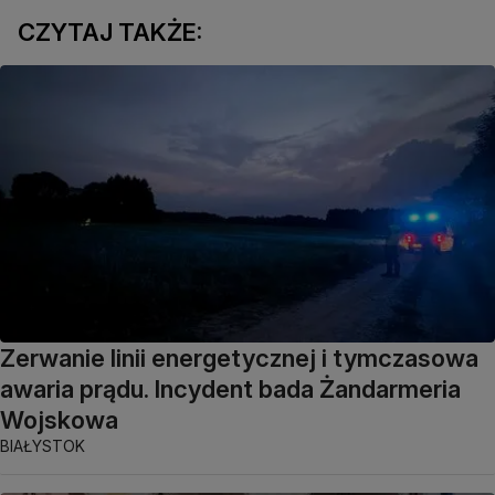
CZYTAJ TAKŻE:
Zerwanie linii energetycznej i tymczasowa
awaria prądu. Incydent bada Żandarmeria
Wojskowa
BIAŁYSTOK