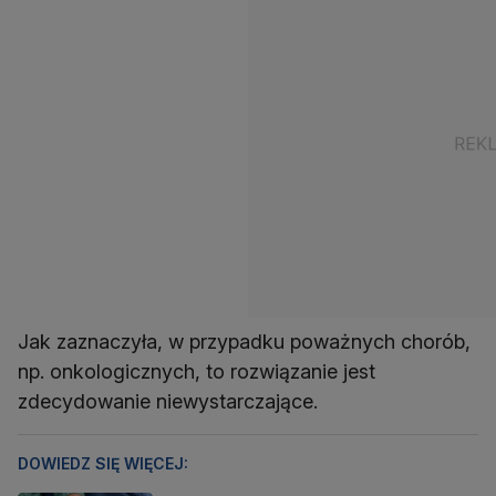
Jak zaznaczyła, w przypadku poważnych chorób,
np. onkologicznych, to rozwiązanie jest
zdecydowanie niewystarczające.
DOWIEDZ SIĘ WIĘCEJ: