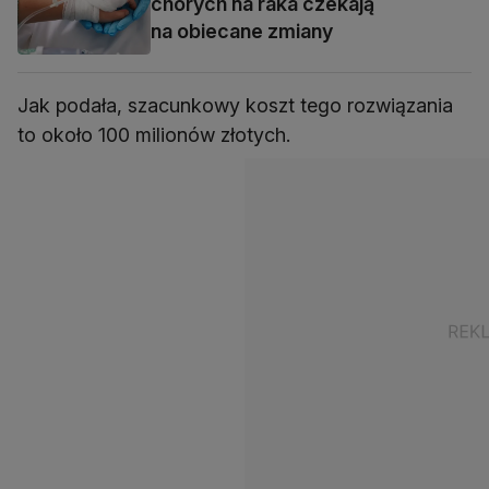
chorych na raka czekają
na obiecane zmiany
Jak podała, szacunkowy koszt tego rozwiązania
to około 100 milionów złotych.