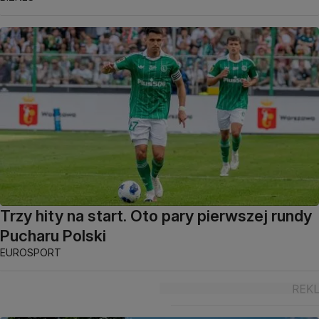
Trzy hity na start. Oto pary pierwszej rundy
Pucharu Polski
EUROSPORT