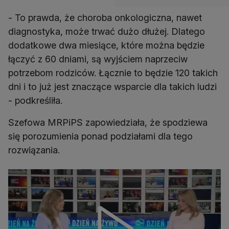
- To prawda, że choroba onkologiczna, nawet
diagnostyka, może trwać dużo dłużej. Dlatego
dodatkowe dwa miesiące, które można będzie
łączyć z 60 dniami, są wyjściem naprzeciw
potrzebom rodziców. Łącznie to będzie 120 takich
dni i to już jest znaczące wsparcie dla takich ludzi
- podkreśliła.
Szefowa MRPiPS zapowiedziała, że spodziewa
się porozumienia ponad podziałami dla tego
rozwiązania.