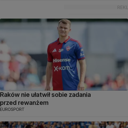
Raków nie ułatwił sobie zadania
przed rewanżem
EUROSPORT