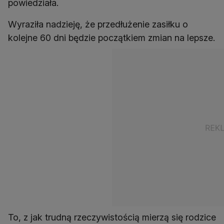
powiedziała.
Wyraziła nadzieję, że przedłużenie zasiłku o
kolejne 60 dni będzie początkiem zmian na lepsze.
To, z jak trudną rzeczywistością mierzą się rodzice