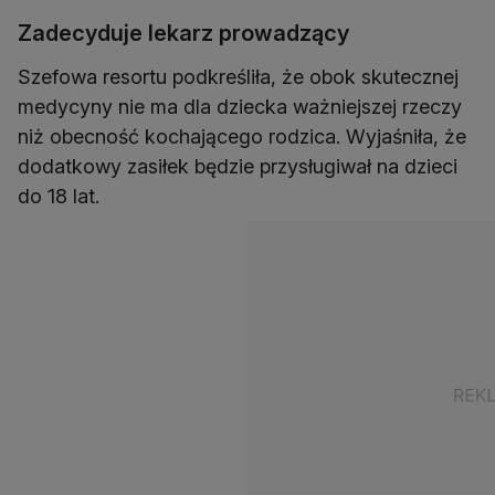
Zadecyduje lekarz prowadzący
Szefowa resortu podkreśliła, że obok skutecznej
medycyny nie ma dla dziecka ważniejszej rzeczy
niż obecność kochającego rodzica. Wyjaśniła, że
dodatkowy zasiłek będzie przysługiwał na dzieci
do 18 lat.