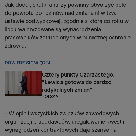
Jak dodał, skutki analizy powinny otworzyć pole
do powrotu do rozmów nad zmianami w tzw.
ustawie podwyżkowej, zgodnie z którą co roku w
lipcu waloryzowane są wynagrodzenia
pracowników zatrudnionych w publicznej ochronie
zdrowia.
DOWIEDZ SIĘ WIĘCEJ:
Cztery punkty Czarzastego.
"Lewica gotowa do bardzo
radykalnych zmian"
POLSKA
- W opinii wszystkich związków zawodowych i
organizacji pracodawców, uregulowanie kwestii
wynagrodzeń kontraktowych daje szanse na