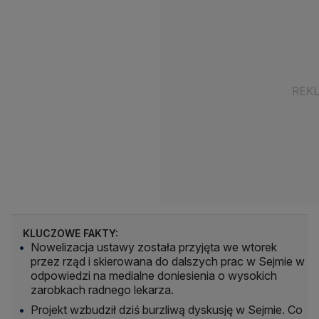
KLUCZOWE FAKTY:
Nowelizacja ustawy została przyjęta we wtorek
przez rząd i skierowana do dalszych prac w Sejmie w
odpowiedzi na medialne doniesienia o wysokich
zarobkach radnego lekarza.
Projekt wzbudził dziś burzliwą dyskusję w Sejmie. Co