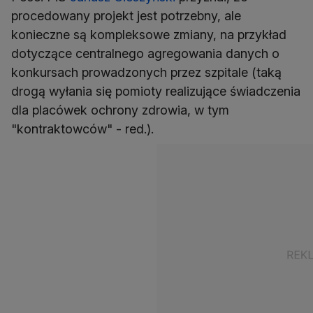
procedowany projekt jest potrzebny, ale
konieczne są kompleksowe zmiany, na przykład
dotyczące centralnego agregowania danych o
konkursach prowadzonych przez szpitale (taką
drogą wyłania się pomioty realizujące świadczenia
dla placówek ochrony zdrowia, w tym
"kontraktowców" - red.).