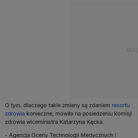
O tym, dlaczego takie zmiany są zdaniem
resortu
zdrowia
konieczne, mówiła na posiedzeniu komisji
zdrowia wiceministra Katarzyna Kęcka.
- Agencja Oceny Technologii Medycznych i