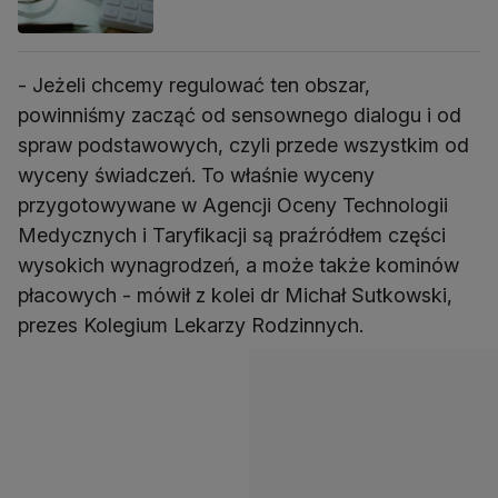
- Jeżeli chcemy regulować ten obszar,
powinniśmy zacząć od sensownego dialogu i od
spraw podstawowych, czyli przede wszystkim od
wyceny świadczeń. To właśnie wyceny
przygotowywane w Agencji Oceny Technologii
Medycznych i Taryfikacji są praźródłem części
wysokich wynagrodzeń, a może także kominów
płacowych - mówił z kolei dr Michał Sutkowski,
prezes Kolegium Lekarzy Rodzinnych.