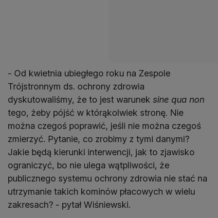
- Od kwietnia ubiegłego roku na Zespole
Trójstronnym ds. ochrony zdrowia
dyskutowaliśmy, że to jest warunek
sine qua non
tego, żeby pójść w którąkolwiek stronę. Nie
można czegoś poprawić, jeśli nie można czegoś
zmierzyć. Pytanie, co zrobimy z tymi danymi?
Jakie będą kierunki interwencji, jak to zjawisko
ograniczyć, bo nie ulega wątpliwości, że
publicznego systemu ochrony zdrowia nie stać na
utrzymanie takich kominów płacowych w wielu
zakresach? - pytał Wiśniewski.