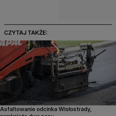
CZYTAJ TAKŻE:
Asfaltowanie odcinka Wisłostrady,