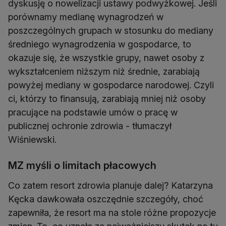
dyskusję o nowelizacji ustawy podwyżkowej. Jeśli
porównamy medianę wynagrodzeń w
poszczególnych grupach w stosunku do mediany
średniego wynagrodzenia w gospodarce, to
okazuje się, że wszystkie grupy, nawet osoby z
wykształceniem niższym niż średnie, zarabiają
powyżej mediany w gospodarce narodowej. Czyli
ci, którzy to finansują, zarabiają mniej niż osoby
pracujące na podstawie umów o pracę w
publicznej ochronie zdrowia - tłumaczył
Wiśniewski.
MZ myśli o limitach płacowych
Co zatem resort zdrowia planuje dalej? Katarzyna
Kęcka dawkowała oszczędnie szczegóły, choć
zapewniła, że resort ma na stole różne propozycje