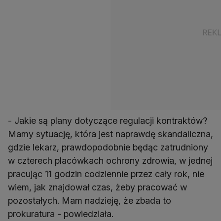
- Jakie są plany dotyczące regulacji kontraktów?
Mamy sytuację, która jest naprawdę skandaliczna,
gdzie lekarz, prawdopodobnie będąc zatrudniony
w czterech placówkach ochrony zdrowia, w jednej
pracując 11 godzin codziennie przez cały rok, nie
wiem, jak znajdował czas, żeby pracować w
pozostałych. Mam nadzieję, że zbada to
prokuratura - powiedziała.