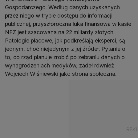
Gospodarczego. Według danych uzyskanych
przez niego w trybie dostępu do informacji
publicznej, przyszłoroczna luka finansowa w kasie
NFZ jest szacowana na 22 miliardy złotych.
Patologie płacowe, jak podkreślają eksperci, są
jednym, choć niejedynym z jej źródeł. Pytanie o
to, co rząd planuje zrobić po zebraniu danych o
wynagrodzeniach medyków, zadał również
Wojciech Wiśniewski jako strona społeczna.