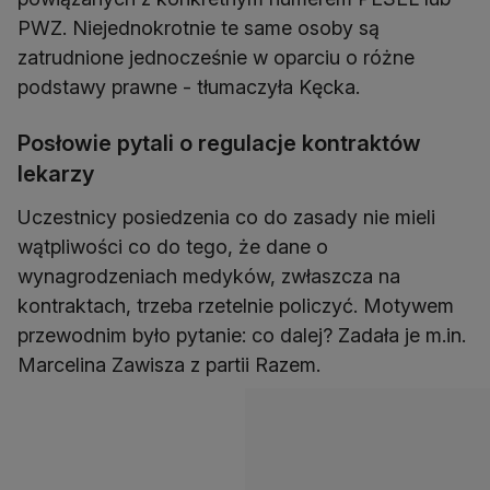
PWZ. Niejednokrotnie te same osoby są
zatrudnione jednocześnie w oparciu o różne
podstawy prawne - tłumaczyła Kęcka.
Posłowie pytali o regulacje kontraktów
lekarzy
Uczestnicy posiedzenia co do zasady nie mieli
wątpliwości co do tego, że dane o
wynagrodzeniach medyków, zwłaszcza na
kontraktach, trzeba rzetelnie policzyć. Motywem
przewodnim było pytanie: co dalej? Zadała je m.in.
Marcelina Zawisza z partii Razem.