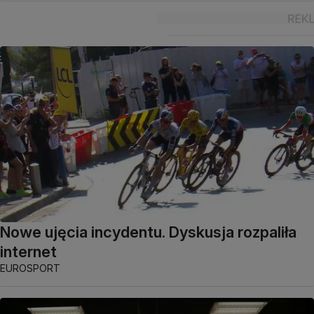
Nowe ujęcia incydentu. Dyskusja rozpaliła
internet
EUROSPORT