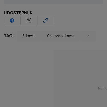
UDOSTĘPNIJ:
TAGI:
Zdrowie
Ochrona zdrowia