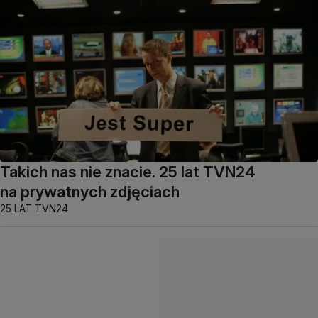
Takich nas nie znacie. 25 lat TVN24
na prywatnych zdjęciach
25 LAT TVN24