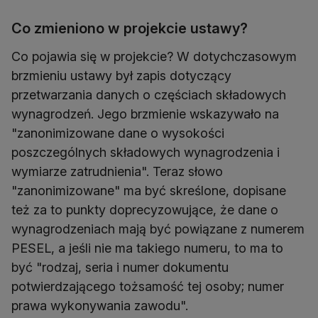
Co zmieniono w projekcie ustawy?
Co pojawia się w projekcie? W dotychczasowym
brzmieniu ustawy był zapis dotyczący
przetwarzania danych o częściach składowych
wynagrodzeń. Jego brzmienie wskazywało na
"zanonimizowane dane o wysokości
poszczególnych składowych wynagrodzenia i
wymiarze zatrudnienia". Teraz słowo
"zanonimizowane" ma być skreślone, dopisane
też za to punkty doprecyzowujące, że dane o
wynagrodzeniach mają być powiązane z numerem
PESEL, a jeśli nie ma takiego numeru, to ma to
być "rodzaj, seria i numer dokumentu
potwierdzającego tożsamość tej osoby; numer
prawa wykonywania zawodu".