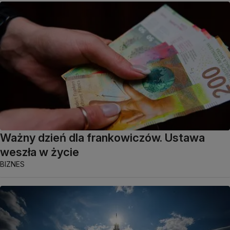
Ważny dzień dla frankowiczów. Ustawa
weszła w życie
BIZNES