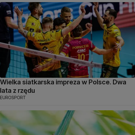
Wielka siatkarska impreza w Polsce. Dwa
lata z rzędu
EUROSPORT