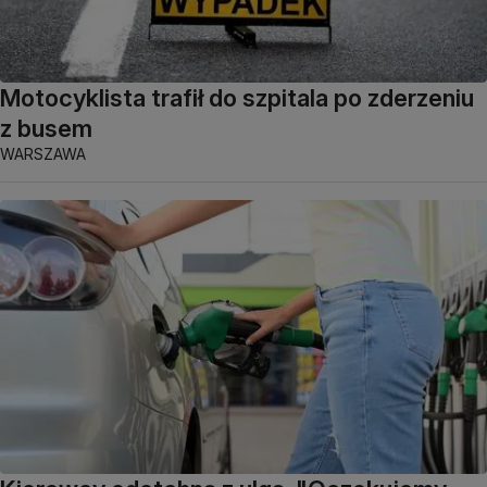
Motocyklista trafił do szpitala po zderzeniu
z busem
WARSZAWA