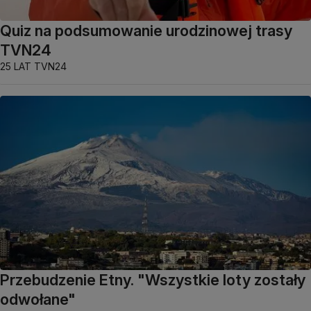
Quiz na podsumowanie urodzinowej trasy
TVN24
25 LAT TVN24
Przebudzenie Etny. "Wszystkie loty zostały
odwołane"