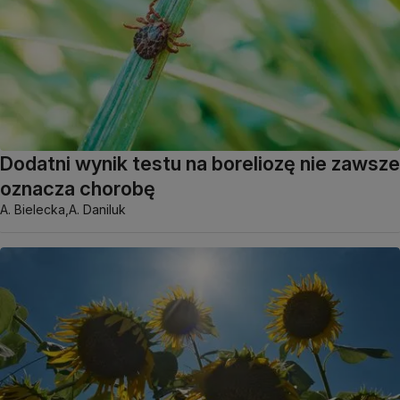
Dodatni wynik testu na boreliozę nie zawsze
oznacza chorobę
A. Bielecka,
A. Daniluk