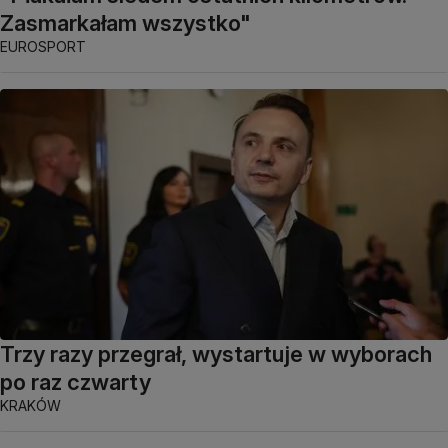
Zasmarkałam wszystko"
EUROSPORT
Trzy razy przegrał, wystartuje w wyborach
po raz czwarty
KRAKÓW