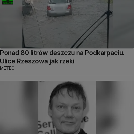
Ponad 80 litrów deszczu na Podkarpaciu.
Ulice Rzeszowa jak rzeki
METEO