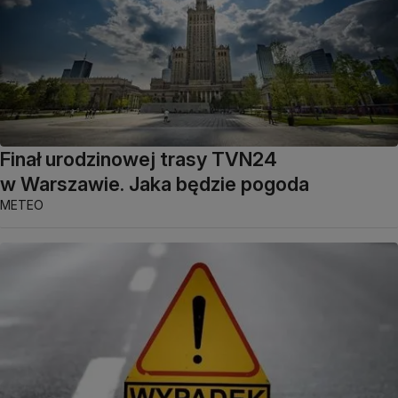
Finał urodzinowej trasy TVN24
w Warszawie. Jaka będzie pogoda
METEO