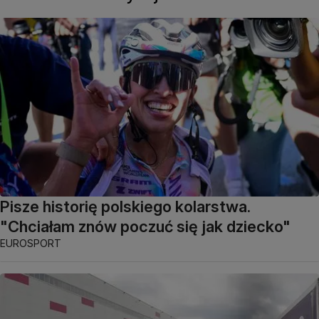
Pisze historię polskiego kolarstwa.
"Chciałam znów poczuć się jak dziecko"
EUROSPORT