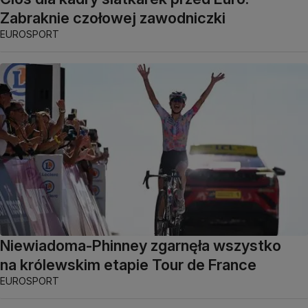
Zabraknie czołowej zawodniczki
EUROSPORT
Niewiadoma-Phinney zgarnęła wszystko
na królewskim etapie Tour de France
EUROSPORT