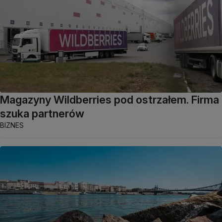
Magazyny Wildberries pod ostrzałem. Firma
szuka partnerów
BIZNES