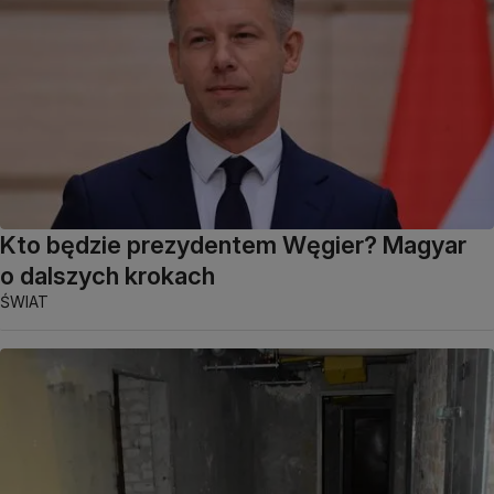
Kto będzie prezydentem Węgier? Magyar
o dalszych krokach
ŚWIAT