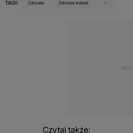
TAGI:
Zdrowie
Zdrowie kobiet
Czytaj także: