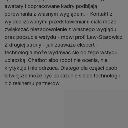
awatary i dopracowane kadry podbijają
porównania z własnym wyglądem. - Kontakt z
wyidealizowanymi przedstawieniami ciała może
zwiększać niezadowolenie z własnego wyglądu
oraz poczucie wstydu - mówi prof. Lew-Starowicz.
Z drugiej strony - jak zauważa ekspert -
technologia może wydawać się od tego wstydu
ucieczką. Chatbot albo robot nie ocenia, nie
krytykuje i nie odrzuca. Dlatego dla części osób
łatwiejsze może być pokazanie siebie technologii
niż realnemu partnerowi.