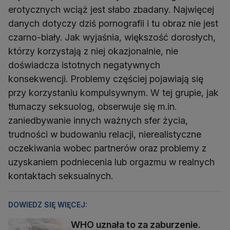
erotycznych wciąż jest słabo zbadany. Najwięcej
danych dotyczy dziś pornografii i tu obraz nie jest
czarno-biały. Jak wyjaśnia, większość dorosłych,
którzy korzystają z niej okazjonalnie, nie
doświadcza istotnych negatywnych
konsekwencji. Problemy częściej pojawiają się
przy korzystaniu kompulsywnym. W tej grupie, jak
tłumaczy seksuolog, obserwuje się m.in.
zaniedbywanie innych ważnych sfer życia,
trudności w budowaniu relacji, nierealistyczne
oczekiwania wobec partnerów oraz problemy z
uzyskaniem podniecenia lub orgazmu w realnych
kontaktach seksualnych.
DOWIEDZ SIĘ WIĘCEJ:
WHO uznała to za zaburzenie.