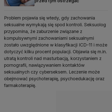
przed tym ostrzegać
Problem pojawia się wtedy, gdy zachowania
seksualne wymykają się spod kontroli. Seksuolog
przypomina, że zaburzenie związane z
kompulsywnymi zachowaniami seksualnymi
zostało uwzględnione w klasyfikacji ICD-11 i może
dotyczyć kilku procent populacji. Objawia się m.in.
utratą kontroli nad masturbacją, korzystaniem z
pornografii, nawiązywaniem kontaktów
seksualnych czy cyberseksem. Leczenie może
obejmować psychoterapię, psychoedukację oraz
farmakoterapię.