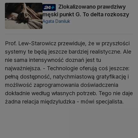
Zlokalizowano prawdziwy
męski punkt G. To delta rozkoszy
Agata Daniluk
Prof. Lew-Starowicz przewiduje, że w przyszłości
systemy te będą jeszcze bardziej realistyczne. Ale
nie sama intensywność doznań jest tu
najważniejsza. - Technologie oferują coś jeszcze:
pełną dostępność, natychmiastową gratyfikację i
możliwość zaprogramowania doświadczenia
dokładnie według własnych potrzeb. Tego nie daje
żadna relacja międzyludzka - mówi specjalista.