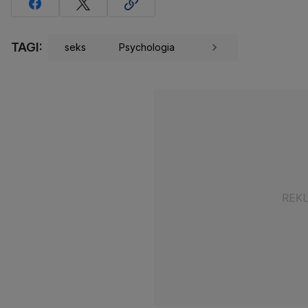
TAGI:
seks
Psychologia