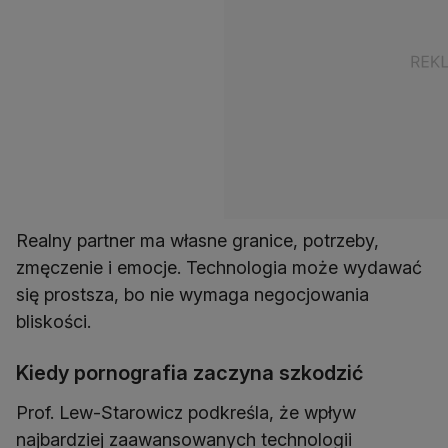
Realny partner ma własne granice, potrzeby,
zmęczenie i emocje. Technologia może wydawać
się prostsza, bo nie wymaga negocjowania
bliskości.
Kiedy pornografia zaczyna szkodzić
Prof. Lew-Starowicz podkreśla, że wpływ
najbardziej zaawansowanych technologii