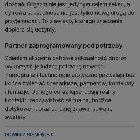
doznań. Orgazm nie jest jedynym celem seksu, a
cyfrowa seksualność nie jest tylko nową drogą do
przyjemności. To zjawisko, którego znaczenia
dopiero się uczymy.
Partner zaprogramowany pod potrzeby
Zdaniem eksperta cyfrowa seksualność dobrze
wykorzystuje ludzką potrzebę nowości.
Pornografia i technologie erotyczne pozwalają bez
końca zmieniać scenariusze, partnerów, konteksty
i fantazje. Do tego coraz lepiej udają realny
kontakt: rzeczywistość wirtualna, bodźce
dotykowe i coraz bardziej zaawansowane
awatary.
DOWIEDZ SIĘ WIĘCEJ: