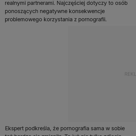
realnymi partnerami. Najczęściej dotyczy to osób
ponoszących negatywne konsekwencje
problemowego korzystania z pornografii.
Ekspert podkreśla, że pornografia sama w sobie