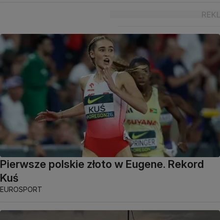
Pierwsze polskie złoto w Eugene. Rekord
Kuś
EUROSPORT