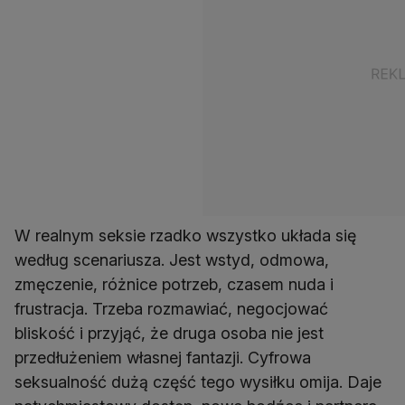
W realnym seksie rzadko wszystko układa się
według scenariusza. Jest wstyd, odmowa,
zmęczenie, różnice potrzeb, czasem nuda i
frustracja. Trzeba rozmawiać, negocjować
bliskość i przyjąć, że druga osoba nie jest
przedłużeniem własnej fantazji. Cyfrowa
seksualność dużą część tego wysiłku omija. Daje