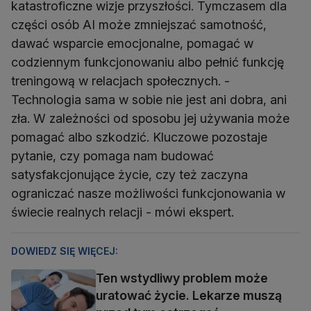
katastroficzne wizje przyszłości. Tymczasem dla
części osób AI może zmniejszać samotność,
dawać wsparcie emocjonalne, pomagać w
codziennym funkcjonowaniu albo pełnić funkcję
treningową w relacjach społecznych. -
Technologia sama w sobie nie jest ani dobra, ani
zła. W zależności od sposobu jej używania może
pomagać albo szkodzić. Kluczowe pozostaje
pytanie, czy pomaga nam budować
satysfakcjonujące życie, czy też zaczyna
ograniczać nasze możliwości funkcjonowania w
świecie realnych relacji - mówi ekspert.
DOWIEDZ SIĘ WIĘCEJ:
Ten wstydliwy problem może
uratować życie. Lekarze muszą