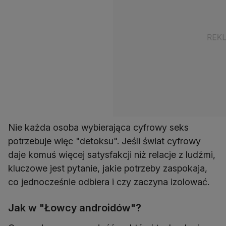
Nie każda osoba wybierająca cyfrowy seks
potrzebuje więc "detoksu". Jeśli świat cyfrowy
daje komuś więcej satysfakcji niż relacje z ludźmi,
kluczowe jest pytanie, jakie potrzeby zaspokaja,
co jednocześnie odbiera i czy zaczyna izolować.
Jak w "Łowcy androidów"?