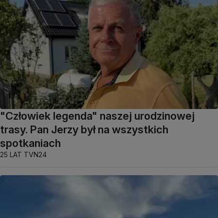
"Człowiek legenda" naszej urodzinowej
trasy. Pan Jerzy był na wszystkich
spotkaniach
25 LAT TVN24