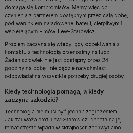
domaga się kompromisów. Mamy więc do
czynienia z partnerem dostępnym przez całą dobę,
pod warunkiem naładowanej baterii, cierpliwym i
wspierającym - mówi Lew-Starowicz.
Problem zaczyna się wtedy, gdy oczekiwania z
kontaktu z technologią przenosimy na ludzi.
Żaden człowiek nie jest dostępny przez 24
godziny na dobę i nie będzie natychmiast
odpowiadał na wszystkie potrzeby drugiej osoby.
Kiedy technologia pomaga, a kiedy
zaczyna szkodzić?
Technologia nie musi być jednak zagrożeniem.
Jak zauważa prof. Lew-Starowicz, debata na jej
temat często wpada w skrajności: zachwyt albo