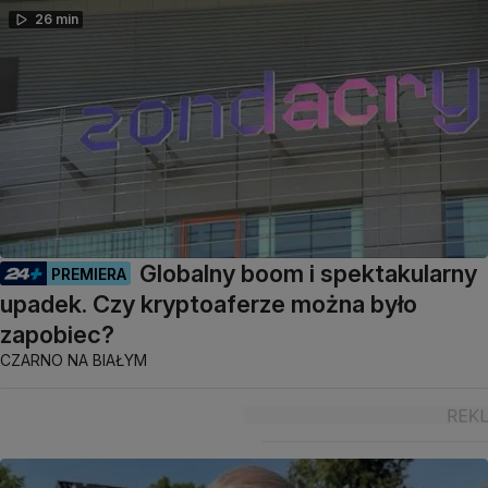
26 min
Globalny boom i spektakularny
PREMIERA
upadek. Czy kryptoaferze można było
zapobiec?
CZARNO NA BIAŁYM