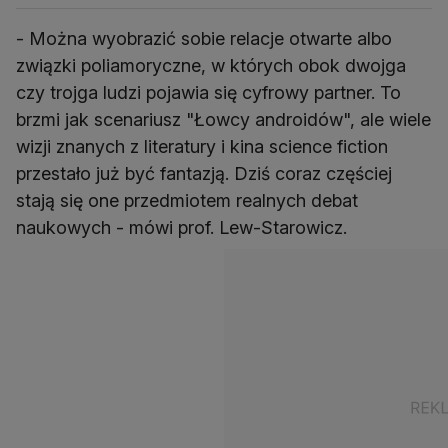
- Można wyobrazić sobie relacje otwarte albo
związki poliamoryczne, w których obok dwojga
czy trojga ludzi pojawia się cyfrowy partner. To
brzmi jak scenariusz "Łowcy androidów", ale wiele
wizji znanych z literatury i kina science fiction
przestało już być fantazją. Dziś coraz częściej
stają się one przedmiotem realnych debat
naukowych - mówi prof. Lew-Starowicz.