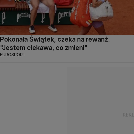
Pokonała Świątek, czeka na rewanż.
"Jestem ciekawa, co zmieni"
EUROSPORT