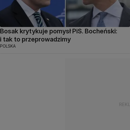
Bosak krytykuje pomysł PiS. Bocheński:
i tak to przeprowadzimy
POLSKA