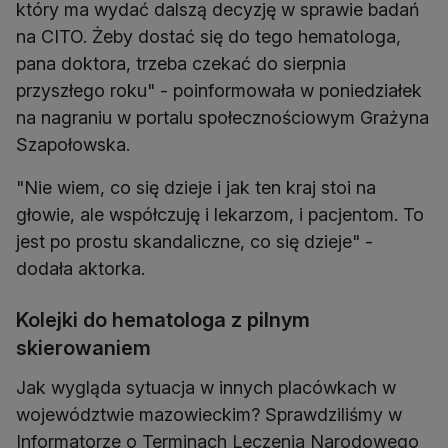
który ma wydać dalszą decyzję w sprawie badań
na CITO. Żeby dostać się do tego hematologa,
pana doktora, trzeba czekać do sierpnia
przyszłego roku" - poinformowała w poniedziałek
na nagraniu w portalu społecznościowym Grażyna
Szapołowska.
"Nie wiem, co się dzieje i jak ten kraj stoi na
głowie, ale współczuję i lekarzom, i pacjentom. To
jest po prostu skandaliczne, co się dzieje" -
dodała aktorka.
Kolejki do hematologa z pilnym
skierowaniem
Jak wygląda sytuacja w innych placówkach w
województwie mazowieckim? Sprawdziliśmy w
Informatorze o Terminach Leczenia Narodowego