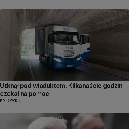
Utknął pod wiaduktem. Kilkanaście godzin
czekał na pomoc
KATOWICE