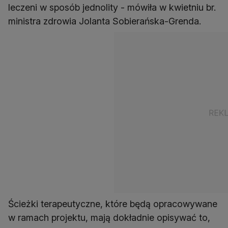
leczeni w sposób jednolity - mówiła w kwietniu br.
ministra zdrowia Jolanta Sobierańska-Grenda.
Ścieżki terapeutyczne, które będą opracowywane
w ramach projektu, mają dokładnie opisywać to,