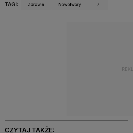
TAGI:
Zdrowie
Nowotwory
CZYTAJ TAKŻE: