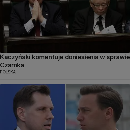
Kaczyński komentuje doniesienia w sprawie
Czarnka
POLSKA