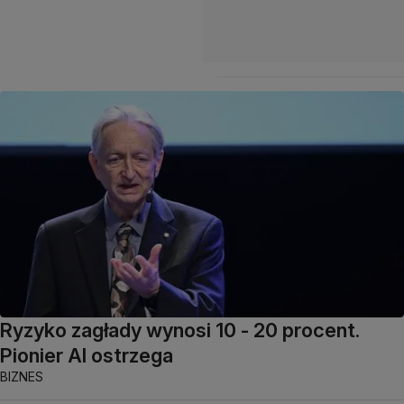
Ryzyko zagłady wynosi 10 - 20 procent.
Pionier AI ostrzega
BIZNES