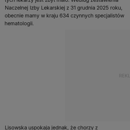
Naczelnej Izby Lekarskiej z 31 grudnia 2025 roku,
obecnie mamy w kraju 634 czynnych specjalistów
hematologii.
Lisowska uspokaja jednak, że chorzy z