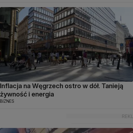
Inflacja na Węgrzech ostro w dół. Tanieją
żywność i energia
BIZNES