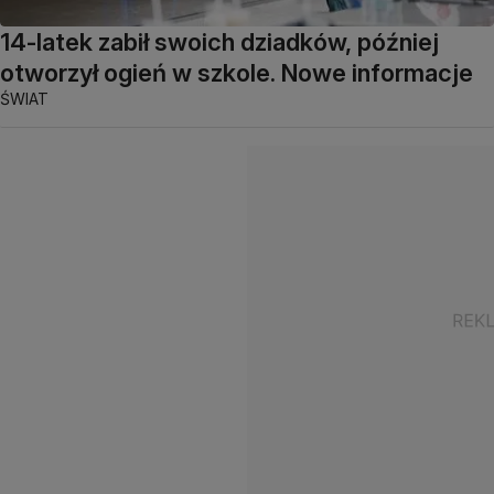
14-latek zabił swoich dziadków, później
otworzył ogień w szkole. Nowe informacje
ŚWIAT