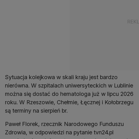
Sytuacja kolejkowa w skali kraju jest bardzo
nierówna. W szpitalach uniwersyteckich w Lublinie
można się dostać do hematologa już w lipcu 2026
roku. W Rzeszowie, Chełmie, Łęcznej i Kołobrzegu
są terminy na sierpień br.
Paweł Florek, rzecznik Narodowego Funduszu
Zdrowia, w odpowiedzi na pytanie tvn24.pl