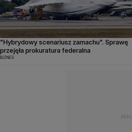
"Hybrydowy scenariusz zamachu". Sprawę
przejęła prokuratura federalna
BIZNES