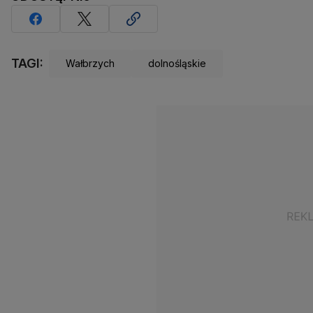
TAGI:
Wałbrzych
dolnośląskie