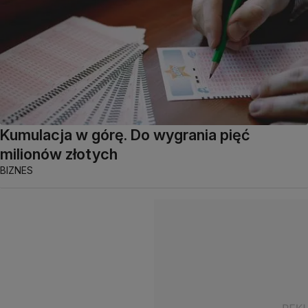
Kumulacja w górę. Do wygrania pięć
milionów złotych
BIZNES