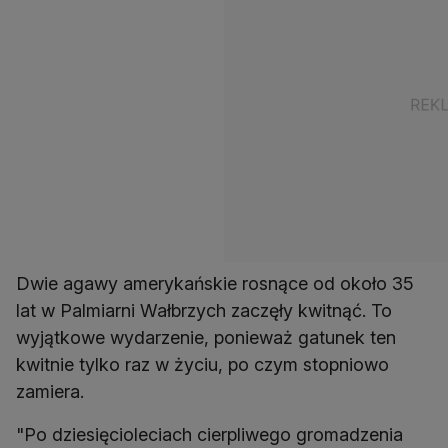
Dwie agawy amerykańskie rosnące od około 35
lat w Palmiarni Wałbrzych zaczęły kwitnąć. To
wyjątkowe wydarzenie, ponieważ gatunek ten
kwitnie tylko raz w życiu, po czym stopniowo
zamiera.
"Po dziesięcioleciach cierpliwego gromadzenia