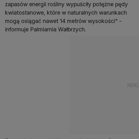
zapasów energii rośliny wypuściły potężne pędy
kwiatostanowe, które w naturalnych warunkach
mogą osiągać nawet 14 metrów wysokości" -
informuje Palmiarnia Wałbrzych.