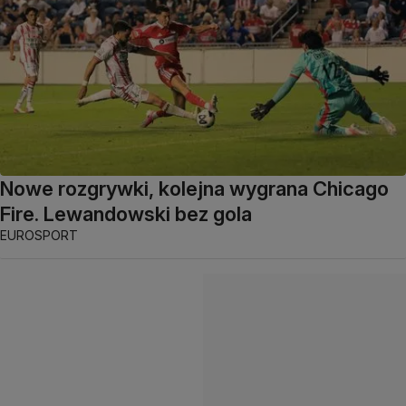
Nowe rozgrywki, kolejna wygrana Chicago
Fire. Lewandowski bez gola
EUROSPORT