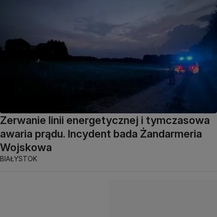
Zerwanie linii energetycznej i tymczasowa
awaria prądu. Incydent bada Żandarmeria
Wojskowa
BIAŁYSTOK