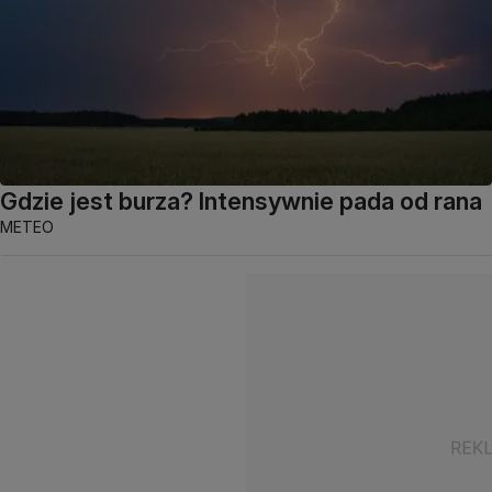
Gdzie jest burza? Intensywnie pada od rana
METEO