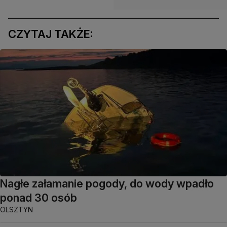
CZYTAJ TAKŻE:
Nagłe załamanie pogody, do wody wpadło
ponad 30 osób
OLSZTYN