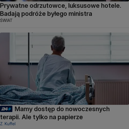
Prywatne odrzutowce, luksusowe hotele.
Badają podróże byłego ministra
ŚWIAT
Mamy dostęp do nowoczesnych
terapii. Ale tylko na papierze
Z. Kuffel