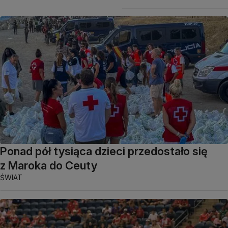
Ponad pół tysiąca dzieci przedostało się
z Maroka do Ceuty
ŚWIAT