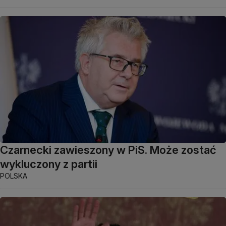
Czarnecki zawieszony w PiS. Może zostać
wykluczony z partii
POLSKA