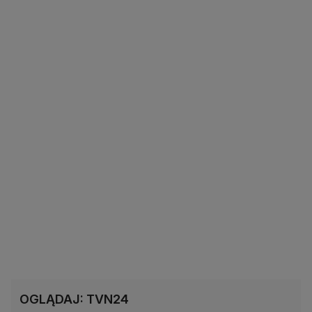
OGLĄDAJ: TVN24