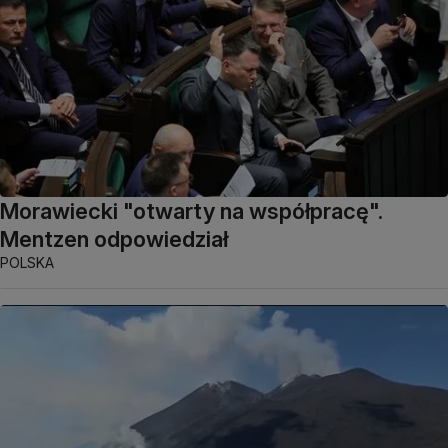
Morawiecki "otwarty na współpracę".
Mentzen odpowiedział
POLSKA