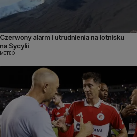
Czerwony alarm i utrudnienia na lotnisku
na Sycylii
METEO