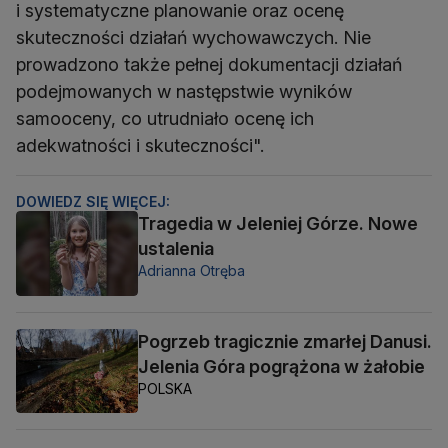
i systematyczne planowanie oraz ocenę
skuteczności działań wychowawczych. Nie
prowadzono także pełnej dokumentacji działań
podejmowanych w następstwie wyników
samooceny, co utrudniało ocenę ich
adekwatności i skuteczności".
DOWIEDZ SIĘ WIĘCEJ:
Tragedia w Jeleniej Górze. Nowe
ustalenia
Adrianna Otręba
Pogrzeb tragicznie zmarłej Danusi.
Jelenia Góra pogrążona w żałobie
POLSKA