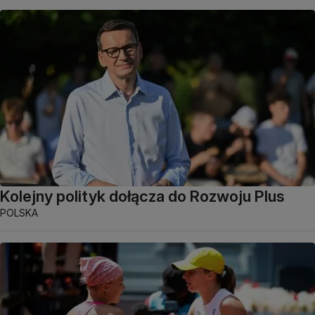
Kolejny polityk dołącza do Rozwoju Plus
POLSKA