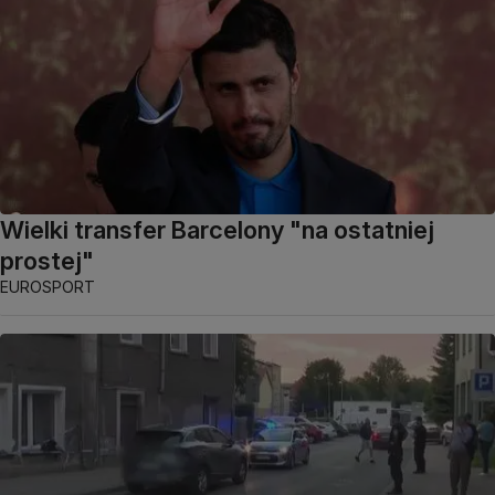
Wielki transfer Barcelony "na ostatniej
prostej"
EUROSPORT