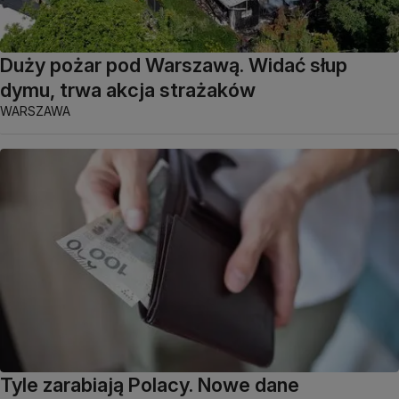
Duży pożar pod Warszawą. Widać słup
dymu, trwa akcja strażaków
WARSZAWA
Tyle zarabiają Polacy. Nowe dane