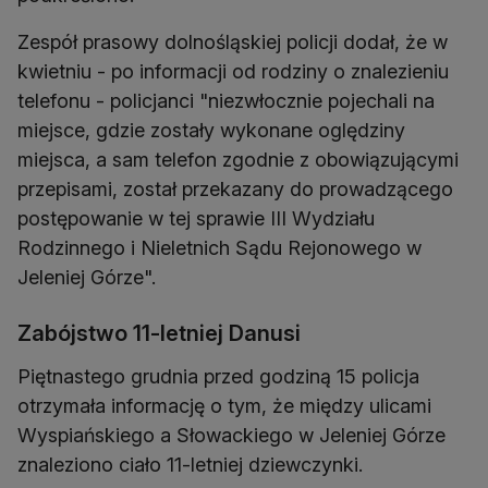
Zespół prasowy dolnośląskiej policji dodał, że w
kwietniu - po informacji od rodziny o znalezieniu
telefonu - policjanci "niezwłocznie pojechali na
miejsce, gdzie zostały wykonane oględziny
miejsca, a sam telefon zgodnie z obowiązującymi
przepisami, został przekazany do prowadzącego
postępowanie w tej sprawie III Wydziału
Rodzinnego i Nieletnich Sądu Rejonowego w
Jeleniej Górze".
Zabójstwo 11-letniej Danusi
Piętnastego grudnia przed godziną 15 policja
otrzymała informację o tym, że między ulicami
Wyspiańskiego a Słowackiego w Jeleniej Górze
znaleziono ciało 11-letniej dziewczynki.