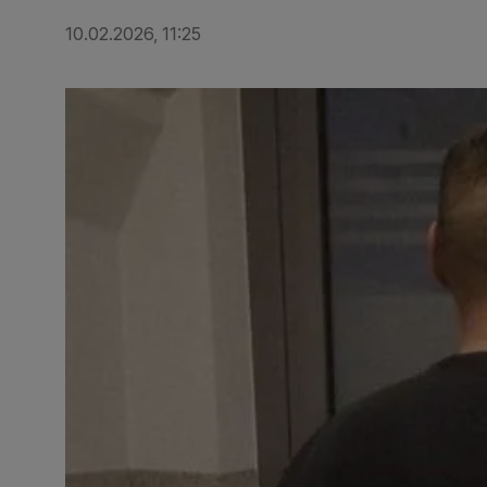
10.02.2026, 11:25