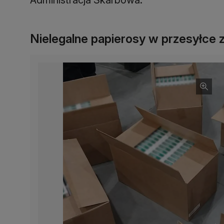
Nielegalne papierosy w przesyłce 