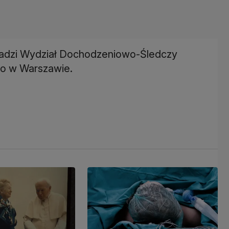
adzi Wydział Dochodzeniowo-Śledczy
o w Warszawie.