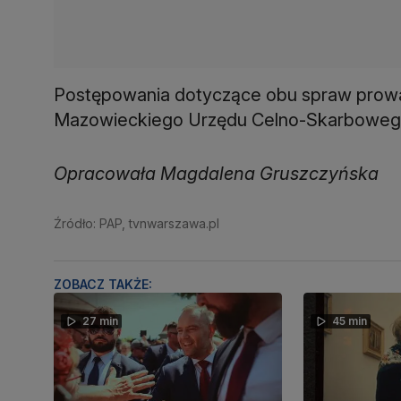
Postępowania dotyczące obu spraw prow
Mazowieckiego Urzędu Celno-Skarboweg
Opracowała Magdalena Gruszczyńska
Źródło: PAP, tvnwarszawa.pl
ZOBACZ TAKŻE:
27 min
45 min