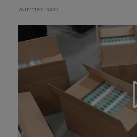
25.02.2026, 13:30