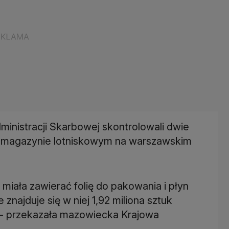
ministracji Skarbowej skontrolowali dwie
 w magazynie lotniskowym na warszawskim
 miała zawierać folię do pakowania i płyn
 znajduje się w niej 1,92 miliona sztuk
 - przekazała mazowiecka Krajowa