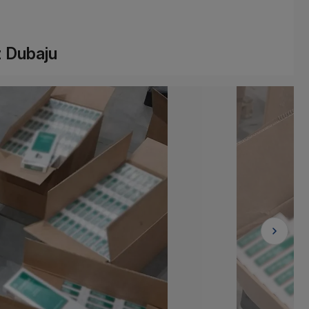
z Dubaju