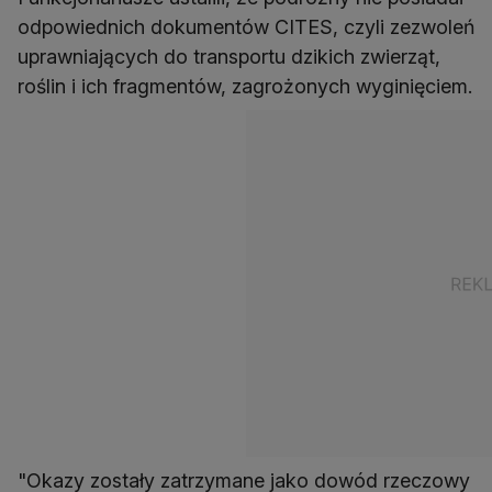
odpowiednich dokumentów CITES, czyli zezwoleń
uprawniających do transportu dzikich zwierząt,
roślin i ich fragmentów, zagrożonych wyginięciem.
"Okazy zostały zatrzymane jako dowód rzeczowy