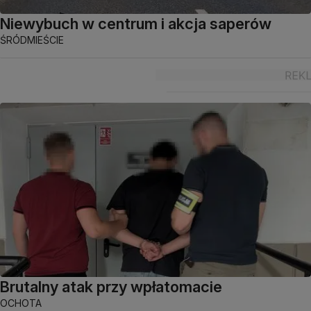
Niewybuch w centrum i akcja saperów
ŚRÓDMIEŚCIE
Brutalny atak przy wpłatomacie
OCHOTA