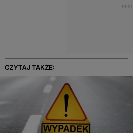
CZYTAJ TAKŻE: