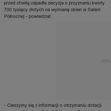
przed chwilą zapadła decyzja o przyznaniu kwoty
700 tysięcy złotych na wymianę okien w Galerii
Północnej - powiedział.
- Cieszymy się z informacji o otrzymaniu dotacji