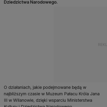
Dziedzictwa Narodowego.
O działaniach, jakie podejmowane będą w
najbliższym czasie w Muzeum Pałacu Króla Jana
III w Wilanowie, dzięki wsparciu Ministerstwa
Kultury i Dziedzictwa Narodowego,