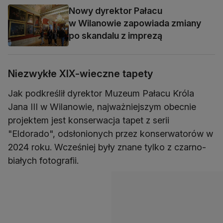
Nowy dyrektor Pałacu
w Wilanowie zapowiada zmiany
po skandalu z imprezą
Niezwykłe XIX-wieczne tapety
Jak podkreślił dyrektor Muzeum Pałacu Króla
Jana III w Wilanowie, najważniejszym obecnie
projektem jest konserwacja tapet z serii
"Eldorado", odsłonionych przez konserwatorów w
2024 roku. Wcześniej były znane tylko z czarno-
białych fotografii.