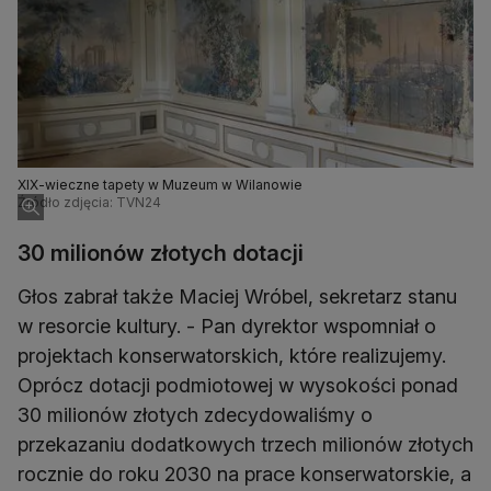
XIX-wieczne tapety w Muzeum w Wilanowie
Źródło zdjęcia: TVN24
30 milionów złotych dotacji
Głos zabrał także Maciej Wróbel, sekretarz stanu
w resorcie kultury. - Pan dyrektor wspomniał o
projektach konserwatorskich, które realizujemy.
Oprócz dotacji podmiotowej w wysokości ponad
30 milionów złotych zdecydowaliśmy o
przekazaniu dodatkowych trzech milionów złotych
rocznie do roku 2030 na prace konserwatorskie, a