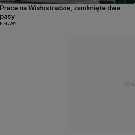
Prace na Wisłostradzie, zamknięte dwa
pasy
BIELANY