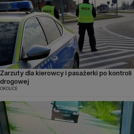
Zarzuty dla kierowcy i pasażerki po kontroli
drogowej
OKOLICE