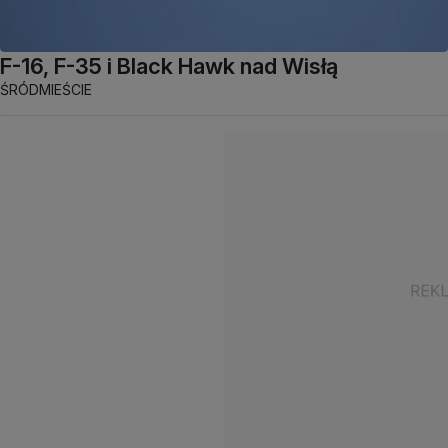
F-16, F-35 i Black Hawk nad Wisłą
ŚRÓDMIEŚCIE