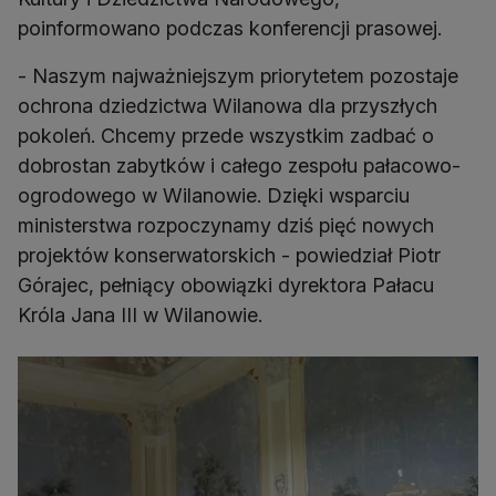
poinformowano podczas konferencji prasowej.
- Naszym najważniejszym priorytetem pozostaje
ochrona dziedzictwa Wilanowa dla przyszłych
pokoleń. Chcemy przede wszystkim zadbać o
dobrostan zabytków i całego zespołu pałacowo-
ogrodowego w Wilanowie. Dzięki wsparciu
ministerstwa rozpoczynamy dziś pięć nowych
projektów konserwatorskich - powiedział Piotr
Górajec, pełniący obowiązki dyrektora Pałacu
Króla Jana III w Wilanowie.