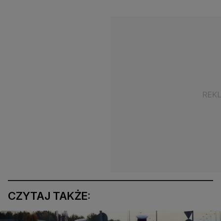
CZYTAJ TAKŻE: