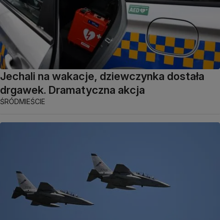
Jechali na wakacje, dziewczynka dostała
drgawek. Dramatyczna akcja
ŚRÓDMIEŚCIE