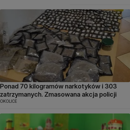
Ponad 70 kilogramów narkotyków i 303
zatrzymanych. Zmasowana akcja policji
OKOLICE