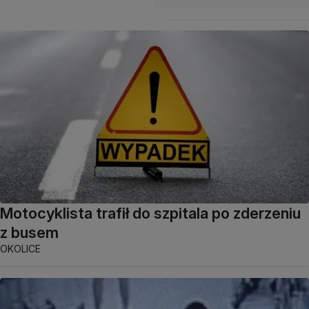
Motocyklista trafił do szpitala po zderzeniu
z busem
OKOLICE