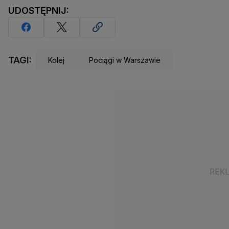
UDOSTĘPNIJ:
TAGI:
Kolej
Pociągi w Warszawie