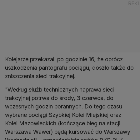
Kolejarze przekazali po godzinie 16, że oprócz
uszkodzenia pantografu pociągu, doszło także do
zniszczenia sieci trakcyjnej.
"Według służb technicznych naprawa sieci
trakcyjnej potrwa do środy, 3 czerwca, do
wczesnych godzin porannych. Do tego czasu
wybrane pociągi Szybkiej Kolei Miejskiej oraz
Kolei Mazowieckich (kończące bieg na stacji
Warszawa Wawer) będą kursować do Warszawy