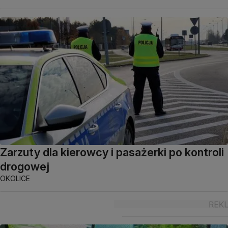
Zarzuty dla kierowcy i pasażerki po kontroli
drogowej
OKOLICE