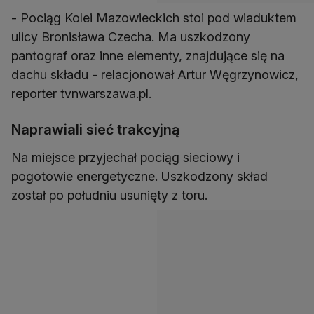
- Pociąg Kolei Mazowieckich stoi pod wiaduktem
ulicy Bronisława Czecha. Ma uszkodzony
pantograf oraz inne elementy, znajdujące się na
dachu składu - relacjonował Artur Węgrzynowicz,
reporter tvnwarszawa.pl.
Naprawiali sieć trakcyjną
Na miejsce przyjechał pociąg sieciowy i
pogotowie energetyczne. Uszkodzony skład
został po południu usunięty z toru.