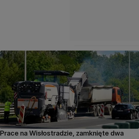
Prace na Wisłostradzie, zamknięte dwa