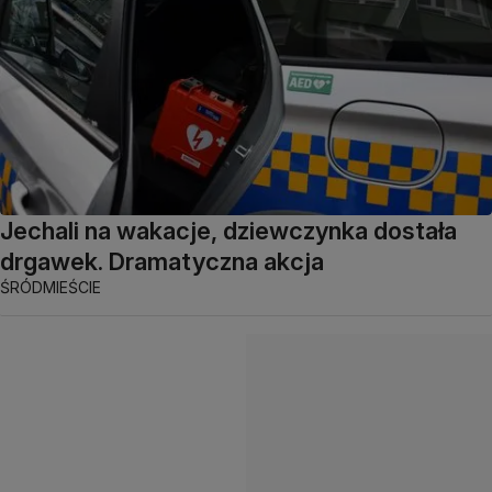
Jechali na wakacje, dziewczynka dostała
drgawek. Dramatyczna akcja
ŚRÓDMIEŚCIE