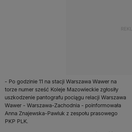
- Po godzinie 11 na stacji Warszawa Wawer na
torze numer sześć Koleje Mazowieckie zgłosiły
uszkodzenie pantografu pociągu relacji Warszawa
Wawer - Warszawa-Zachodnia - poinformowała
Anna Znajewska-Pawluk z zespołu prasowego
PKP PLK.