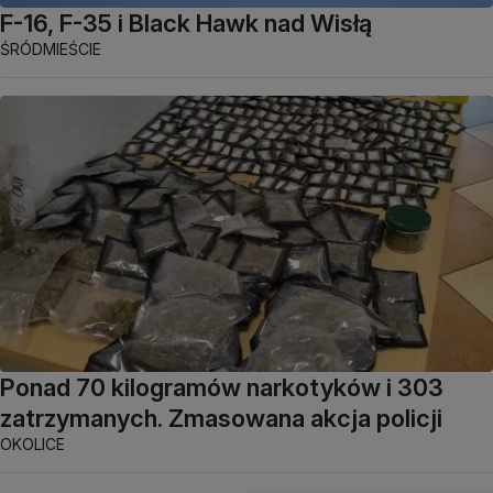
F-16, F-35 i Black Hawk nad Wisłą
ŚRÓDMIEŚCIE
Ponad 70 kilogramów narkotyków i 303
zatrzymanych. Zmasowana akcja policji
OKOLICE