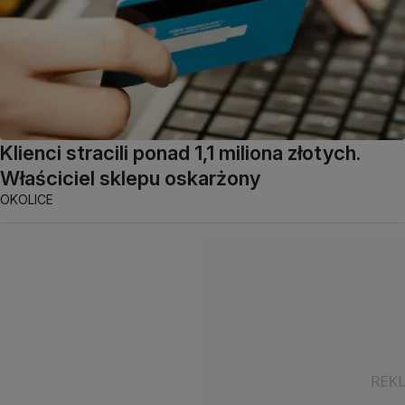
Klienci stracili ponad 1,1 miliona złotych.
Właściciel sklepu oskarżony
OKOLICE