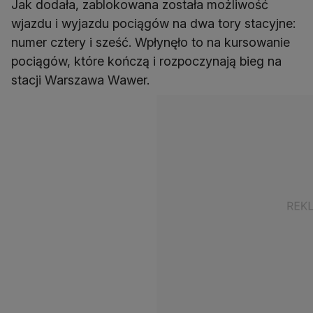
Jak dodała, zablokowana została możliwość
wjazdu i wyjazdu pociągów na dwa tory stacyjne:
numer cztery i sześć. Wpłynęło to na kursowanie
pociągów, które kończą i rozpoczynają bieg na
stacji Warszawa Wawer.