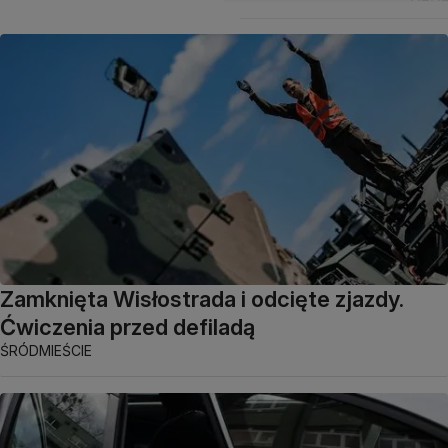
Zamknięta Wisłostrada i odcięte zjazdy.
Ćwiczenia przed defiladą
ŚRÓDMIEŚCIE