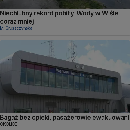
Niechlubny rekord pobity. Wody w Wiśle
coraz mniej
M. Gruszczyńska
Bagaż bez opieki, pasażerowie ewakuowani
OKOLICE