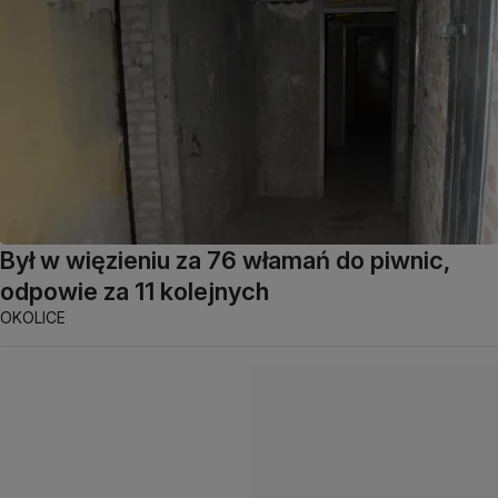
Był w więzieniu za 76 włamań do piwnic,
odpowie za 11 kolejnych
OKOLICE