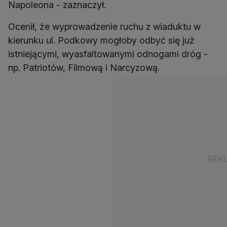
Napoleona - zaznaczył.
Ocenił, że wyprowadzenie ruchu z wiaduktu w
kierunku ul. Podkowy mogłoby odbyć się już
istniejącymi, wyasfaltowanymi odnogami dróg -
np. Patriotów, Filmową i Narcyzową.