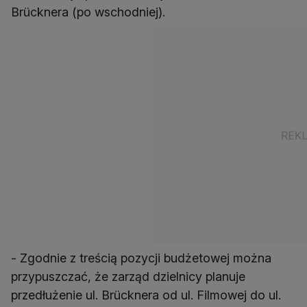
Brücknera (po wschodniej).
- Zgodnie z treścią pozycji budżetowej można
przypuszczać, że zarząd dzielnicy planuje
przedłużenie ul. Brücknera od ul. Filmowej do ul.