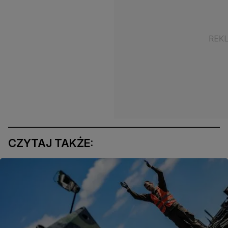
CZYTAJ TAKŻE: