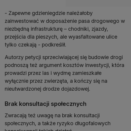
- Zapewne gdzieniegdzie należałoby
zainwestować w doposażenie pasa drogowego w
niezbędną infrastrukturę – chodniki, zjazdy,
przejścia dla pieszych, ale wyasfaltowane ulice
tylko czekają - podkreślił.
Autorzy petycji sprzeciwiającej się budowie drogi
podnoszą też argument kosztów inwestycji, która
prowadzi przez las i wydmę zamieszkałe
wyłącznie przez zwierzęta, a kończy się na
nieutwardzonej drodze dojazdowej.
Brak konsultacji społecznych
Zwracają też uwagę na brak konsultacji
społecznych, a także ryzyko długofalowych