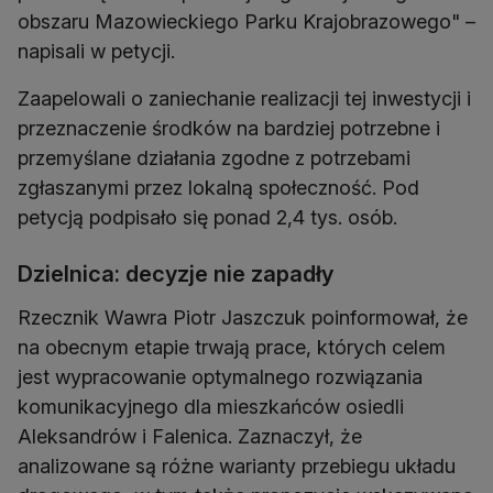
obszaru Mazowieckiego Parku Krajobrazowego" –
napisali w petycji.
Zaapelowali o zaniechanie realizacji tej inwestycji i
przeznaczenie środków na bardziej potrzebne i
przemyślane działania zgodne z potrzebami
zgłaszanymi przez lokalną społeczność. Pod
petycją podpisało się ponad 2,4 tys. osób.
Dzielnica: decyzje nie zapadły
Rzecznik Wawra Piotr Jaszczuk poinformował, że
na obecnym etapie trwają prace, których celem
jest wypracowanie optymalnego rozwiązania
komunikacyjnego dla mieszkańców osiedli
Aleksandrów i Falenica. Zaznaczył, że
analizowane są różne warianty przebiegu układu