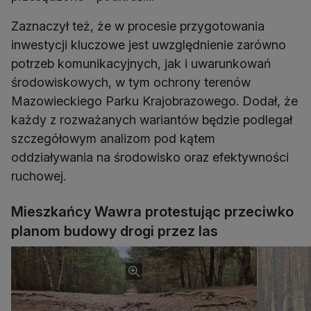
Zaznaczył też, że w procesie przygotowania
inwestycji kluczowe jest uwzględnienie zarówno
potrzeb komunikacyjnych, jak i uwarunkowań
środowiskowych, w tym ochrony terenów
Mazowieckiego Parku Krajobrazowego. Dodał, że
każdy z rozważanych wariantów będzie podlegał
szczegółowym analizom pod kątem
oddziaływania na środowisko oraz efektywności
ruchowej.
Mieszkańcy Wawra protestując przeciwko
planom budowy drogi przez las