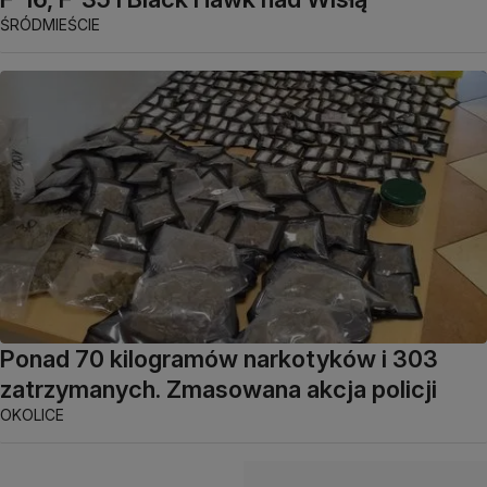
ŚRÓDMIEŚCIE
Ponad 70 kilogramów narkotyków i 303
zatrzymanych. Zmasowana akcja policji
OKOLICE