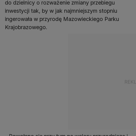
do dzielnicy o rozważenie zmiany przebiegu
inwestycji tak, by w jak najmniejszym stopniu
ingerowała w przyrodę Mazowieckiego Parku
Krajobrazowego.