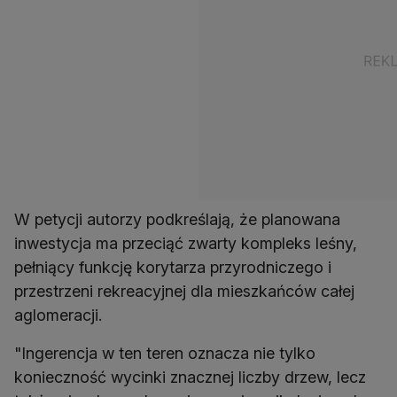
W petycji autorzy podkreślają, że planowana
inwestycja ma przeciąć zwarty kompleks leśny,
pełniący funkcję korytarza przyrodniczego i
przestrzeni rekreacyjnej dla mieszkańców całej
aglomeracji.
"Ingerencja w ten teren oznacza nie tylko
konieczność wycinki znacznej liczby drzew, lecz