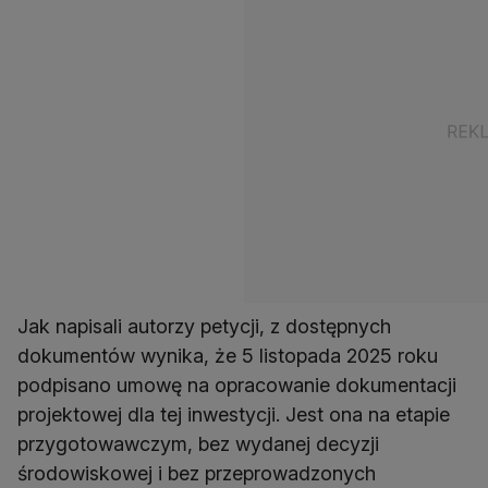
Jak napisali autorzy petycji, z dostępnych
dokumentów wynika, że 5 listopada 2025 roku
podpisano umowę na opracowanie dokumentacji
projektowej dla tej inwestycji. Jest ona na etapie
przygotowawczym, bez wydanej decyzji
środowiskowej i bez przeprowadzonych