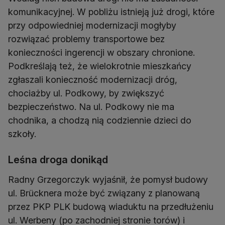
komunikacyjnej. W pobliżu istnieją już drogi, które
przy odpowiedniej modernizacji mogłyby
rozwiązać problemy transportowe bez
konieczności ingerencji w obszary chronione.
Podkreślają też, że wielokrotnie mieszkańcy
zgłaszali konieczność modernizacji dróg,
chociażby ul. Podkowy, by zwiększyć
bezpieczeństwo. Na ul. Podkowy nie ma
chodnika, a chodzą nią codziennie dzieci do
szkoły.
Leśna droga donikąd
Radny Grzegorczyk wyjaśnił, że pomysł budowy
ul. Brücknera może być związany z planowaną
przez PKP PLK budową wiaduktu na przedłużeniu
ul. Werbeny (po zachodniej stronie torów) i