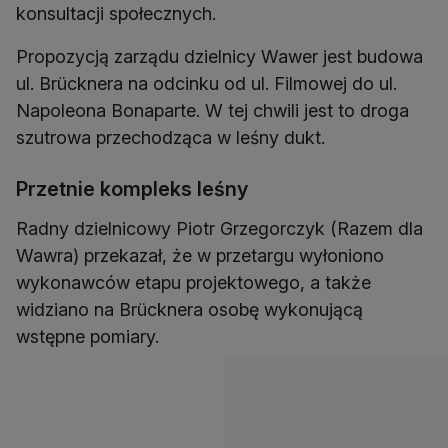
konsultacji społecznych.
Propozycją zarządu dzielnicy Wawer jest budowa
ul. Brücknera na odcinku od ul. Filmowej do ul.
Napoleona Bonaparte. W tej chwili jest to droga
szutrowa przechodząca w leśny dukt.
Przetnie kompleks leśny
Radny dzielnicowy Piotr Grzegorczyk (Razem dla
Wawra) przekazał, że w przetargu wyłoniono
wykonawców etapu projektowego, a także
widziano na Brücknera osobę wykonującą
wstępne pomiary.