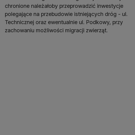
chronione należałoby przeprowadzić inwestycje
polegające na przebudowie istniejących dróg - ul.
Technicznej oraz ewentualnie ul. Podkowy, przy
zachowaniu możliwości migracji zwierząt.