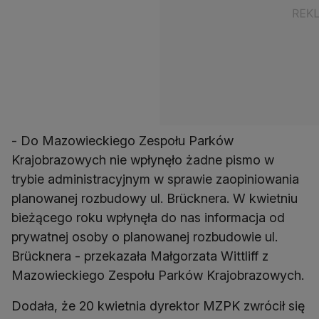
- Do Mazowieckiego Zespołu Parków
Krajobrazowych nie wpłynęło żadne pismo w
trybie administracyjnym w sprawie zaopiniowania
planowanej rozbudowy ul. Brücknera. W kwietniu
bieżącego roku wpłynęła do nas informacja od
prywatnej osoby o planowanej rozbudowie ul.
Brücknera - przekazała Małgorzata Wittliff z
Mazowieckiego Zespołu Parków Krajobrazowych.
Dodała, że 20 kwietnia dyrektor MZPK zwrócił się