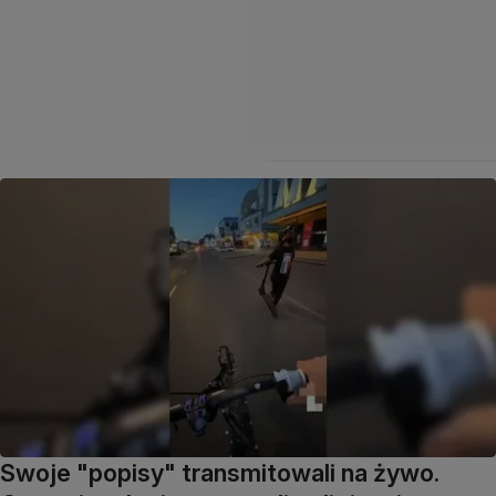
Swoje "popisy" transmitowali na żywo.