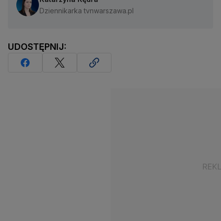
Dziennikarka tvnwarszawa.pl
UDOSTĘPNIJ: