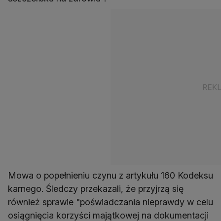
Mowa o popełnieniu czynu z artykułu 160 Kodeksu
karnego. Śledczy przekazali, że przyjrzą się
również sprawie "poświadczania nieprawdy w celu
osiągnięcia korzyści majątkowej na dokumentacji