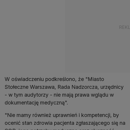
W oświadczeniu podkreślono, że "Miasto
Stołeczne Warszawa, Rada Nadzorcza, urzędnicy
- w tym audytorzy - nie mają prawa wglądu w
dokumentację medyczną".
"Nie mamy również uprawnień i kompetencji, by
ocenić stan zdrowia pacjenta zgłaszającego się na