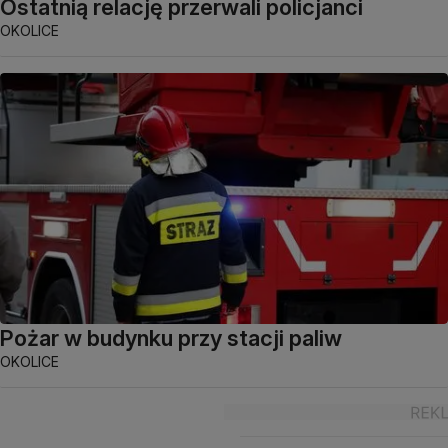
Ostatnią relację przerwali policjanci
OKOLICE
Pożar w budynku przy stacji paliw
OKOLICE