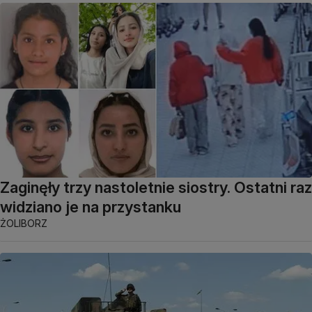
Zaginęły trzy nastoletnie siostry. Ostatni raz
widziano je na przystanku
ŻOLIBORZ