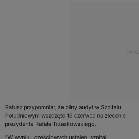
Ratusz przypomniał, że pilny audyt w Szpitalu
Południowym wszczęto 15 czerwca na zlecenie
prezydenta Rafała Trzaskowskiego.
"W wyniku częściowych ustaleń, szpital