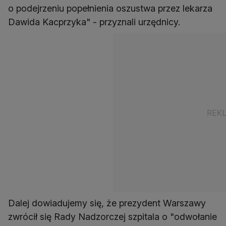
o podejrzeniu popełnienia oszustwa przez lekarza
Dawida Kacprzyka" - przyznali urzędnicy.
Dalej dowiadujemy się, że prezydent Warszawy
zwrócił się Rady Nadzorczej szpitala o "odwołanie