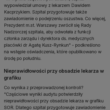
wypowiedział umowy z lekarzem Dawidem
Kacprzykiem. Szpital przygotowuje także
zawiadomienie o podejrzeniu oszustwa. Co więcej,
Prezydent m.st. Warszawy zwrócił się Rady
Nadzorczej szpitala, aby odwołała z funkcji
członka zarządu i dyrektora ds. medycznych
placówki dr Agatę Kusz-Rynkun" - podkreślono
na wstępie oświadczenia, które opublikowano w
środę po południu.
Nieprawidłowości przy obsadzie lekarza w
grafiku
Co wynika z przeprowadzonej kontroli?
"Częściowe wyniki audytu potwierdziły
nieprawidłowości przy obsadzie lekarza w grafiku
SOR. Dlatego szpital przygotowuje zawiadomienie