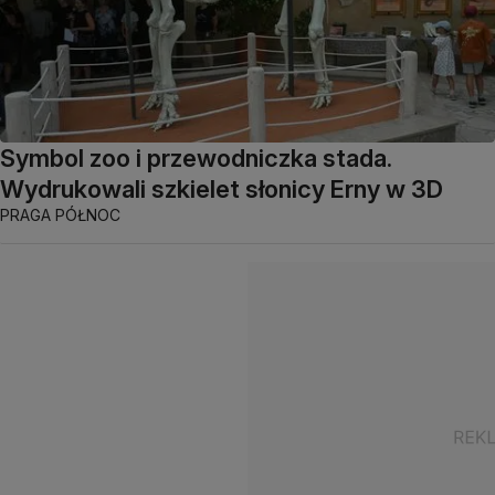
Symbol zoo i przewodniczka stada.
Wydrukowali szkielet słonicy Erny w 3D
PRAGA PÓŁNOC