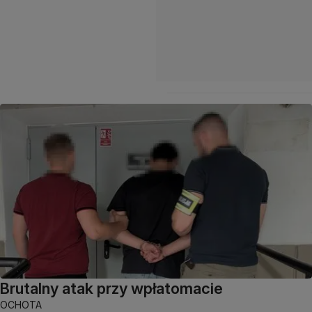
Brutalny atak przy wpłatomacie
OCHOTA