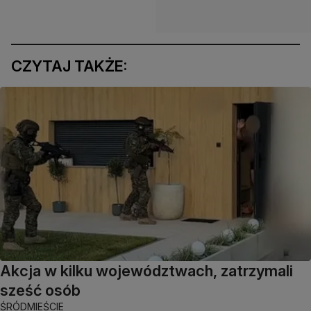
CZYTAJ TAKŻE:
Akcja w kilku województwach, zatrzymali
sześć osób
ŚRÓDMIEŚCIE