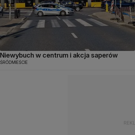
Niewybuch w centrum i akcja saperów
ŚRÓDMIEŚCIE