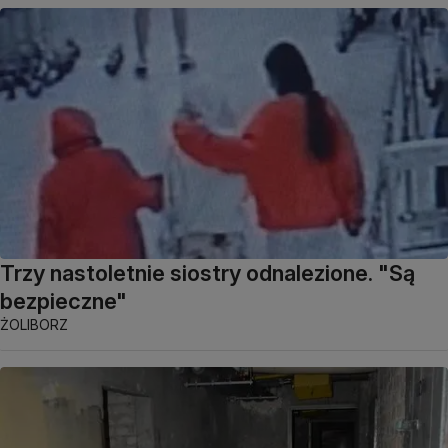
Trzy nastoletnie siostry odnalezione. "Są
bezpieczne"
ŻOLIBORZ