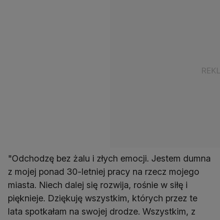
"Odchodzę bez żalu i złych emocji. Jestem dumna
z mojej ponad 30-letniej pracy na rzecz mojego
miasta. Niech dalej się rozwija, rośnie w siłę i
pięknieje. Dziękuję wszystkim, których przez te
lata spotkałam na swojej drodze. Wszystkim, z