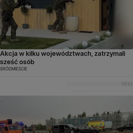
Akcja w kilku województwach, zatrzymali
sześć osób
ŚRÓDMIEŚCIE