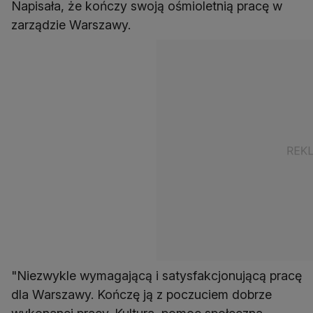
Napisała, że kończy swoją ośmioletnią pracę w
zarządzie Warszawy.
"Niezwykle wymagającą i satysfakcjonującą pracę
dla Warszawy. Kończę ją z poczuciem dobrze