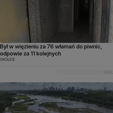
Był w więzieniu za 76 włamań do piwnic,
odpowie za 11 kolejnych
OKOLICE