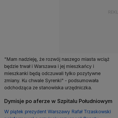
"Mam nadzieję, że rozwój naszego miasta wciąż
będzie trwał i Warszawa i jej mieszkańcy i
mieszkanki będą odczuwali tylko pozytywne
zmiany. Ku chwale Syrenki" - podsumowała
odchodząca ze stanowiska urzędniczka.
Dymisje po aferze w Szpitalu Południowym
W piątek prezydent Warszawy Rafał Trzaskowski