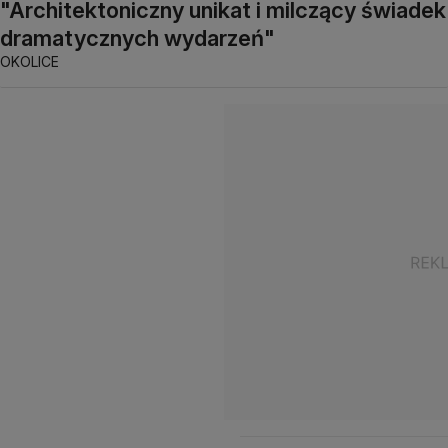
"Architektoniczny unikat i milczący świadek
dramatycznych wydarzeń"
OKOLICE