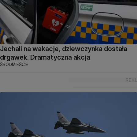
Jechali na wakacje, dziewczynka dostała
drgawek. Dramatyczna akcja
ŚRÓDMIEŚCIE