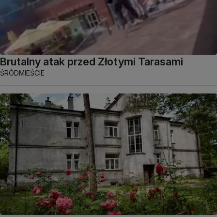
Brutalny atak przed Złotymi Tarasami
ŚRÓDMIEŚCIE