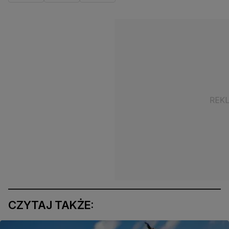
CZYTAJ TAKŻE: