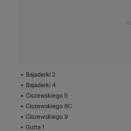
Bajaderki 2
Bajaderki 4
Ciszewskiego 5
Ciszewskiego 8C
Ciszewskiego 9
Gutta 1