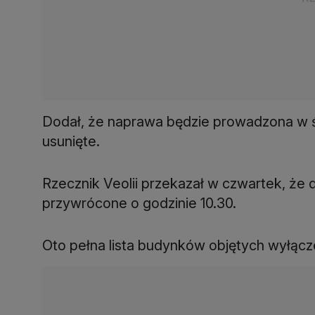
Dodał, że naprawa będzie prowadzona w śr
usunięte.
Rzecznik Veolii przekazał w czwartek, że
przywrócone o godzinie 10.30.
Oto pełna lista budynków objętych wyłącz