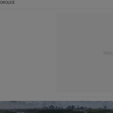
OKOLICE