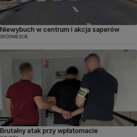
Niewybuch w centrum i akcja saperów
ŚRÓDMIEŚCIE
Brutalny atak przy wpłatomacie