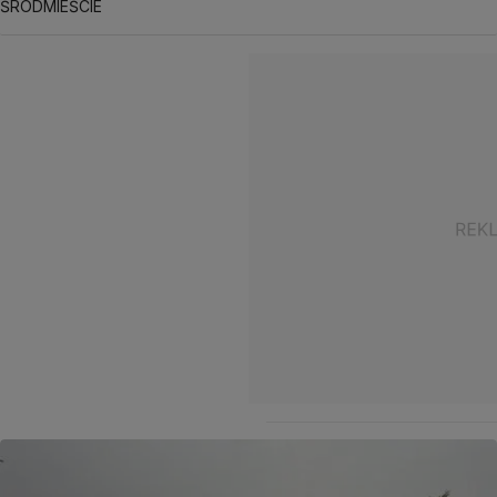
ŚRÓDMIEŚCIE