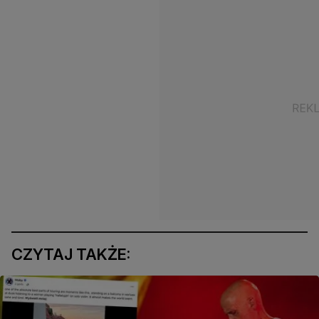
CZYTAJ TAKŻE: