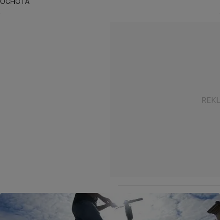
OCHOTA