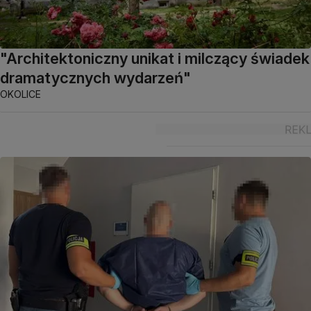
"Architektoniczny unikat i milczący świadek
dramatycznych wydarzeń"
OKOLICE