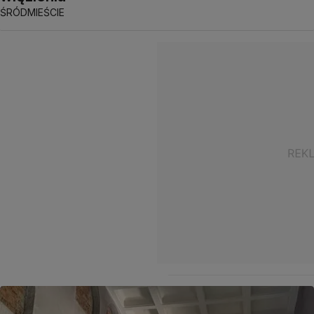
ŚRÓDMIEŚCIE