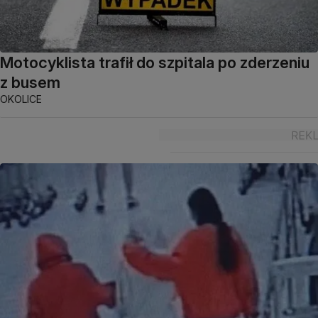
Motocyklista trafił do szpitala po zderzeniu
z busem
OKOLICE