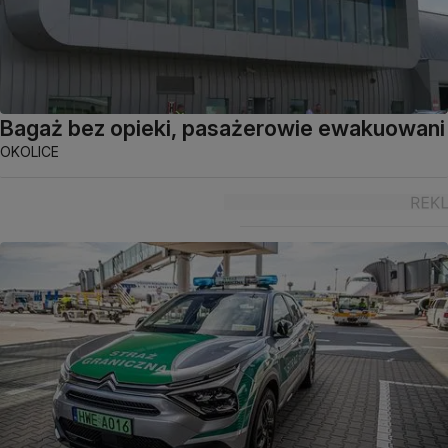
Bagaż bez opieki, pasażerowie ewakuowani
OKOLICE