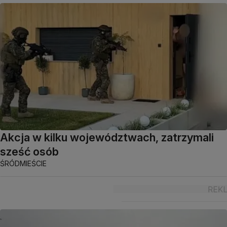
Akcja w kilku województwach, zatrzymali
sześć osób
ŚRÓDMIEŚCIE