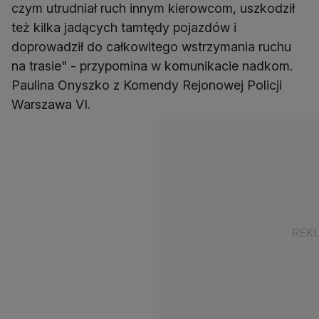
czym utrudniał ruch innym kierowcom, uszkodził
też kilka jadących tamtędy pojazdów i
doprowadził do całkowitego wstrzymania ruchu
na trasie" - przypomina w komunikacie nadkom.
Paulina Onyszko z Komendy Rejonowej Policji
Warszawa VI.