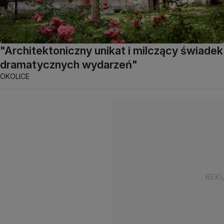
"Architektoniczny unikat i milczący świadek
dramatycznych wydarzeń"
OKOLICE