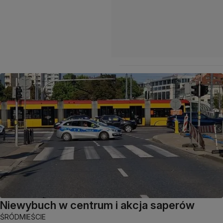
Niewybuch w centrum i akcja saperów
ŚRÓDMIEŚCIE