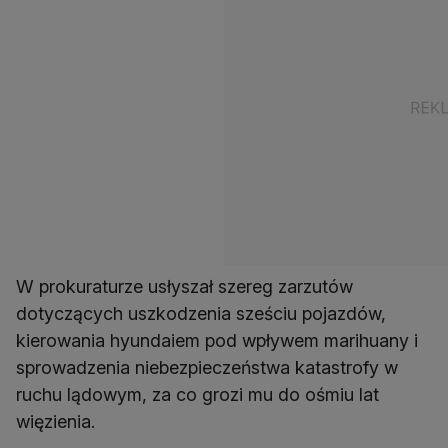
W prokuraturze usłyszał szereg zarzutów
dotyczących uszkodzenia sześciu pojazdów,
kierowania hyundaiem pod wpływem marihuany i
sprowadzenia niebezpieczeństwa katastrofy w
ruchu lądowym, za co grozi mu do ośmiu lat
więzienia.