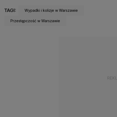
TAGI:
Wypadki i kolizje w Warszawie
Przestępczość w Warszawie