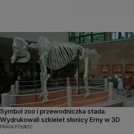
Symbol zoo i przewodniczka stada.
Wydrukowali szkielet słonicy Erny w 3D
PRAGA PÓŁNOC