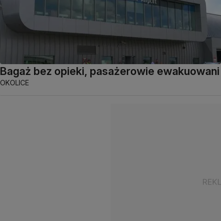
Bagaż bez opieki, pasażerowie ewakuowani
OKOLICE