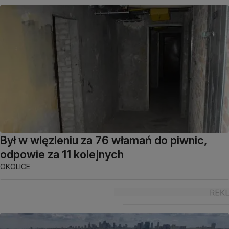
Był w więzieniu za 76 włamań do piwnic,
odpowie za 11 kolejnych
OKOLICE