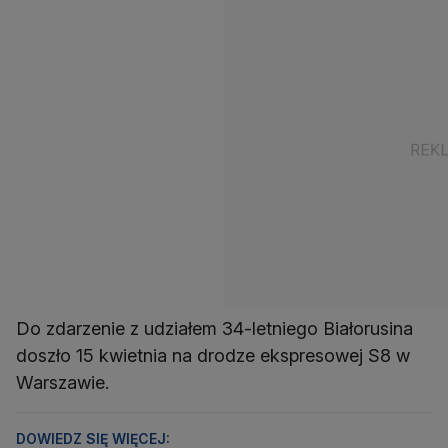
Do zdarzenie z udziałem 34-letniego Białorusina
doszło 15 kwietnia na drodze ekspresowej S8 w
Warszawie.
DOWIEDZ SIĘ WIĘCEJ: