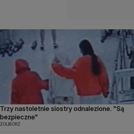
Trzy nastoletnie siostry odnalezione. "Są
bezpieczne"
ŻOLIBORZ