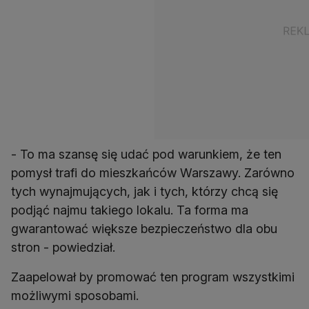
- To ma szansę się udać pod warunkiem, że ten
pomysł trafi do mieszkańców Warszawy. Zarówno
tych wynajmujących, jak i tych, którzy chcą się
podjąć najmu takiego lokalu. Ta forma ma
gwarantować większe bezpieczeństwo dla obu
stron - powiedział.
Zaapelował by promować ten program wszystkimi
możliwymi sposobami.