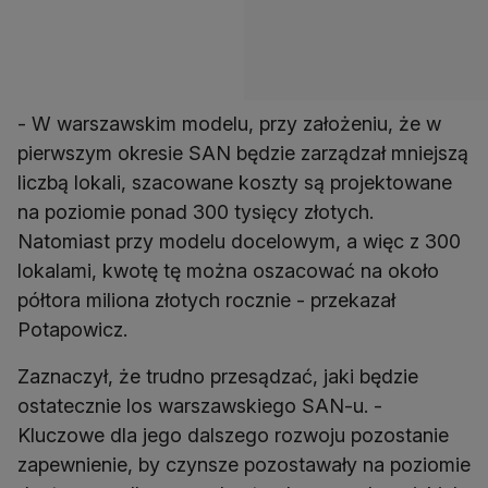
- W warszawskim modelu, przy założeniu, że w
pierwszym okresie SAN będzie zarządzał mniejszą
liczbą lokali, szacowane koszty są projektowane
na poziomie ponad 300 tysięcy złotych.
Natomiast przy modelu docelowym, a więc z 300
lokalami, kwotę tę można oszacować na około
półtora miliona złotych rocznie - przekazał
Potapowicz.
Zaznaczył, że trudno przesądzać, jaki będzie
ostatecznie los warszawskiego SAN-u. -
Kluczowe dla jego dalszego rozwoju pozostanie
zapewnienie, by czynsze pozostawały na poziomie