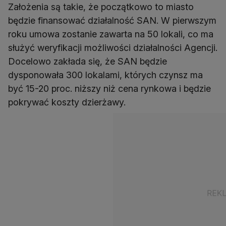
Założenia są takie, że początkowo to miasto
będzie finansować działalność SAN. W pierwszym
roku umowa zostanie zawarta na 50 lokali, co ma
służyć weryfikacji możliwości działalności Agencji.
Docelowo zakłada się, że SAN będzie
dysponowała 300 lokalami, których czynsz ma
być 15-20 proc. niższy niż cena rynkowa i będzie
pokrywać koszty dzierżawy.