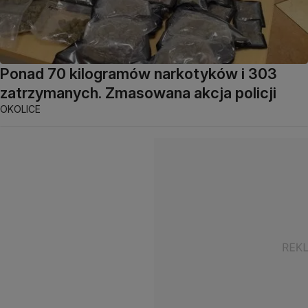
Ponad 70 kilogramów narkotyków i 303
zatrzymanych. Zmasowana akcja policji
OKOLICE