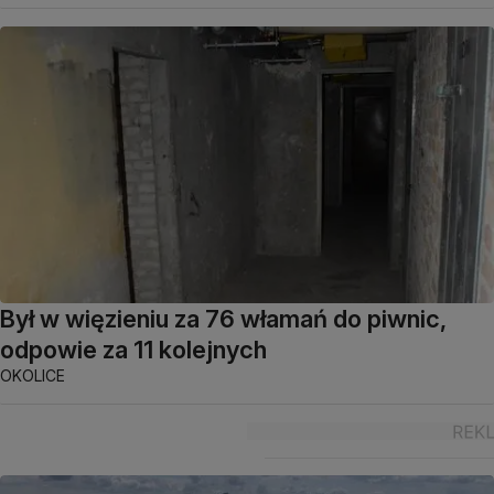
Był w więzieniu za 76 włamań do piwnic,
odpowie za 11 kolejnych
OKOLICE