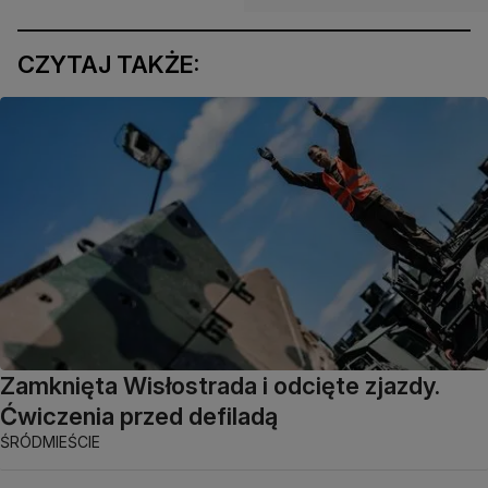
CZYTAJ TAKŻE:
Zamknięta Wisłostrada i odcięte zjazdy.
Ćwiczenia przed defiladą
ŚRÓDMIEŚCIE