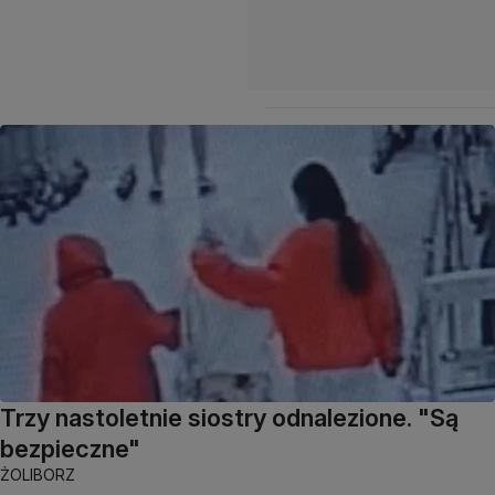
Trzy nastoletnie siostry odnalezione. "Są
bezpieczne"
ŻOLIBORZ