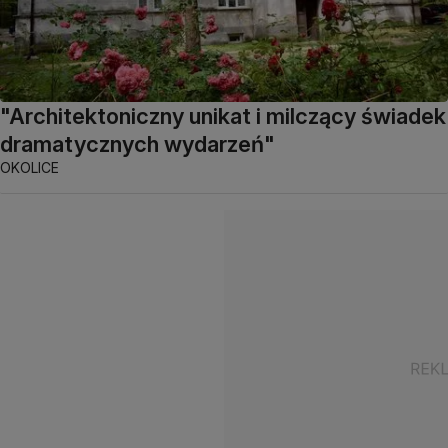
"Architektoniczny unikat i milczący świadek
dramatycznych wydarzeń"
OKOLICE