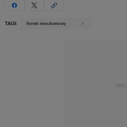
TAGI:
Rynek mieszkaniowy