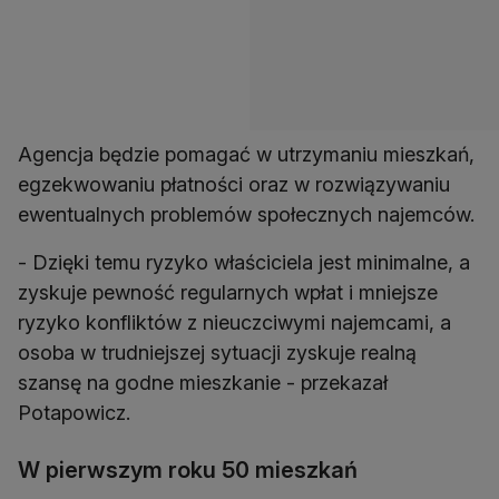
Agencja będzie pomagać w utrzymaniu mieszkań,
egzekwowaniu płatności oraz w rozwiązywaniu
ewentualnych problemów społecznych najemców.
- Dzięki temu ryzyko właściciela jest minimalne, a
zyskuje pewność regularnych wpłat i mniejsze
ryzyko konfliktów z nieuczciwymi najemcami, a
osoba w trudniejszej sytuacji zyskuje realną
szansę na godne mieszkanie - przekazał
Potapowicz.
W pierwszym roku 50 mieszkań