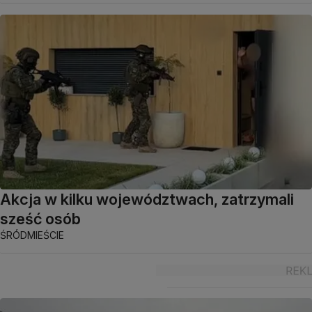
Akcja w kilku województwach, zatrzymali
sześć osób
ŚRÓDMIEŚCIE