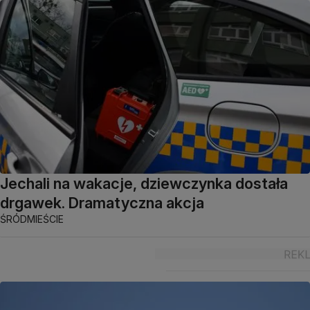
Jechali na wakacje, dziewczynka dostała
drgawek. Dramatyczna akcja
ŚRÓDMIEŚCIE