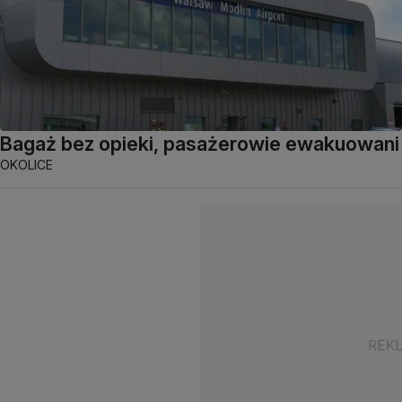
Bagaż bez opieki, pasażerowie ewakuowani
OKOLICE