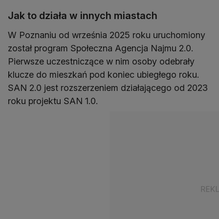
Jak to działa w innych miastach
W Poznaniu od września 2025 roku uruchomiony
został program Społeczna Agencja Najmu 2.0.
Pierwsze uczestniczące w nim osoby odebrały
klucze do mieszkań pod koniec ubiegłego roku.
SAN 2.0 jest rozszerzeniem działającego od 2023
roku projektu SAN 1.0.