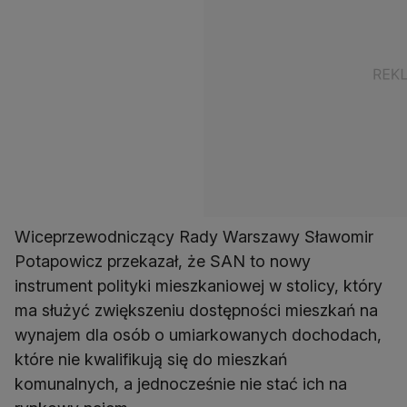
Wiceprzewodniczący Rady Warszawy Sławomir
Potapowicz przekazał, że SAN to nowy
instrument polityki mieszkaniowej w stolicy, który
ma służyć zwiększeniu dostępności mieszkań na
wynajem dla osób o umiarkowanych dochodach,
które nie kwalifikują się do mieszkań
komunalnych, a jednocześnie nie stać ich na