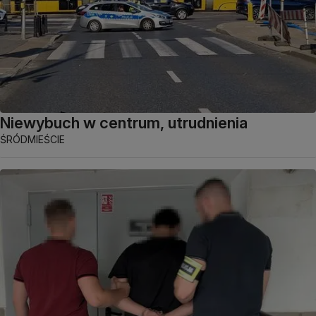
Niewybuch w centrum, utrudnienia
ŚRÓDMIEŚCIE