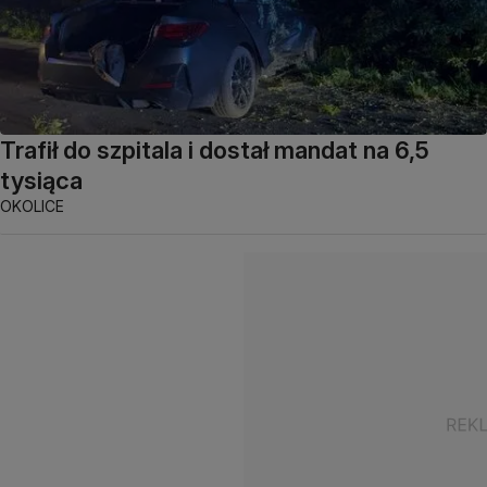
Trafił do szpitala i dostał mandat na 6,5
tysiąca
OKOLICE