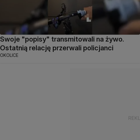
Swoje "popisy" transmitowali na żywo.
Ostatnią relację przerwali policjanci
OKOLICE