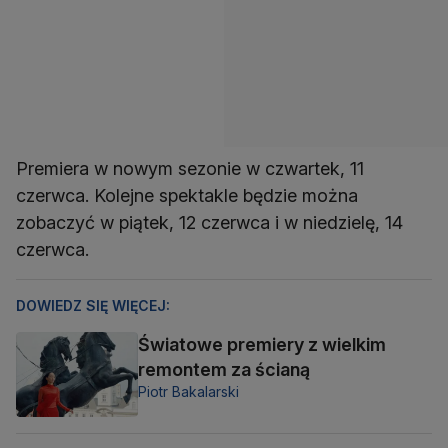
Premiera w nowym sezonie w czwartek, 11
czerwca. Kolejne spektakle będzie można
zobaczyć w piątek, 12 czerwca i w niedzielę, 14
czerwca.
DOWIEDZ SIĘ WIĘCEJ:
Światowe premiery z wielkim
remontem za ścianą
Piotr Bakalarski