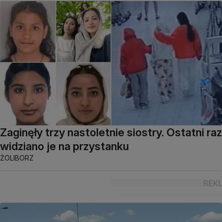
Zaginęły trzy nastoletnie siostry. Ostatni raz
widziano je na przystanku
ŻOLIBORZ