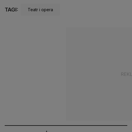
TAGI:
Teatr i opera