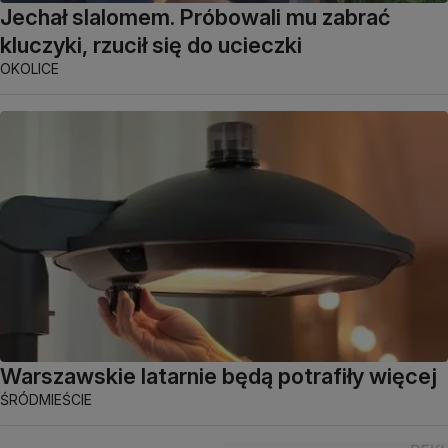
Jechał slalomem. Próbowali mu zabrać
kluczyki, rzucił się do ucieczki
OKOLICE
Warszawskie latarnie będą potrafiły więcej
ŚRÓDMIEŚCIE