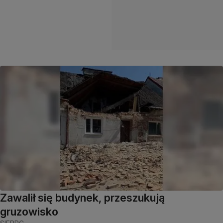
Zawalił się budynek, przeszukują
gruzowisko