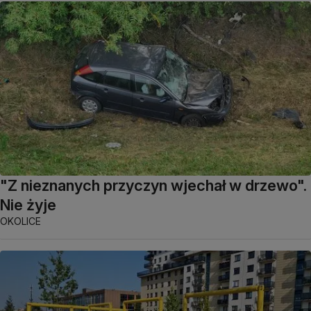
"Z nieznanych przyczyn wjechał w drzewo".
Nie żyje
OKOLICE