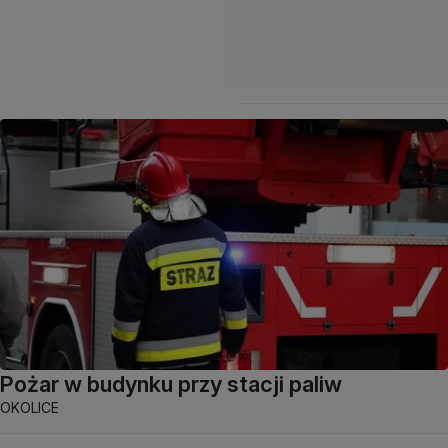
Pożar w budynku przy stacji paliw
OKOLICE