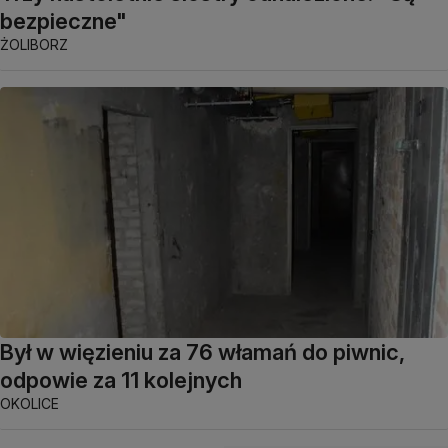
bezpieczne"
ŻOLIBORZ
Był w więzieniu za 76 włamań do piwnic,
odpowie za 11 kolejnych
OKOLICE