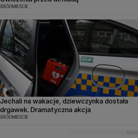
ŚRÓDMIEŚCIE
Jechali na wakacje, dziewczynka dostała
drgawek. Dramatyczna akcja
ŚRÓDMIEŚCIE