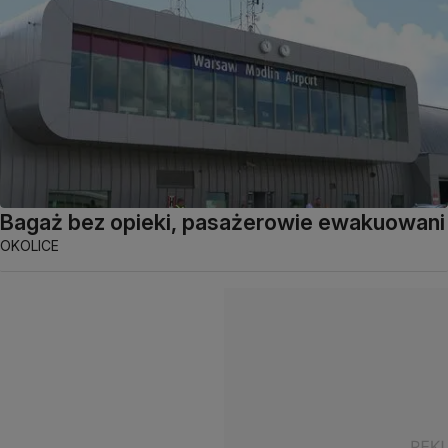
Bagaż bez opieki, pasażerowie ewakuowani
OKOLICE