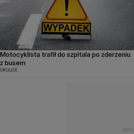
Motocyklista trafił do szpitala po zderzeniu
z busem
OKOLICE