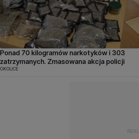
Ponad 70 kilogramów narkotyków i 303
zatrzymanych. Zmasowana akcja policji
OKOLICE