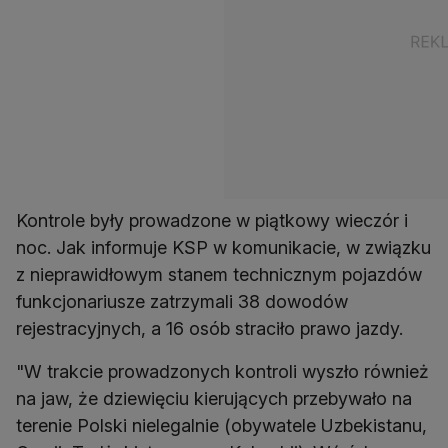
Kontrole były prowadzone w piątkowy wieczór i
noc. Jak informuje KSP w komunikacie, w związku
z nieprawidłowym stanem technicznym pojazdów
funkcjonariusze zatrzymali 38 dowodów
rejestracyjnych, a 16 osób straciło prawo jazdy.
"W trakcie prowadzonych kontroli wyszło również
na jaw, że dziewięciu kierujących przebywało na
terenie Polski nielegalnie (obywatele Uzbekistanu,