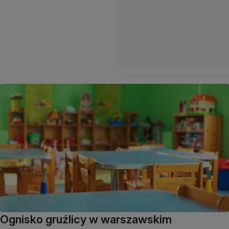
Ognisko gruźlicy w warszawskim