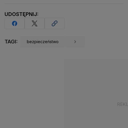
UDOSTĘPNIJ:
TAGI:
bezpieczeństwo