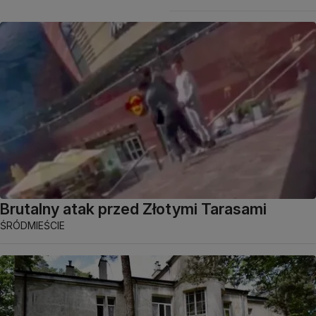
Brutalny atak przed Złotymi Tarasami
ŚRÓDMIEŚCIE