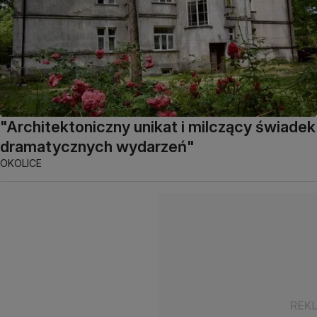
"Architektoniczny unikat i milczący świadek
dramatycznych wydarzeń"
OKOLICE