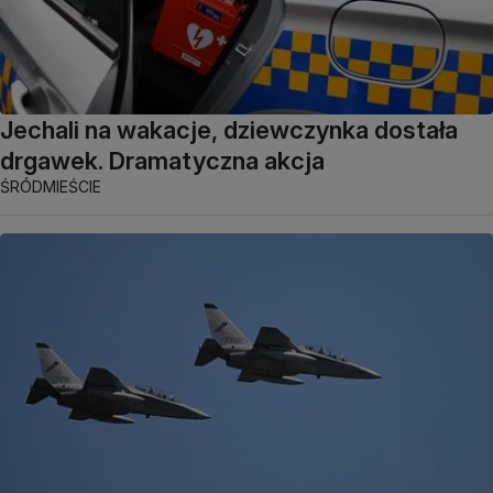
Jechali na wakacje, dziewczynka dostała
drgawek. Dramatyczna akcja
ŚRÓDMIEŚCIE