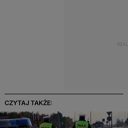
CZYTAJ TAKŻE: