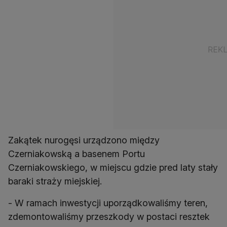
Zakątek nurogęsi urządzono między
Czerniakowską a basenem Portu
Czerniakowskiego, w miejscu gdzie pred laty stały
baraki straży miejskiej.
- W ramach inwestycji uporządkowaliśmy teren,
zdemontowaliśmy przeszkody w postaci resztek