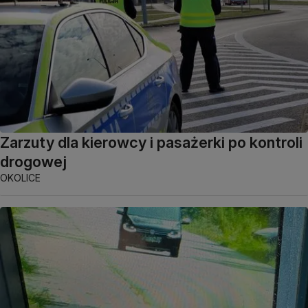
Zarzuty dla kierowcy i pasażerki po kontroli
drogowej
OKOLICE