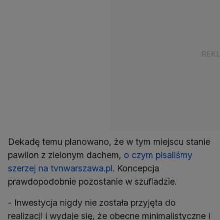
Dekadę temu planowano, że w tym miejscu stanie
pawilon z zielonym dachem,
o czym pisaliśmy
szerzej na tvnwarszawa.pl
. Koncepcja
prawdopodobnie pozostanie w szufladzie.
- Inwestycja nigdy nie została przyjęta do
realizacji i wydaje się, że obecne minimalistyczne i