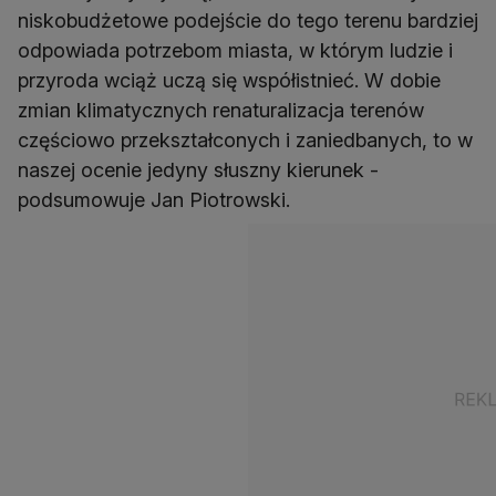
niskobudżetowe podejście do tego terenu bardziej
odpowiada potrzebom miasta, w którym ludzie i
przyroda wciąż uczą się współistnieć. W dobie
zmian klimatycznych renaturalizacja terenów
częściowo przekształconych i zaniedbanych, to w
naszej ocenie jedyny słuszny kierunek -
podsumowuje Jan Piotrowski.