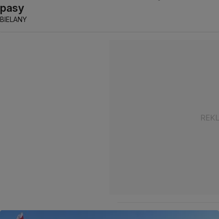
pasy
BIELANY