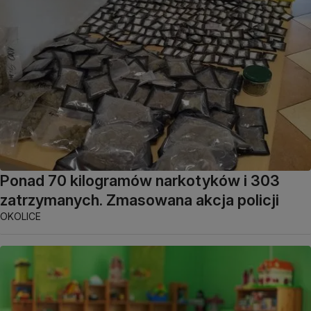
Ponad 70 kilogramów narkotyków i 303
zatrzymanych. Zmasowana akcja policji
OKOLICE