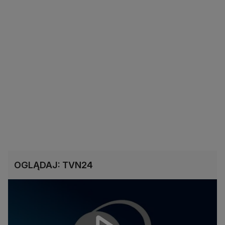
OGLĄDAJ: TVN24