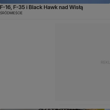
F-16, F-35 i Black Hawk nad Wisłą
ŚRÓDMIEŚCIE