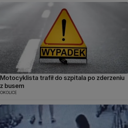
Motocyklista trafił do szpitala po zderzeniu
z busem
OKOLICE