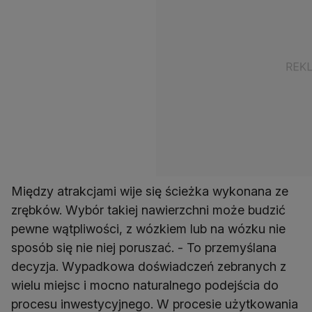
Między atrakcjami wije się ścieżka wykonana ze
zrębków. Wybór takiej nawierzchni może budzić
pewne wątpliwości, z wózkiem lub na wózku nie
sposób się nie niej poruszać. - To przemyślana
decyzja. Wypadkowa doświadczeń zebranych z
wielu miejsc i mocno naturalnego podejścia do
procesu inwestycyjnego. W procesie użytkowania