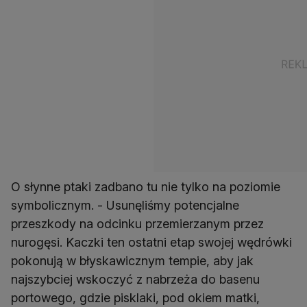
O słynne ptaki zadbano tu nie tylko na poziomie
symbolicznym. - Usunęliśmy potencjalne
przeszkody na odcinku przemierzanym przez
nurogęsi. Kaczki ten ostatni etap swojej wędrówki
pokonują w błyskawicznym tempie, aby jak
najszybciej wskoczyć z nabrzeża do basenu
portowego, gdzie pisklaki, pod okiem matki,