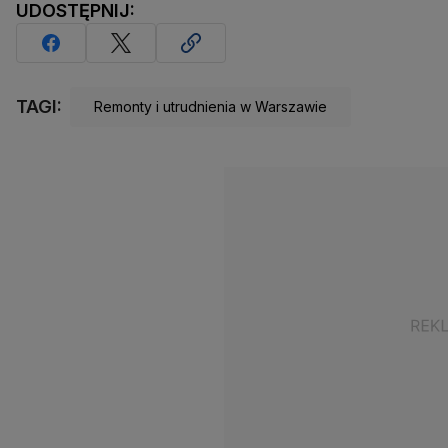
UDOSTĘPNIJ:
TAGI:
Remonty i utrudnienia w Warszawie