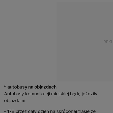
* autobusy na objazdach
Autobusy komunikacji miejskiej będą jeździły
objazdami:
- 178 przez cały dzień na skróconej trasie ze