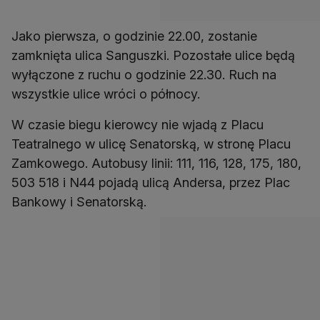
Jako pierwsza, o godzinie 22.00, zostanie
zamknięta ulica Sanguszki. Pozostałe ulice będą
wyłączone z ruchu o godzinie 22.30. Ruch na
wszystkie ulice wróci o północy.
W czasie biegu kierowcy nie wjadą z Placu
Teatralnego w ulicę Senatorską, w stronę Placu
Zamkowego. Autobusy linii: 111, 116, 128, 175, 180,
503 518 i N44 pojadą ulicą Andersa, przez Plac
Bankowy i Senatorską.