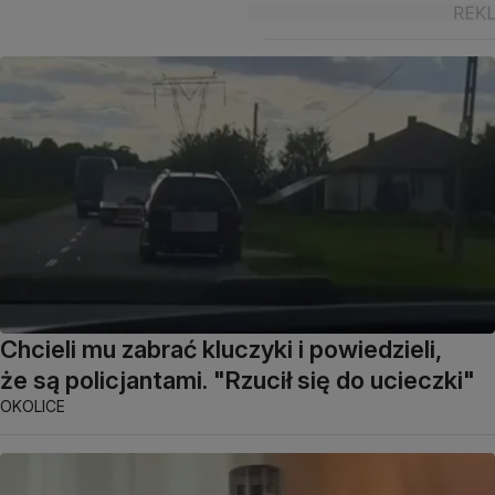
Chcieli mu zabrać kluczyki i powiedzieli,
że są policjantami. "Rzucił się do ucieczki"
OKOLICE