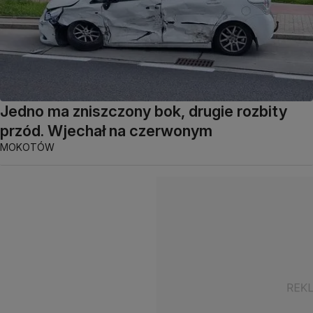
Jedno ma zniszczony bok, drugie rozbity
przód. Wjechał na czerwonym
MOKOTÓW