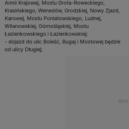
Armii Krajowej, Mostu Grota-Roweckiego,
Krasińskiego, Wenedów, Grodzkiej, Nowy Zjazd,
Karowej, Mostu Poniatowskiego, Ludnej,
Wilanowskiej, Górnośląskiej, Mostu
Łazienkowskiego i Łazienkowskiej;
- dojazd do ulic Boleść, Bugaj i Mostowej będzie
od ulicy Długiej;