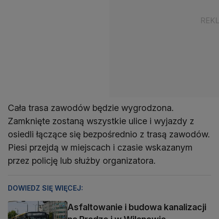
Cała trasa zawodów będzie wygrodzona.
Zamknięte zostaną wszystkie ulice i wyjazdy z
osiedli łączące się bezpośrednio z trasą zawodów.
Piesi przejdą w miejscach i czasie wskazanym
przez policję lub służby organizatora.
DOWIEDZ SIĘ WIĘCEJ:
Asfaltowanie i budowa kanalizacji