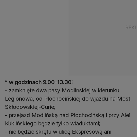
* w godzinach 9.00-13.30:
- zamknięte dwa pasy Modlińskiej w kierunku
Legionowa, od Płochocińskiej do wjazdu na Most
Skłodowskiej-Curie;
- przejazd Modlińską nad Płochocińską i przy Alei
Kuklińskiego będzie tylko wiaduktami;
- nie będzie skrętu w ulicę Ekspresową ani