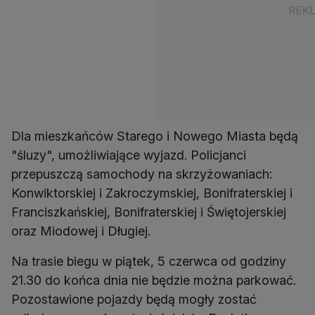
Dla mieszkańców Starego i Nowego Miasta będą
"śluzy", umożliwiające wyjazd. Policjanci
przepuszczą samochody na skrzyżowaniach:
Konwiktorskiej i Zakroczymskiej, Bonifraterskiej i
Franciszkańskiej, Bonifraterskiej i Świętojerskiej
oraz Miodowej i Długiej.
Na trasie biegu w piątek, 5 czerwca od godziny
21.30 do końca dnia nie będzie można parkować.
Pozostawione pojazdy będą mogły zostać