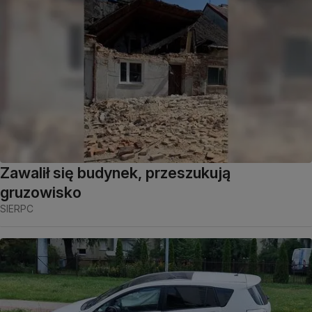
Zawalił się budynek, przeszukują
gruzowisko
SIERPC