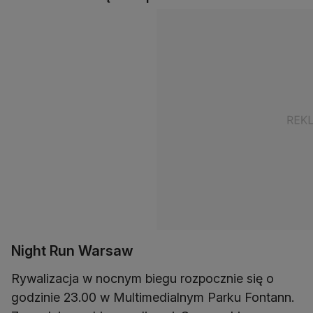
Night Run Warsaw
Rywalizacja w nocnym biegu rozpocznie się o
godzinie 23.00 w Multimedialnym Parku Fontann.