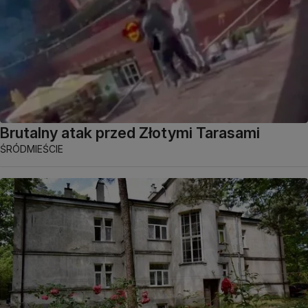
Brutalny atak przed Złotymi Tarasami
ŚRÓDMIEŚCIE