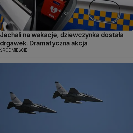
Jechali na wakacje, dziewczynka dostała
drgawek. Dramatyczna akcja
ŚRÓDMIEŚCIE