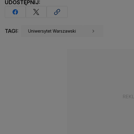
UDOSTĘPNIJ:
TAGI:
Uniwersytet Warszawski