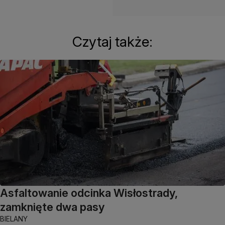
Czytaj także:
Asfaltowanie odcinka Wisłostrady,
zamknięte dwa pasy
BIELANY