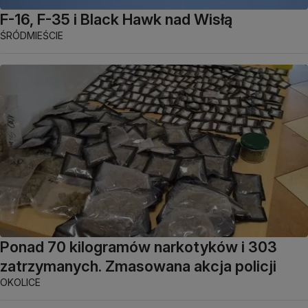
F-16, F-35 i Black Hawk nad Wisłą
ŚRÓDMIEŚCIE
Ponad 70 kilogramów narkotyków i 303
zatrzymanych. Zmasowana akcja policji
OKOLICE