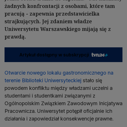
żadnych konfrontacji z osobami, które tam
pracują - zapewnia przedstawicielka
strajkujących. Jej zdaniem władze
Uniwersytetu Warszawskiego mijają się z
prawdą.
Artykuł dostępny w subskrypcji
Otwarcie nowego lokalu gastronomicznego na
terenie Biblioteki Uniwersyteckiej
stało się
powodem konfliktu między władzami uczelni a
studentami i studentkami związanymi z
Ogólnopolskim Związkiem Zawodowym Inicjatywa
Pracownicza. Uniwersytet potępił oficjalnie ich
działania i zapowiedział konsekwencje prawne.