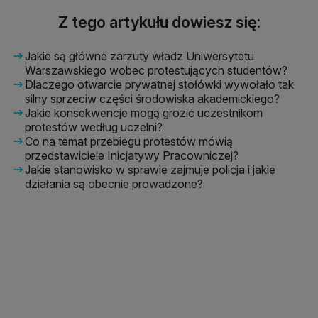
Z tego artykułu dowiesz się:
Jakie są główne zarzuty władz Uniwersytetu
Warszawskiego wobec protestujących studentów?
Dlaczego otwarcie prywatnej stołówki wywołało tak
silny sprzeciw części środowiska akademickiego?
Jakie konsekwencje mogą grozić uczestnikom
protestów według uczelni?
Co na temat przebiegu protestów mówią
przedstawiciele Inicjatywy Pracowniczej?
Jakie stanowisko w sprawie zajmuje policja i jakie
działania są obecnie prowadzone?