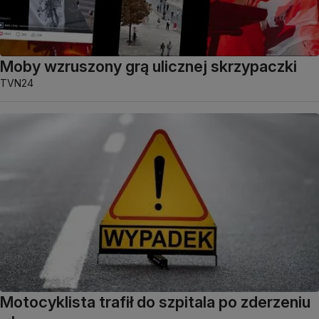
Moby wzruszony grą ulicznej skrzypaczki
TVN24
Motocyklista trafił do szpitala po zderzeniu