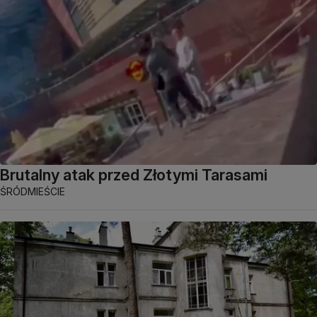
Brutalny atak przed Złotymi Tarasami
ŚRÓDMIEŚCIE