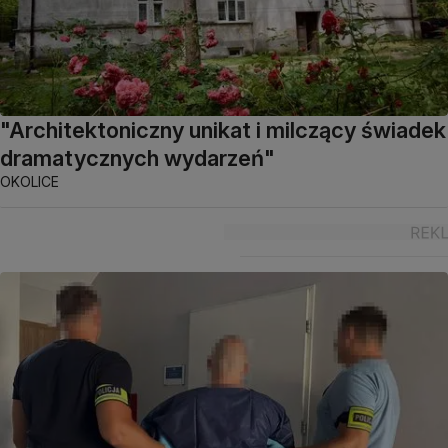
"Architektoniczny unikat i milczący świadek
dramatycznych wydarzeń"
OKOLICE