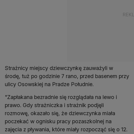
Strażnicy miejscy dziewczynkę zauważyli w
środę, tuż po godzinie 7 rano, przed basenem przy
ulicy Osowskiej na Pradze Południe.
"Zapłakana bezradnie się rozglądała na lewo i
prawo. Gdy strażniczka i strażnik podjęli
rozmowę, okazało się, że dziewczynka miała
poczekać w ognisku pracy pozaszkolnej na
zajęcia z pływania, które miały rozpocząć się o 12.