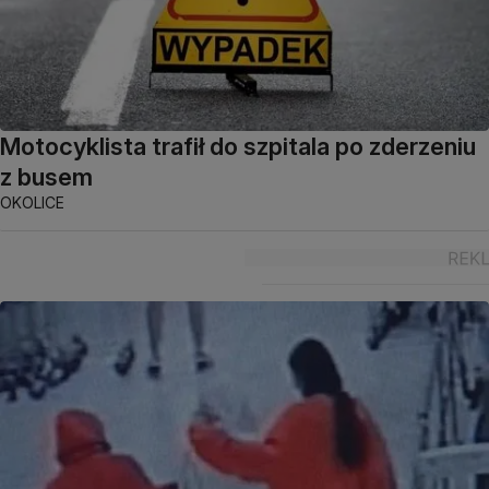
Motocyklista trafił do szpitala po zderzeniu
z busem
OKOLICE