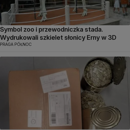
Symbol zoo i przewodniczka stada.
Wydrukowali szkielet słonicy Erny w 3D
PRAGA PÓŁNOC