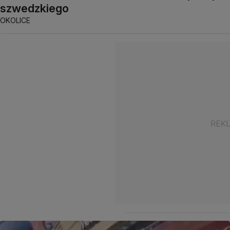
szwedzkiego
OKOLICE