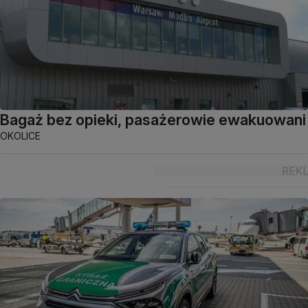
Bagaż bez opieki, pasażerowie ewakuowani
OKOLICE