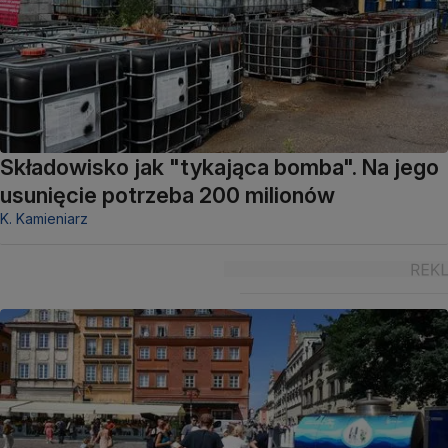
Składowisko jak "tykająca bomba". Na jego
usunięcie potrzeba 200 milionów
K. Kamieniarz