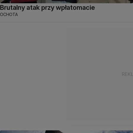
Brutalny atak przy wpłatomacie
OCHOTA