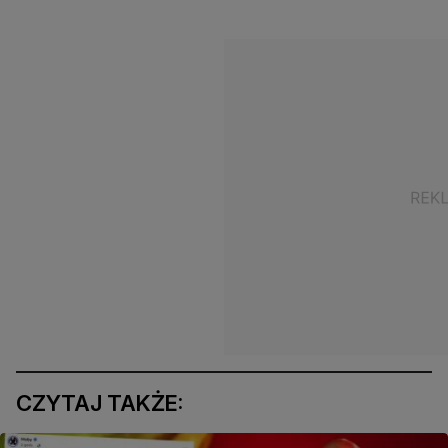
CZYTAJ TAKŻE: