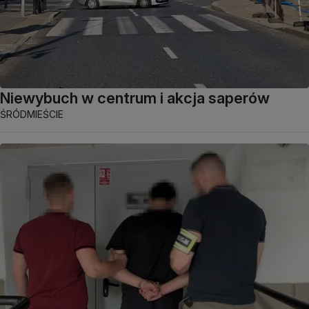
Niewybuch w centrum i akcja saperów
ŚRÓDMIEŚCIE