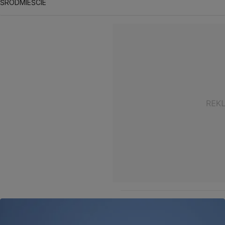
ŚRÓDMIEŚCIE