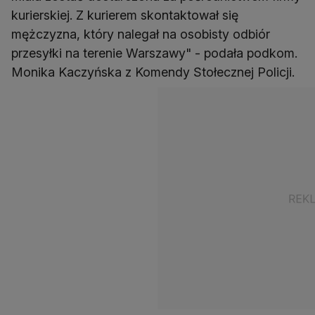
kurierskiej. Z kurierem skontaktował się
mężczyzna, który nalegał na osobisty odbiór
przesyłki na terenie Warszawy" - podała podkom.
Monika Kaczyńska z Komendy Stołecznej Policji.