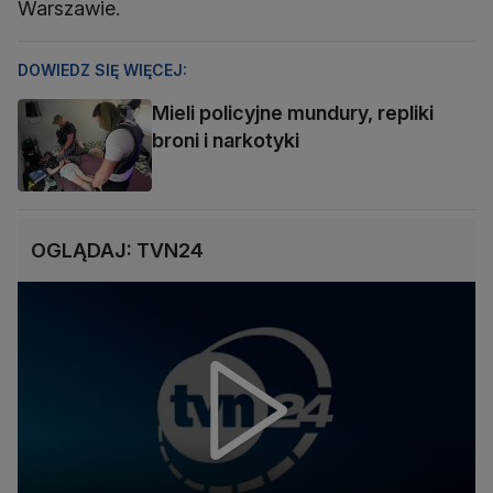
Warszawie.
DOWIEDZ SIĘ WIĘCEJ:
Mieli policyjne mundury, repliki
broni i narkotyki
OGLĄDAJ: TVN24