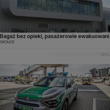
Bagaż bez opieki, pasażerowie ewakuowani
OKOLICE