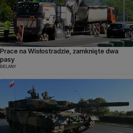
Prace na Wisłostradzie, zamknięte dwa
pasy
BIELANY