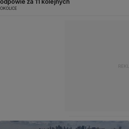
odpowie za 11 kolejnych
OKOLICE