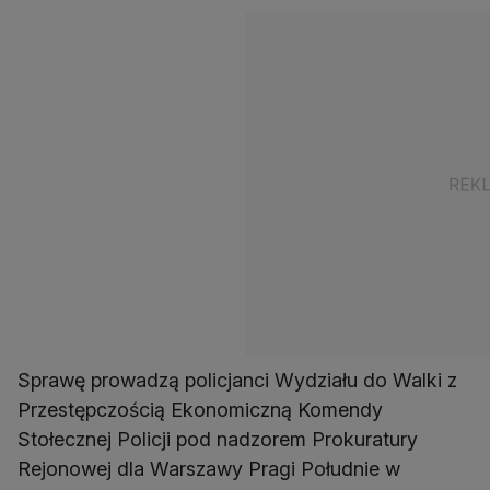
Sprawę prowadzą policjanci Wydziału do Walki z
Przestępczością Ekonomiczną Komendy
Stołecznej Policji pod nadzorem Prokuratury
Rejonowej dla Warszawy Pragi Południe w