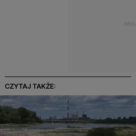
CZYTAJ TAKŻE: