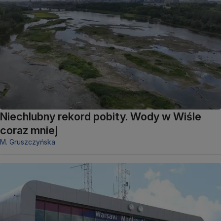
Niechlubny rekord pobity. Wody w Wiśle
coraz mniej
M. Gruszczyńska