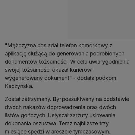
"Mężczyzna posiadał telefon komórkowy z
aplikacją służącą do generowania podrobionych
dokumentów tożsamości. W celu uwiarygodnienia
swojej tożsamości okazał kurierowi
wygenerowany dokument" - dodała podkom.
Kaczyńska.
Został zatrzymany. Był poszukiwany na podstawie
dwóch nakazów doprowadzenia oraz dwóch
listów gończych. Usłyszał zarzuty usiłowania
dokonania oszustwa. Teraz najbliższe trzy
miesiące spędzi w areszcie tymczasowym.