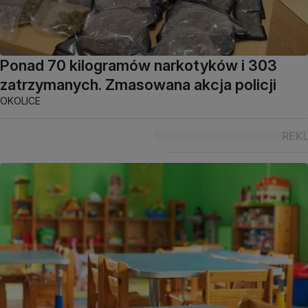
Ponad 70 kilogramów narkotyków i 303
zatrzymanych. Zmasowana akcja policji
OKOLICE