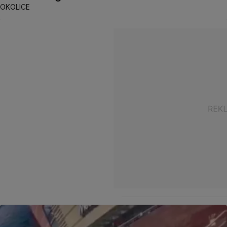
OKOLICE