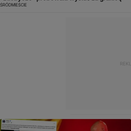
ŚRÓDMIEŚCIE