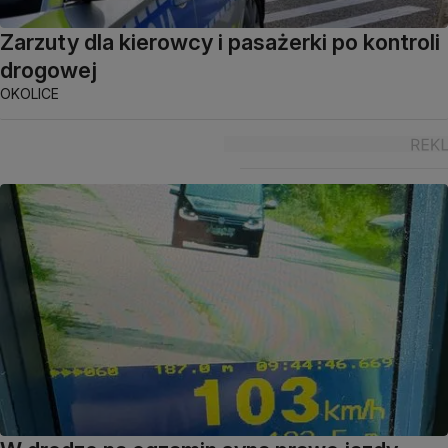
Zarzuty dla kierowcy i pasażerki po kontroli
drogowej
OKOLICE