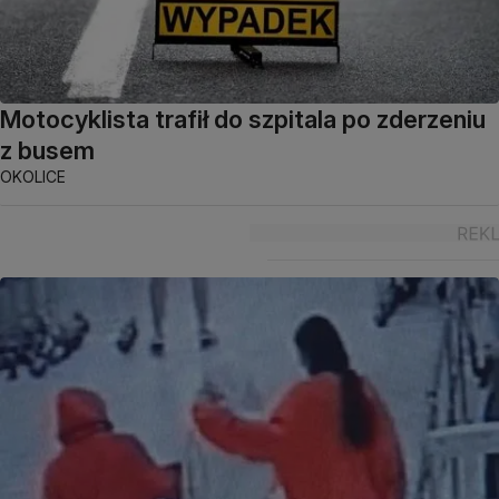
Motocyklista trafił do szpitala po zderzeniu
z busem
OKOLICE