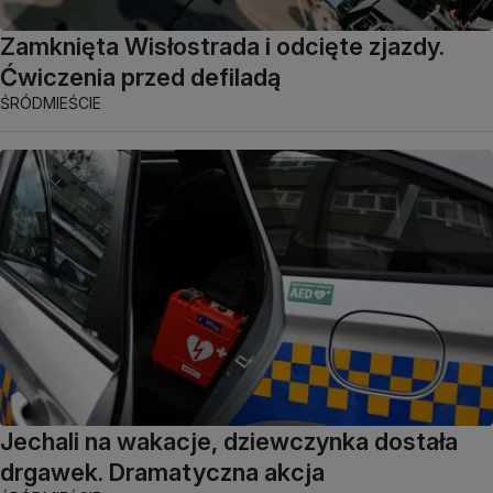
Zamknięta Wisłostrada i odcięte zjazdy.
Ćwiczenia przed defiladą
ŚRÓDMIEŚCIE
Jechali na wakacje, dziewczynka dostała
drgawek. Dramatyczna akcja