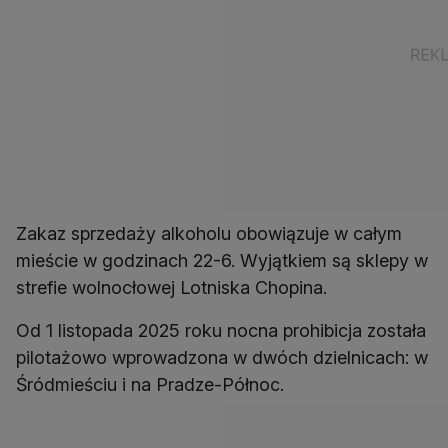
Zakaz sprzedaży alkoholu obowiązuje w całym
mieście w godzinach 22-6. Wyjątkiem są sklepy w
strefie wolnocłowej Lotniska Chopina.
Od 1 listopada 2025 roku nocna prohibicja została
pilotażowo wprowadzona w dwóch dzielnicach: w
Śródmieściu i na Pradze-Północ.