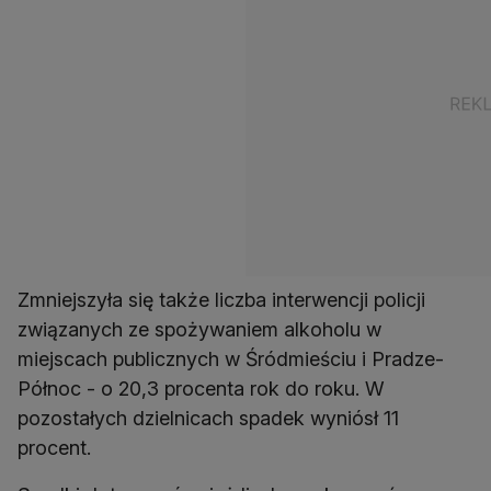
Zmniejszyła się także liczba interwencji policji
związanych ze spożywaniem alkoholu w
miejscach publicznych w Śródmieściu i Pradze-
Północ - o 20,3 procenta rok do roku. W
pozostałych dzielnicach spadek wyniósł 11
procent.