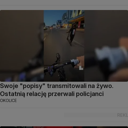
Swoje "popisy" transmitowali na żywo.
Ostatnią relację przerwali policjanci
OKOLICE