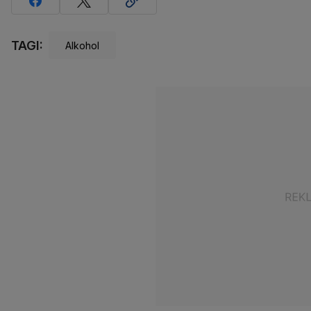
TAGI:
Alkohol