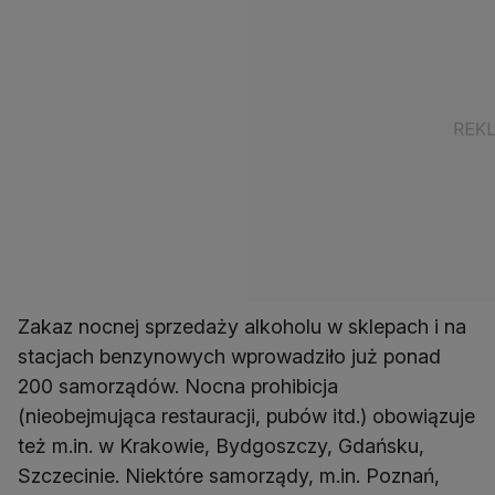
Zakaz nocnej sprzedaży alkoholu w sklepach i na
stacjach benzynowych wprowadziło już ponad
200 samorządów. Nocna prohibicja
(nieobejmująca restauracji, pubów itd.) obowiązuje
też m.in. w Krakowie, Bydgoszczy, Gdańsku,
Szczecinie. Niektóre samorządy, m.in. Poznań,