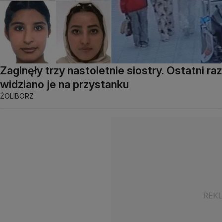
Zaginęły trzy nastoletnie siostry. Ostatni raz
widziano je na przystanku
ŻOLIBORZ