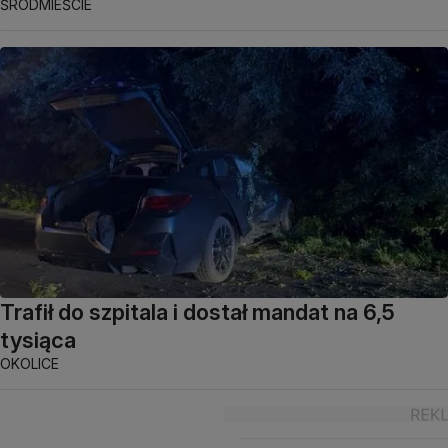
ŚRÓDMIEŚCIE
Trafił do szpitala i dostał mandat na 6,5
tysiąca
OKOLICE