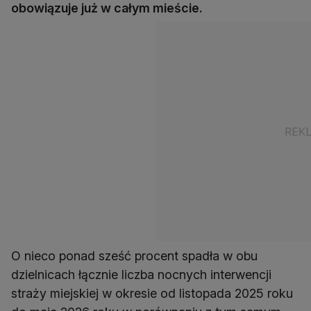
obowiązuje już w całym mieście.
O nieco ponad sześć procent spadła w obu
dzielnicach łącznie liczba nocnych interwencji
straży miejskiej w okresie od listopada 2025 roku