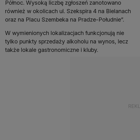
Północ. Wysoką liczbę zgłoszeń zanotowano
również w okolicach ul. Szekspira 4 na Bielanach
oraz na Placu Szembeka na Pradze-Południe”.
W wymienionych lokalizacjach funkcjonują nie
tylko punkty sprzedaży alkoholu na wynos, lecz
także lokale gastronomiczne i kluby.