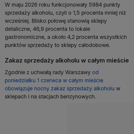
W maju 2026 roku funkcjonowały 5984 punkty
sprzedaży alkoholu, czyli o 1,5 procenta mniej niż
wcześniej. Blisko połowę stanowią sklepy
detaliczne, 46,9 procenta to lokale
gastronomiczne, a około 4,2 procenta wszystkich
punktów sprzedaży to sklepy całodobowe.
Zakaz sprzedaży alkoholu w całym mieście
Zgodnie z uchwałą rady Warszawy
od
poniedziałku 1 czerwca w całym mieście
obowiązuje nocny zakaz sprzedaży alkoholu
w
sklepach i na stacjach benzynowych.