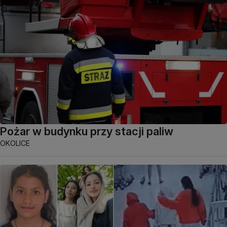
Pożar w budynku przy stacji paliw
OKOLICE