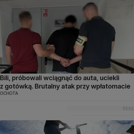
Bili, próbowali wciągnąć do auta, uciekli
z gotówką. Brutalny atak przy wpłatomacie
OCHOTA