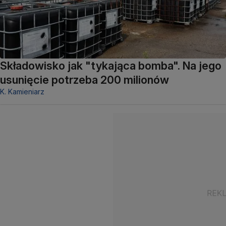
Składowisko jak "tykająca bomba". Na jego
usunięcie potrzeba 200 milionów
K. Kamieniarz