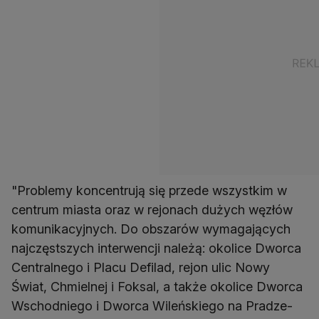
"Problemy koncentrują się przede wszystkim w
centrum miasta oraz w rejonach dużych węzłów
komunikacyjnych. Do obszarów wymagających
najczęstszych interwencji należą: okolice Dworca
Centralnego i Placu Defilad, rejon ulic Nowy
Świat, Chmielnej i Foksal, a także okolice Dworca
Wschodniego i Dworca Wileńskiego na Pradze-