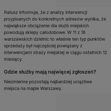
Ratusz informuje, że z analizy interwencji
przypisanych do konkretnych adresów wynika, że
największe obciążenie dla służb miejskich
powodują sklepy całodobowe. W 11 z 18
warszawskich dzielnic to właśnie ten typ punktów
sprzedaży był najczęściej powiązany z
interwencjami straży miejskiej w ciągu ostatnich 12
miesięcy.
Gdzie służby mają najwięcej zgłoszeń?
Niezmienne pozostają najbardziej uciążliwe
miejsca na mapie Warszawy.