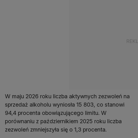
W maju 2026 roku liczba aktywnych zezwoleń na
sprzedaż alkoholu wyniosła 15 803, co stanowi
94,4 procenta obowiązującego limitu. W
porównaniu z październikiem 2025 roku liczba
zezwoleń zmniejszyła się o 1,3 procenta.