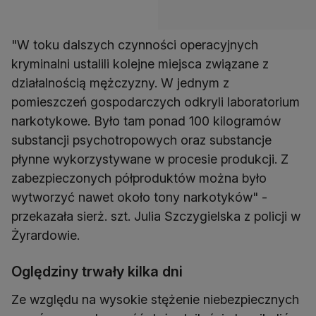
"W toku dalszych czynności operacyjnych
kryminalni ustalili kolejne miejsca związane z
działalnością mężczyzny. W jednym z
pomieszczeń gospodarczych odkryli laboratorium
narkotykowe. Było tam ponad 100 kilogramów
substancji psychotropowych oraz substancje
płynne wykorzystywane w procesie produkcji. Z
zabezpieczonych półproduktów można było
wytworzyć nawet około tony narkotyków" -
przekazała sierż. szt. Julia Szczygielska z policji w
Żyrardowie.
Oględziny trwały kilka dni
Ze względu na wysokie stężenie niebezpiecznych