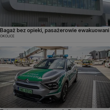
Bagaż bez opieki, pasażerowie ewakuowani
OKOLICE