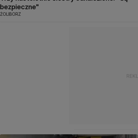
bezpieczne"
ŻOLIBORZ