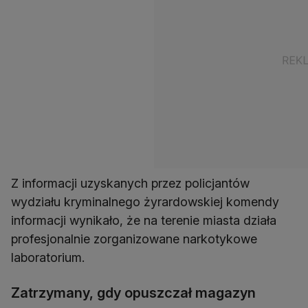
Z informacji uzyskanych przez policjantów
wydziału kryminalnego żyrardowskiej komendy
informacji wynikało, że na terenie miasta działa
profesjonalnie zorganizowane narkotykowe
laboratorium.
Zatrzymany, gdy opuszczał magazyn