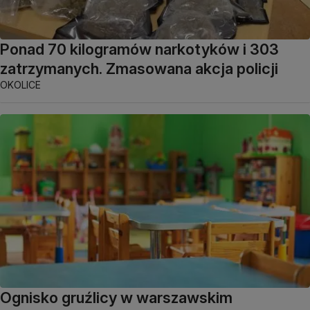
Ponad 70 kilogramów narkotyków i 303
zatrzymanych. Zmasowana akcja policji
OKOLICE
Ognisko gruźlicy w warszawskim