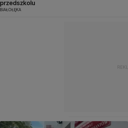
przedszkolu
BIAŁOŁĘKA