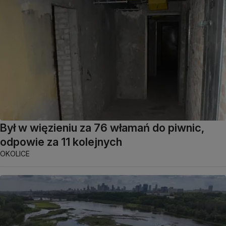
Był w więzieniu za 76 włamań do piwnic,
odpowie za 11 kolejnych
OKOLICE