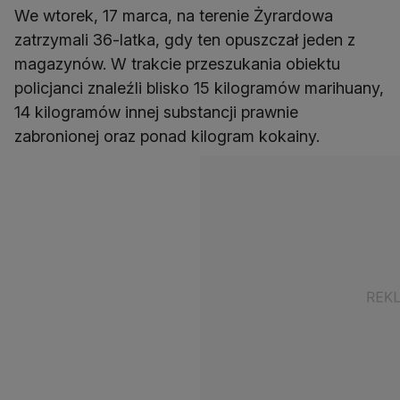
We wtorek, 17 marca, na terenie Żyrardowa
zatrzymali 36-latka, gdy ten opuszczał jeden z
magazynów. W trakcie przeszukania obiektu
policjanci znaleźli blisko 15 kilogramów marihuany,
14 kilogramów innej substancji prawnie
zabronionej oraz ponad kilogram kokainy.