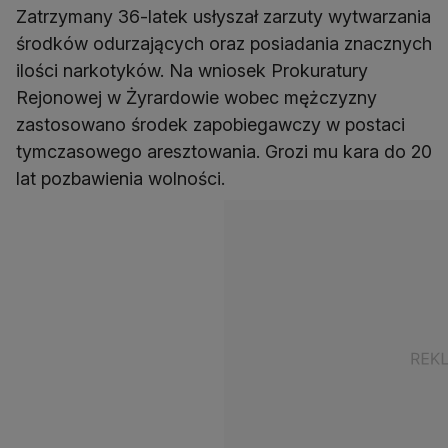
Zatrzymany 36-latek usłyszał zarzuty wytwarzania
środków odurzających oraz posiadania znacznych
ilości narkotyków. Na wniosek Prokuratury
Rejonowej w Żyrardowie wobec mężczyzny
zastosowano środek zapobiegawczy w postaci
tymczasowego aresztowania. Grozi mu kara do 20
lat pozbawienia wolności.