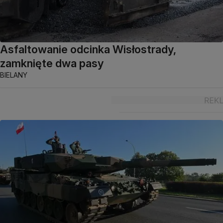
Asfaltowanie odcinka Wisłostrady,
zamknięte dwa pasy
BIELANY