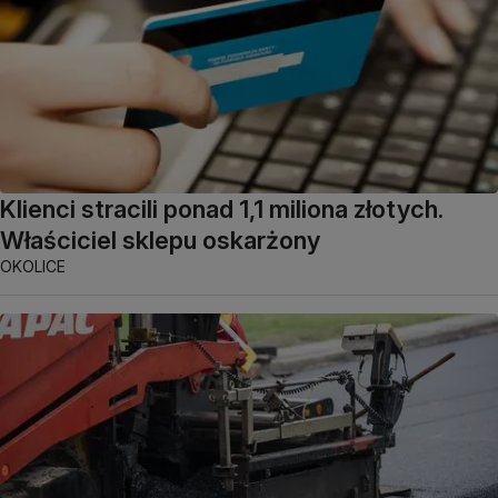
Klienci stracili ponad 1,1 miliona złotych.
Właściciel sklepu oskarżony
OKOLICE