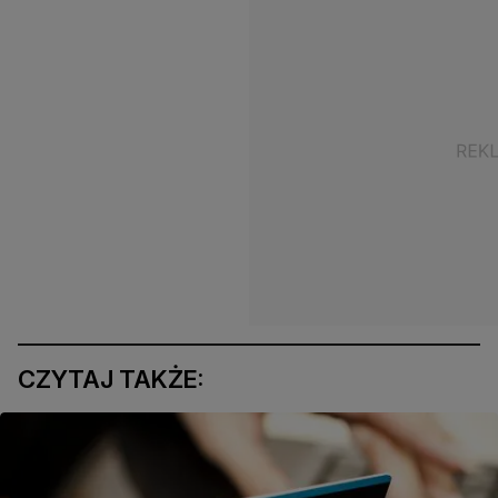
CZYTAJ TAKŻE: