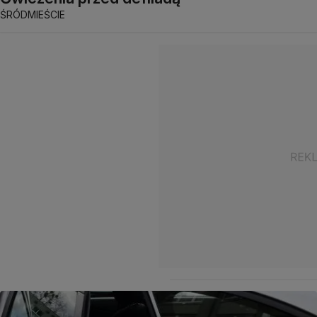
ŚRÓDMIEŚCIE