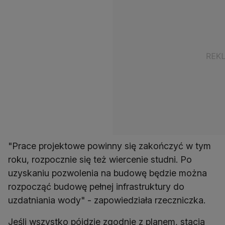
"Prace projektowe powinny się zakończyć w tym
roku, rozpocznie się też wiercenie studni. Po
uzyskaniu pozwolenia na budowę będzie można
rozpocząć budowę pełnej infrastruktury do
uzdatniania wody" - zapowiedziała rzeczniczka.
Jeśli wszystko pójdzie zgodnie z planem, stacja