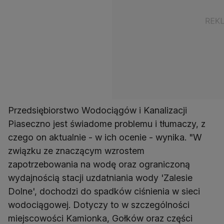
Przedsiębiorstwo Wodociągów i Kanalizacji
Piaseczno jest świadome problemu i tłumaczy, z
czego on aktualnie - w ich ocenie - wynika. "W
związku ze znaczącym wzrostem
zapotrzebowania na wodę oraz ograniczoną
wydajnością stacji uzdatniania wody 'Zalesie
Dolne', dochodzi do spadków ciśnienia w sieci
wodociągowej. Dotyczy to w szczególności
miejscowości Kamionka, Gołków oraz części