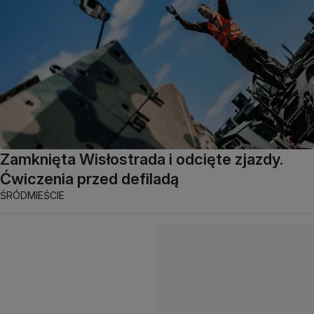
Zamknięta Wisłostrada i odcięte zjazdy.
Ćwiczenia przed defiladą
ŚRÓDMIEŚCIE