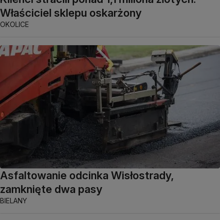
Właściciel sklepu oskarżony
OKOLICE
Asfaltowanie odcinka Wisłostrady,
zamknięte dwa pasy
BIELANY