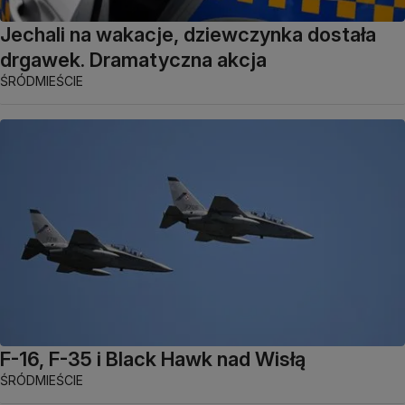
Jechali na wakacje, dziewczynka dostała
drgawek. Dramatyczna akcja
ŚRÓDMIEŚCIE
F-16, F-35 i Black Hawk nad Wisłą
ŚRÓDMIEŚCIE