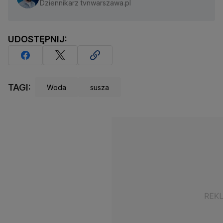
Dziennikarz tvnwarszawa.pl
UDOSTĘPNIJ:
TAGI:
Woda
susza