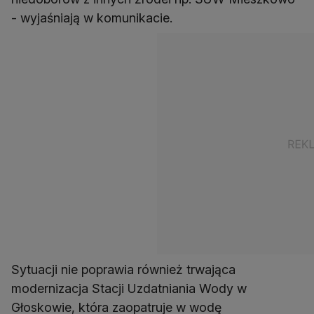
- wyjaśniają w komunikacie.
Sytuacji nie poprawia również trwająca
modernizacja Stacji Uzdatniania Wody w
Głoskowie, która zaopatruje w wodę