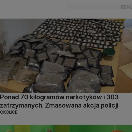
Ponad 70 kilogramów narkotyków i 303
zatrzymanych. Zmasowana akcja policji
OKOLICE