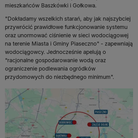
mieszkańców Baszkówki i Gołkowa.
"Dokładamy wszelkich starań, aby jak najszybciej
przywrócić prawidłowe funkcjonowanie systemu
oraz unormować ciśnienie w sieci wodociągowej
na terenie Miasta i Gminy Piaseczno" - zapewniają
wodociągowcy. Jednocześnie apelują o
"racjonalne gospodarowanie wodą oraz
ograniczenie podlewania ogródków
przydomowych do niezbędnego minimum".