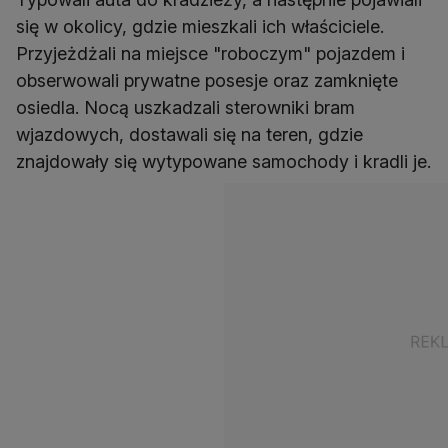
się w okolicy, gdzie mieszkali ich właściciele.
Przyjeżdżali na miejsce "roboczym" pojazdem i
obserwowali prywatne posesje oraz zamknięte
osiedla. Nocą uszkadzali sterowniki bram
wjazdowych, dostawali się na teren, gdzie
znajdowały się wytypowane samochody i kradli je.