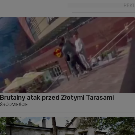
Brutalny atak przed Złotymi Tarasami
ŚRÓDMIEŚCIE