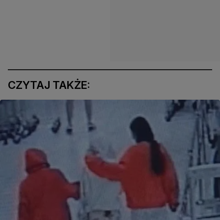
CZYTAJ TAKŻE: