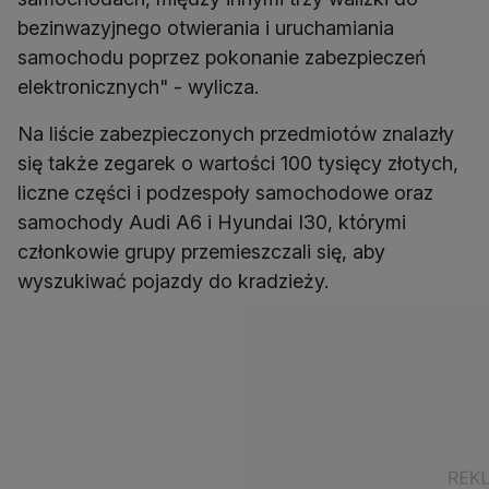
bezinwazyjnego otwierania i uruchamiania
samochodu poprzez pokonanie zabezpieczeń
elektronicznych" - wylicza.
Na liście zabezpieczonych przedmiotów znalazły
się także zegarek o wartości 100 tysięcy złotych,
liczne części i podzespoły samochodowe oraz
samochody Audi A6 i Hyundai I30, którymi
członkowie grupy przemieszczali się, aby
wyszukiwać pojazdy do kradzieży.