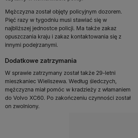
Mężczyzna został objęty policyjnym dozorem.
Pięć razy w tygodniu musi stawiać się w
najbliższej jednostce policji. Ma także zakaz
opuszczania kraju i zakaz kontaktowania się z
innymi podejrzanymi.
Dodatkowe zatrzymania
W sprawie zatrzymany został także 29-letni
mieszkaniec Wieliszewa. Według śledczych,
mężczyzna miał pomóc w kradzieży z włamaniem
do Volvo XC60. Po zakończeniu czynności został
on zwolniony.