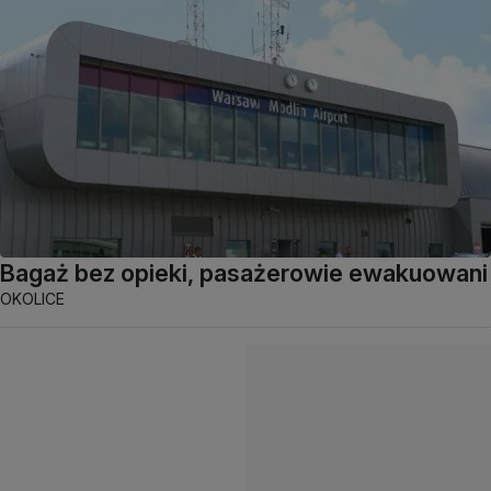
Bagaż bez opieki, pasażerowie ewakuowani
OKOLICE