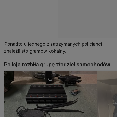
Ponadto u jednego z zatrzymanych policjanci
znaleźli sto gramów kokainy.
Policja rozbiła grupę złodziei samochodów