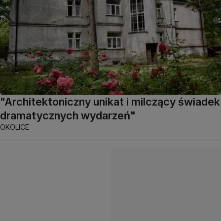
"Architektoniczny unikat i milczący świadek
dramatycznych wydarzeń"
OKOLICE