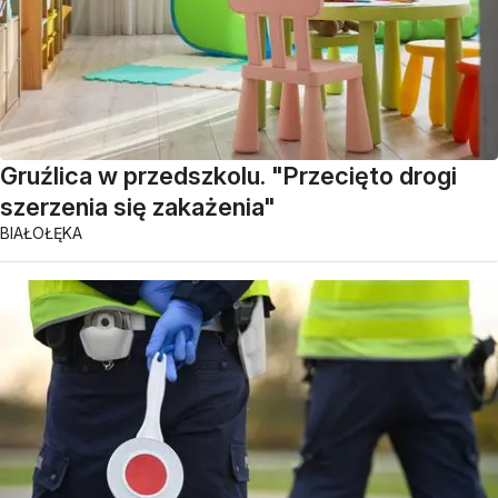
Gruźlica w przedszkolu. "Przecięto drogi
szerzenia się zakażenia"
BIAŁOŁĘKA