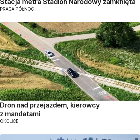
Stacja metra Stadion Narodowy zamknięta
PRAGA PÓŁNOC
Dron nad przejazdem, kierowcy
z mandatami
OKOLICE