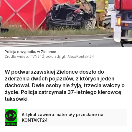
Policja o wypadku w Zielonce
Źródło wideo: TVN24
Źródło zdj. gł.: Alex/Kontakt24
W podwarszawskiej Zielonce doszło do
zderzenia dwóch pojazdów, z których jeden
dachował. Dwie osoby nie żyją, trzecia walczy o
życie. Policja zatrzymała 37-letniego kierowcę
taksówki.
Artykuł zawiera materiały przesłane na
KONTAKT24