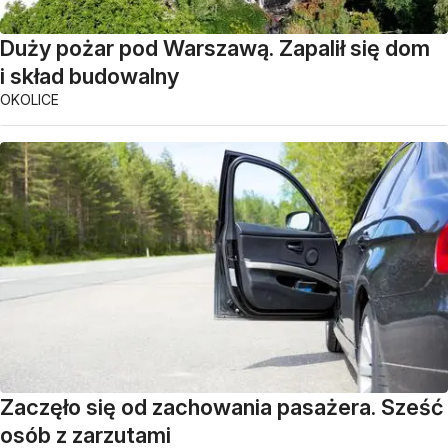
Duży pożar pod Warszawą. Zapalił się dom
i skład budowalny
OKOLICE
Zaczęło się od zachowania pasażera. Sześć
osób z zarzutami