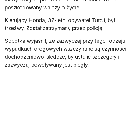
poszkodowany walczy o życie.
Kierujący Hondą, 37-letni obywatel Turcji, był
trzeźwy. Został zatrzymany przez policję.
Sobótka wyjaśnił, że zazwyczaj przy tego rodzaju
wypadkach drogowych wszczynane są czynności
dochodzeniowo-śledcze, by ustalić szczegóły i
zazwyczaj powoływany jest biegły.