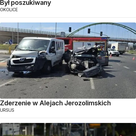
Był poszukiwany
OKOLICE
Zderzenie w Alejach Jerozolimskich
URSUS