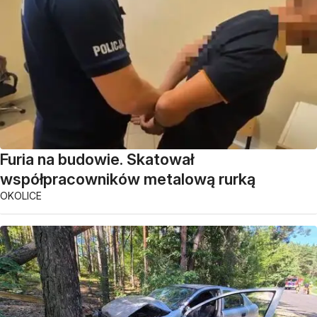
Furia na budowie. Skatował
współpracowników metalową rurką
OKOLICE