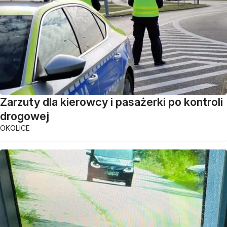
Zarzuty dla kierowcy i pasażerki po kontroli
drogowej
OKOLICE