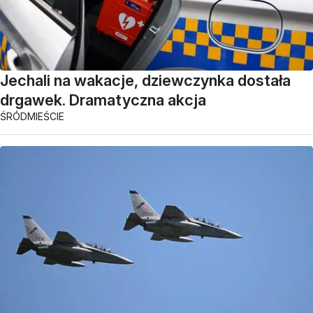
Jechali na wakacje, dziewczynka dostała
drgawek. Dramatyczna akcja
ŚRÓDMIEŚCIE