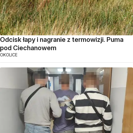
Odcisk łapy i nagranie z termowizji. Puma
pod Ciechanowem
OKOLICE