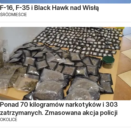
F-16, F-35 i Black Hawk nad Wisłą
ŚRÓDMIEŚCIE
Ponad 70 kilogramów narkotyków i 303
zatrzymanych. Zmasowana akcja policji
OKOLICE