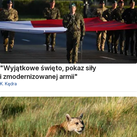
"Wyjątkowe święto, pokaz siły
i zmodernizowanej armii"
K. Kędra