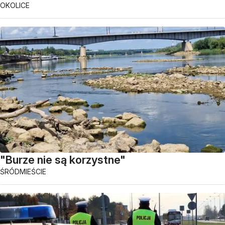
OKOLICE
"Burze nie są korzystne"
ŚRÓDMIEŚCIE