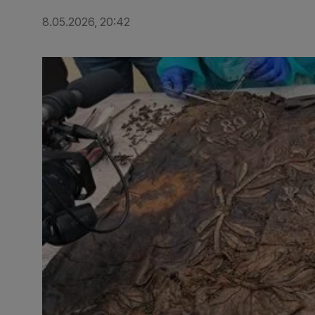
8.05.2026, 20:42