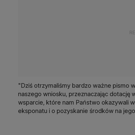
"Dziś otrzymaliśmy bardzo ważne pismo w 
naszego wniosku, przeznaczając dotację w
wsparcie, które nam Państwo okazywali w 
eksponatu i o pozyskanie środków na jeg