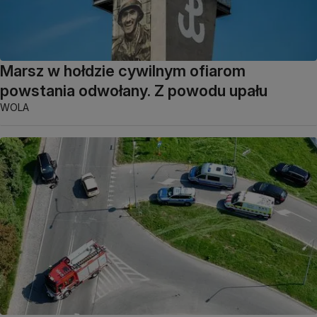
Marsz w hołdzie cywilnym ofiarom
powstania odwołany. Z powodu upału
WOLA