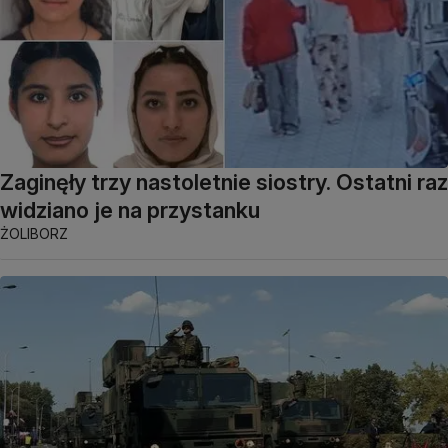
Zaginęły trzy nastoletnie siostry. Ostatni raz
widziano je na przystanku
ŻOLIBORZ