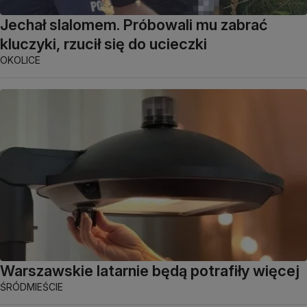
Jechał slalomem. Próbowali mu zabrać
kluczyki, rzucił się do ucieczki
OKOLICE
Warszawskie latarnie będą potrafiły więcej
ŚRÓDMIEŚCIE