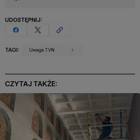
UDOSTĘPNIJ:
TAGI:
Uwaga TVN
CZYTAJ TAKŻE: