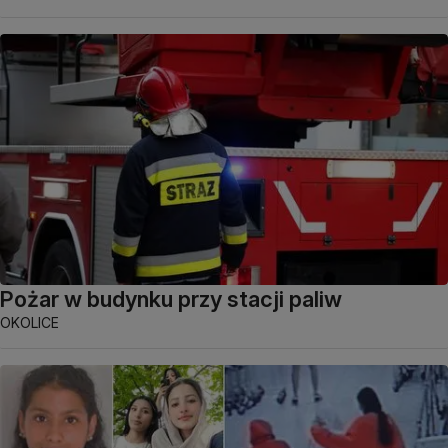
Pożar w budynku przy stacji paliw
OKOLICE