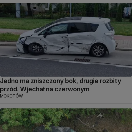
Jedno ma zniszczony bok, drugie rozbity
przód. Wjechał na czerwonym
MOKOTÓW