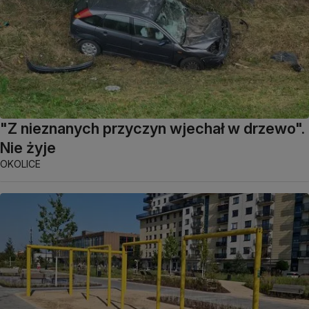
"Z nieznanych przyczyn wjechał w drzewo".
Nie żyje
OKOLICE